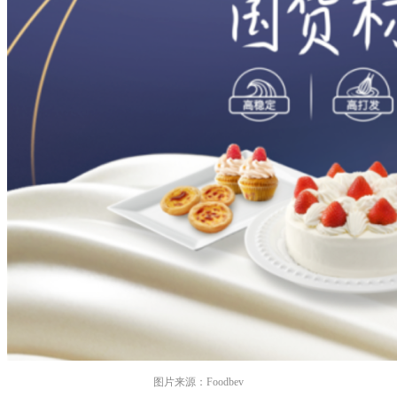
图片来源：Foodbev