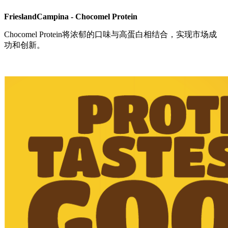
FrieslandCampina - Chocomel Protein
Chocomel Protein将浓郁的口味与高蛋白相结合，实现市场成
功和创新。