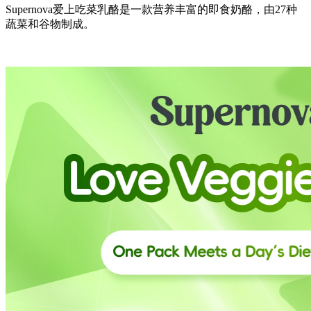
Supernova爱上吃菜乳酪是一款营养丰富的即食奶酪，由27种
蔬菜和谷物制成。