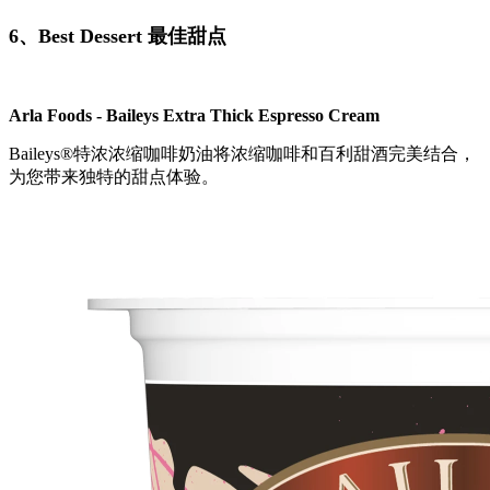
6、Best Dessert 最佳甜点
Arla Foods - Baileys Extra Thick Espresso Cream
Baileys®特浓浓缩咖啡奶油将浓缩咖啡和百利甜酒完美结合，
为您带来独特的甜点体验。