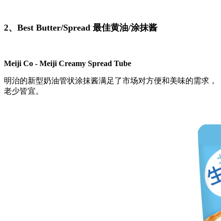
2、Best Butter/Spread 最佳黄油/涂抹酱
Meiji Co - Meiji Creamy Spread Tube
明治的新型奶油管状涂抹酱满足了市场对方便和美味的需求，
老少皆宜。