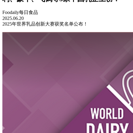
Foodaily每日食品
2025.06.20
2025年世界乳品创新大赛获奖名单公布！