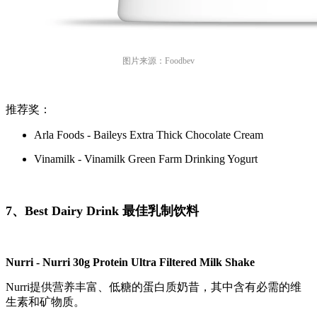
图片来源：Foodbev
推荐奖：
Arla Foods - Baileys Extra Thick Chocolate Cream
Vinamilk - Vinamilk Green Farm Drinking Yogurt
7、Best Dairy Drink 最佳乳制饮料
Nurri - Nurri 30g Protein Ultra Filtered Milk Shake
Nurri提供营养丰富、低糖的蛋白质奶昔，其中含有必需的维
生素和矿物质。