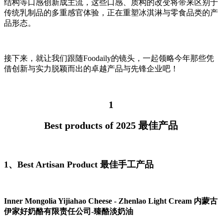
结构等口感创新成主流，这些口感、质构的改变将带来区别于
传统乳制品的多重感官体验，正在重塑冰淇淋与零食品类的产
品形态。
接下来，就让我们跟随Foodaily的镜头，一起领略今年那些凭
借创新与实力脱颖而出的卓越产品与先锋企业吧！
1
Best products of 2025 最佳产品
1、Best Artisan Product 最佳手工产品
Inner Mongolia Yijiahao Cheese - Zhenlao Light Cream
内蒙古
伊家好奶酪
有限责任公司
-臻酪淡奶油