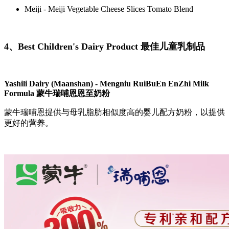
Meiji - Meiji Vegetable Cheese Slices Tomato Blend
4、Best Children's Dairy Product 最佳儿童乳制品
Yashili Dairy (Maanshan) - Mengniu RuiBuEn EnZhi Milk
Formula 蒙牛瑞哺恩恩至奶粉
蒙牛瑞哺恩提供与母乳脂肪相似度高的婴儿配方奶粉，以提供
更好的营养。