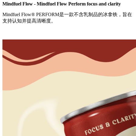
Mindfuel Flow - Mindfuel Flow Perform focus and clarity
Mindfuel Flow® PERFORM是一款不含乳制品的冰拿铁，旨在
支持认知并提高清晰度。