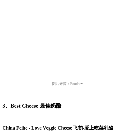
图片来源：Foodbev
3、Best Cheese 最佳奶酪
China Feihe - Love Veggie Cheese 飞鹤-爱上吃菜乳酪