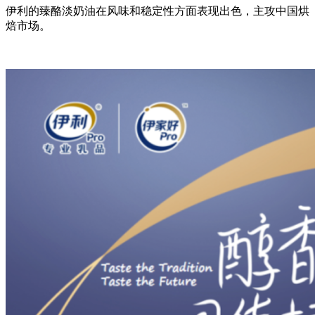
伊利的臻酪淡奶油在风味和稳定性方面表现出色，主攻中国烘
焙市场。