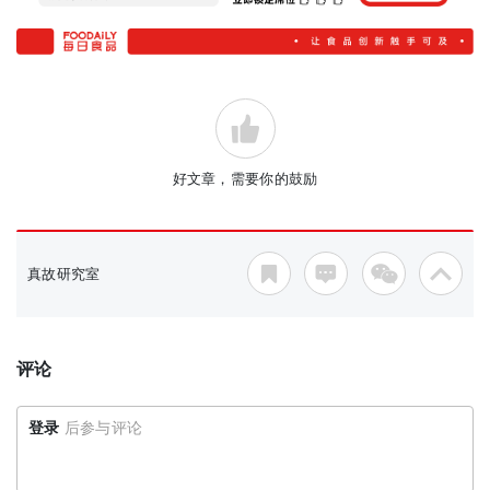
好文章，需要你的鼓励
真故研究室
评论
登录
后参与评论