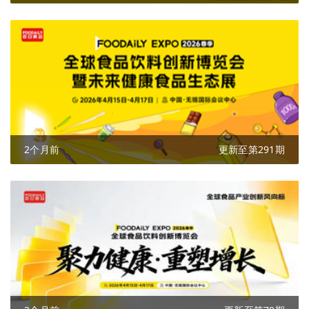
2个月前
更新至第291期