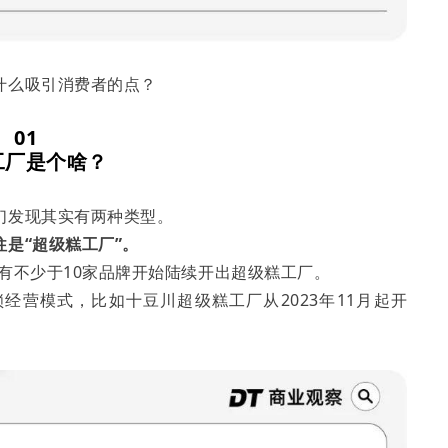
什么吸引消费者的点？
01
工厂是个啥？
们发现其实有两种类型。
是“超级糕工厂”。
有不少于10家品牌开始陆续开出超级糕工厂。
经营模式，比如十豆川超级糕工厂从2023年11月起开