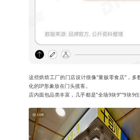
这些烘焙工厂的门店设计很像“量贩零食店”，
化的IP形象放在门头揽客。
店内面包品类丰富，几乎都是“全场9块9”“9块9任