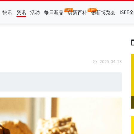
快讯
资讯
活动
每日新品
创新百科
创新博览会
iSEE
2025.04.13