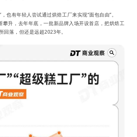
”，也有年轻人尝试通过烘焙工厂来实现“面包自由”。
量不断攀升，去年年底，一批新品牌入场开设首店，把烘焙工
所回落，但还是远超2023年。