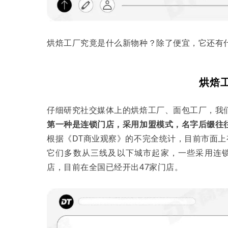
烘焙工厂究竟是什么新物种？除了便宜，它还有
烘焙
仔细研究社交媒体上的烘焙工厂、面包工厂，我
第一种是连锁门店，采用加盟模式，名字后缀往往
根据《DT商业观察》的不完全统计，目前市面上
它们多数从三线及以下城市起家，一些采用连锁
店，目前在全国已经开出47家门店。