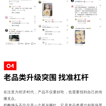
在注意力经济时代，产品不仅要好吃，也需要找到自己的传
播支点。
奶酪馒头不仅仅是一个新兴网红，它是老品类通过创新场景