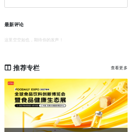
最新评论
这里空空如也，期待你的发声！
推荐专栏
查看更多