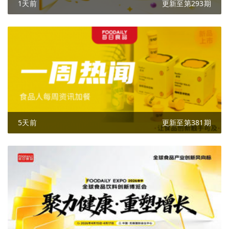
1天前
更新至第293期
5天前
更新至第381期