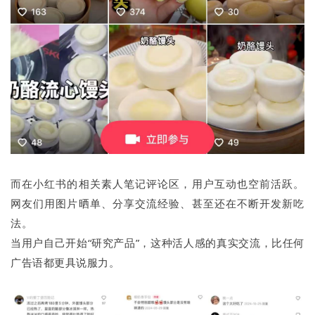
而在小红书的相关素人笔记评论区，用户互动也空前活跃。
网友们用图片晒单、分享交流经验、甚至还在不断开发新吃
法。
当用户自己开始“研究产品”，这种活人感的真实交流，比任何
广告语都更具说服力。