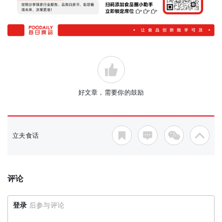
好文章，需要你的鼓励
立夫食话
评论
登录
后参与评论