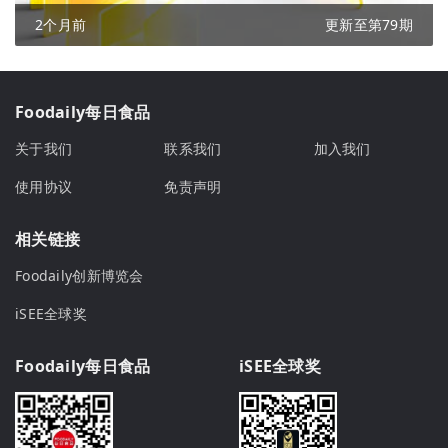
2个月前
更新至第79期
Foodaily每日食品
关于我们
联系我们
加入我们
使用协议
免责声明
相关链接
Foodaily创新博览会
iSEE全球奖
Foodaily每日食品
iSEE全球奖