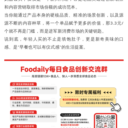
和内容营销取得市场份额的成功范本。
当你能通过产品本身的硬核品质、精准的场景创新，以及源
源不断的内容种草，将一个单品赋予更多的价值，那3.3元/
个就不再是门槛，而是进军新消费市场的关键钥匙。
说到底，年轻人买的不止是填饱肚子，更是新奇美味的口
感、是"早餐也可以有仪式感"的生活提案。