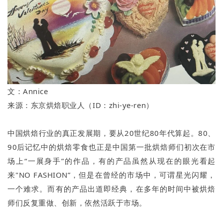
文：Annice
来源：东京烘焙职业人（ID：zhi-ye-ren）
中国烘焙行业的真正发展期，要从20世纪80年代算起。80、
90后记忆中的烘焙零食也正是中国第一批烘焙师们初次在市
场上“一展身手”的作品，有的产品虽然从现在的眼光看起
来"NO FASHION”，但是在曾经的市场中，可谓星光闪耀，
一个难求。而有的产品出道即经典，在多年的时间中被烘焙
师们反复重做、创新，依然活跃于市场。