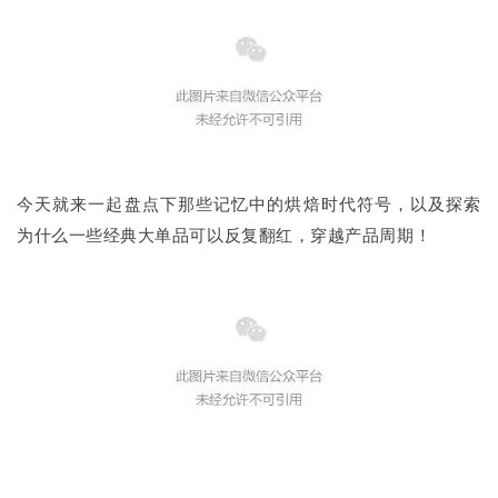
今天就来一起盘点下那些记忆中的烘焙时代符号，以及探索
为什么一些经典大单品可以反复翻红，穿越产品周期！