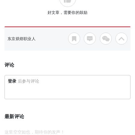
好文章，需要你的鼓励
东京烘焙职业人
评论
登录
后参与评论
最新评论
这里空空如也，期待你的发声！