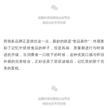
而很多品牌正是抓住这一点，最妙的就是“老品新作”：外观复
刻了记忆中烘焙食品的样子，但是风味、质量都进行与时俱
进的升级，当消费者一口咬下的时候，这种优质口感与怀旧
外观的完美组合，正好还原了层层滤镜后，记忆里的那个完
美的蛋糕。