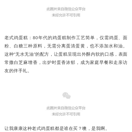
老式鸡蛋糕：80年代的鸡蛋糕制作工艺简单，仅需鸡蛋、面
粉、白糖三种原料，无需分离蛋清蛋黄，也不添加水和油。
这种“无水无油”的配方，让蛋糕呈现出外酥内软的口感，表面
常撒白芝麻增香，出炉时蛋香浓郁，成为家庭早餐和走亲访
友的伴手礼。
让我康康这种老式鸡蛋糕都是谁在买？噢，是我啊。