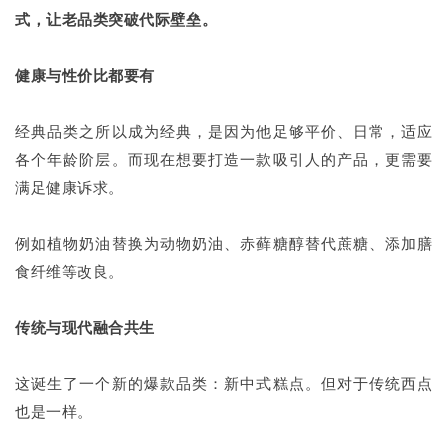
式，让老品类突破代际壁垒。
健康与性价比都要有
经典品类之所以成为经典，是因为他足够平价、日常，适应
各个年龄阶层。而现在想要打造一款吸引人的产品，更需要
满足健康诉求。
例如植物奶油替换为动物奶油、赤藓糖醇替代蔗糖、添加膳
食纤维等改良。
传统与现代融合共生
这诞生了一个新的爆款品类：新中式糕点。但对于传统西点
也是一样。