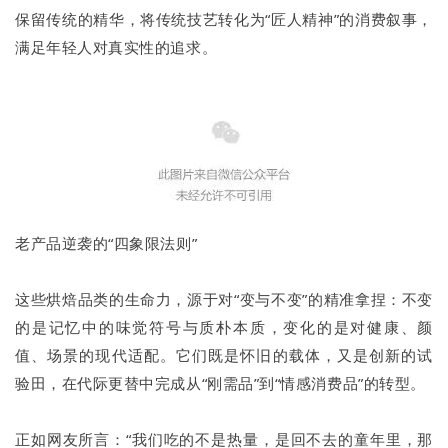
保留传统的精华，将传统技艺转化为“匠人精神”的消费叙事，
满足年轻人对真实性的追求。
老产品逆袭的“四象限法则”
这些烘焙品类的生命力，源于对“变与不变”的精准拿捏：不变
的是记忆中的味觉符号与质朴本质，变化的是对健康、颜
值、场景的现代适配。它们既是怀旧的载体，又是创新的试
验田，在代际更替中完成从“刚需品”到“情感消费品”的转型。
正如网友所言：“我们吃的不是热量，是回不去的童年里，那