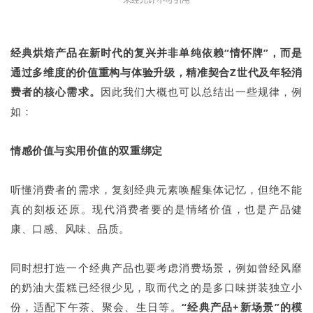
经典烘焙产品在新时代的复兴并非单纯依赖“情怀牌”，而是
通过多维度的价值重构与体验升级，精准契合Z世代及年轻消
费者的核心需求。
因此我们大概也可以总结出一些规律，例
如：
情感价值与实用价值的双重绑定
听懂消费者的需求，复刻经典元素唤醒集体记忆，但绝不能
真的刻板还原。现代消费者要的是情绪价值，也是产品健
康、口感、风味、品质。
同时想打造一个经典产品也要考虑消费场景，例如曾经风靡
的奶油大蛋糕已经很少见，取而代之的是多口味拼装独立小
份，适配下午茶、聚会、生日等。
“经典产品+新场景”的模