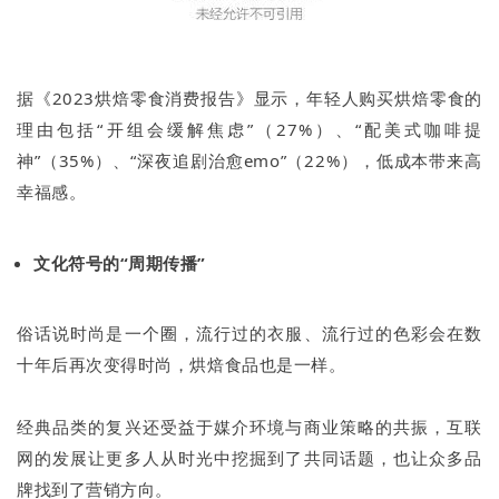
据《2023烘焙零食消费报告》显示，年轻人购买烘焙零食的
理由包括“开组会缓解焦虑”（27%）、“配美式咖啡提
神”（35%）、“深夜追剧治愈emo”（22%），低成本带来高
幸福感。
文化符号的“周期传播”
俗话说时尚是一个圈，流行过的衣服、流行过的色彩会在数
十年后再次变得时尚，烘焙食品也是一样。
经典品类的复兴还受益于媒介环境与商业策略的共振，互联
网的发展让更多人从时光中挖掘到了共同话题，也让众多品
牌找到了营销方向。