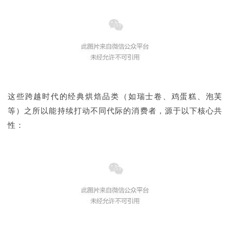
这些跨越时代的经典烘焙品类（如瑞士卷、鸡蛋糕、泡芙
等）之所以能持续打动不同代际的消费者，源于以下核心共
性：