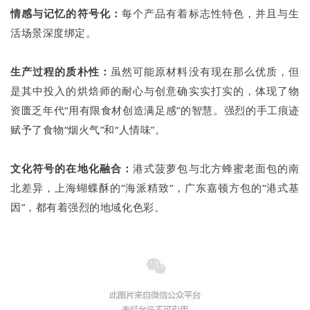
情感与记忆的符号化：
每个产品有着标志性特色，并且与生
活场景深度绑定。
生产过程的质朴性：
虽然可能原材料没有现在那么优质，但
是其中投入的烘焙师的耐心与创意确实实打实的，体现了物
资匮乏年代“用有限食材创造满足感”的智慧。强烈的手工痕迹
赋予了食物“烟火气”和“人情味”。
文化符号的在地化融合：
港式菠萝包与北方蜂蜜老面包的南
北差异，上海蝴蝶酥的“海派精致“，广东嘉顿方包的“港式基
因”，都有着强烈的地域化色彩。