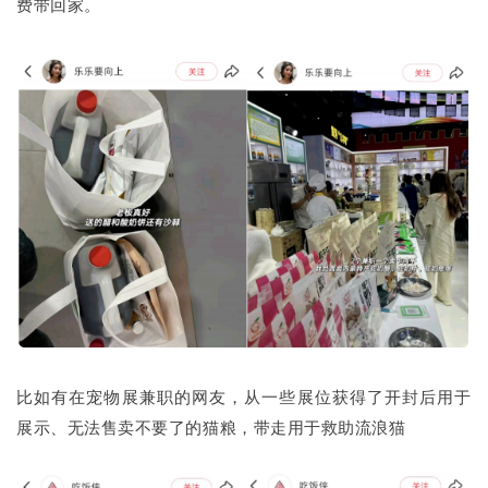
费带回家。
比如有在宠物展兼职的网友，从一些展位获得了开封后用于
展示、无法售卖不要了的猫粮，带走用于救助流浪猫