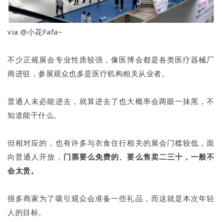
via @小花Fafa~
不少正规展会专业性质较强，像医博会都是各类医疗器械厂
商进驻，参展观众也多是医疗机构相关从业者。
普通人未必能进去，就算进去了也大概率会两眼一抹黑，不
知道能干什么。
但相对应的，也有许多与衣食住行相关的展会门槛较低，面
向普通人开放，
门票要么免费的、要么售卖二三十，一般不
会太贵。
很多商家为了吸引观众会准备一些礼品，而这就是本次年轻
人的目标。