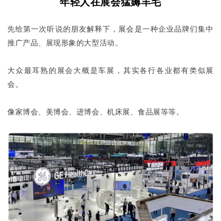
年轻人在展会猛薅羊毛
先给第一次听说的朋友解释下，展会是一种企业品牌们集中
推广产品、展现形象的大型活动。
大众最耳熟的展会大概是车展，其实各行各业都有类似展
会。
像家博会、美博会、进博会、机床展、食品展等等。