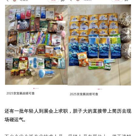
还有一批年轻人到展会上求职，胆子大的直接带上简历去现
场碰运气。