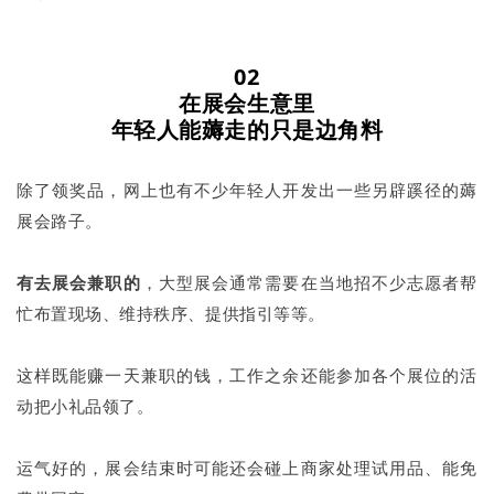
02
在展会生意里
年轻人能薅走的只是边角料
除了领奖品，网上也有不少年轻人开发出一些另辟蹊径的薅
展会路子。
有去展会兼职的
，大型展会通常需要在当地招不少志愿者帮
忙布置现场、维持秩序、提供指引等等。
这样既能赚一天兼职的钱，工作之余还能参加各个展位的活
动把小礼品领了。
运气好的，展会结束时可能还会碰上商家处理试用品、能免