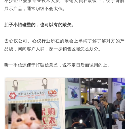
不少企业会派专业技术人员、采销人员在展位上，便于讲解
展示产品，通常职级不会太低。
胆子小怕碰壁的，也可以有的放矢。
去心仪公司、心仪行业所在的展会上单纯了解了解对方的产
品线，问问客户人群，探一探销售区域怎么划分。
听一手信源便于打破信息差，说不定日后面试用的上。