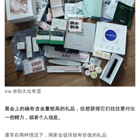
via @劲大出奇蛋
展会上的确有含金量较高的礼品，但想获得它们往往要付出
一些精力，或者个人信息。
通常在两种情况下，商家会提供较有价值的礼品