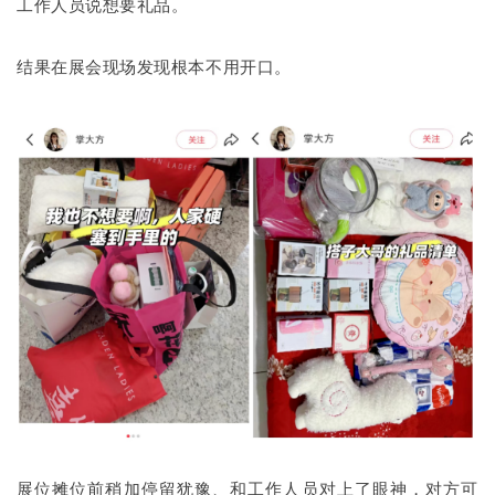
工作人员说想要礼品。
结果在展会现场发现根本不用开口。
展位摊位前稍加停留犹豫、和工作人员对上了眼神，对方可