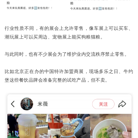
行业性质不同，有的展会上允许零售，像车展上可以买车、
潮玩展上可以买周边、宠物展上能买狗粮猫粮。
与此同时，也有不少展会为了维护业内交流秩序禁止零售。
比如北京正在办的中国特许加盟商展，现场多乐之日、牛约
堡这些餐饮品牌会准备完整的试吃产品，但不卖。