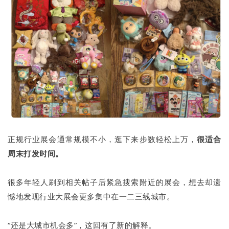
正规行业展会通常规模不小，逛下来步数轻松上万，
很适合
周末打发时间。
很多年轻人刷到相关帖子后紧急搜索附近的展会，想去却遗
憾地发现行业大展会更多集中在一二三线城市。
“还是大城市机会多”，这回有了新的解释。