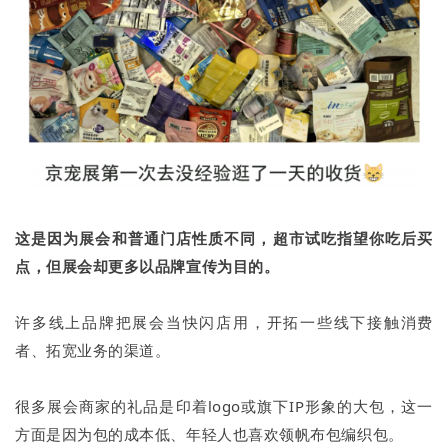
这是因为展会和普通门店性质不同，超市试吃指望你吃后买
点，但展会却更多以品牌宣传为目的。
许多线上品牌把展会当快闪店用，开拓一些线下接触消费
者、拓宽业务的渠道。
很多展会商家的礼品是印着logo或旗下IP形象的大包，这一
方面是因为包的成本低、年轻人也喜欢领帆布包编织包。