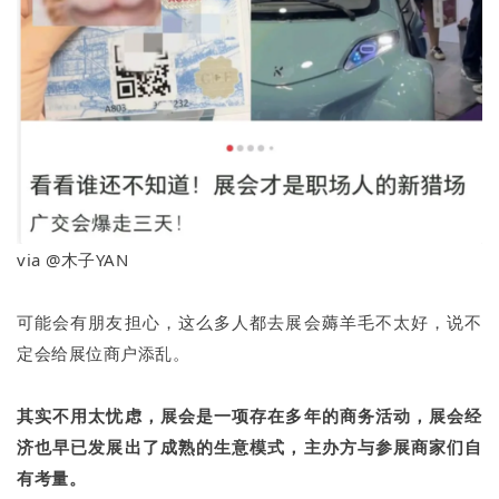
via @木子YAN
可能会有朋友担心，这么多人都去展会薅羊毛不太好，说不
定会给展位商户添乱。
其实不用太忧虑，展会是一项存在多年的商务活动，展会经
济也早已发展出了成熟的生意模式，主办方与参展商家们自
有考量。