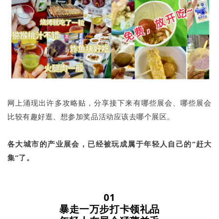
网上涌现出许多攻略贴，分享接下来有哪些展会、哪些展会
比较有趣好逛、想参加奖品活动应该去哪个展区。
各大城市的产业展会，已经被玩成属于年轻人自己的“赶大
集”了。
01
暴走一万步打卡领礼品