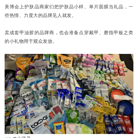
美博会上护肤品商家们把护肤品小样、单片面膜当礼品，一
些热情、力度大的品牌见人就发。
卖成套甲油胶的品牌商，也会准备点穿戴甲、磨指甲板之类
的小礼物用于观众发放。