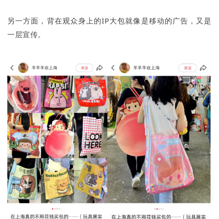
另一方面，背在观众身上的IP大包就像是移动的广告，又是
一层宣传。