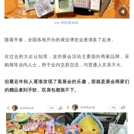
via @咕噜didi-
随着开春，全国各地开办的展业博览会逐渐多了起来。
在过去的大众认知里，这些展会活动主要面向商家品牌、采
购商等业内人士，用于业内交易交流，与普通人关系不大。
但最近年轻人逐渐发现了逛展会的乐趣，那就是展会商家们
的赠品拿到手软、双肩包都装不下。