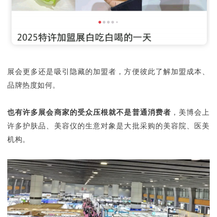
展会更多还是吸引隐藏的加盟者，方便彼此了解加盟成本、
品牌热度如何。
也有许多展会商家的受众压根就不是普通消费者
，美博会上
许多护肤品、美容仪的生意对象是大批采购的美容院、医美
机构。