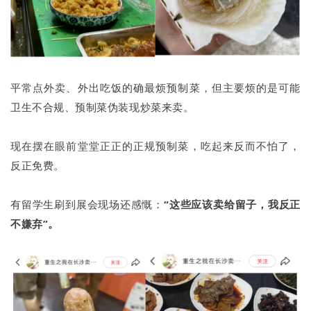
平常点外卖、外出吃饭的确最烦预制菜，但主要烦的是可能
卫生不合规、预制菜伪装现炒菜来卖。
现在摆在眼前堂堂正正的正规预制菜，吃起来反而不怕了，
反正免费。
有留学生刷到展会现场还感慨：
“这些应该卖给留子，我反正
不嫌弃”。