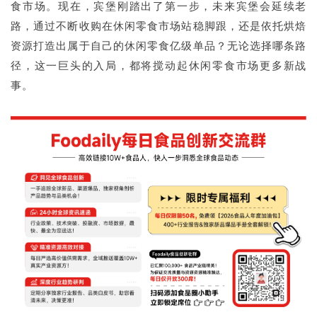
食市场。现在，宾堡刚踏出了第一步，未来宾堡会延续老
路，通过不断收购在休闲零食市场站稳脚跟，还是依托烘焙
资源打造出属于自己的休闲零食亿级单品？无论选择哪条路
径，这一巨头的入局，都将搅动起休闲零食市场更多新战
事。