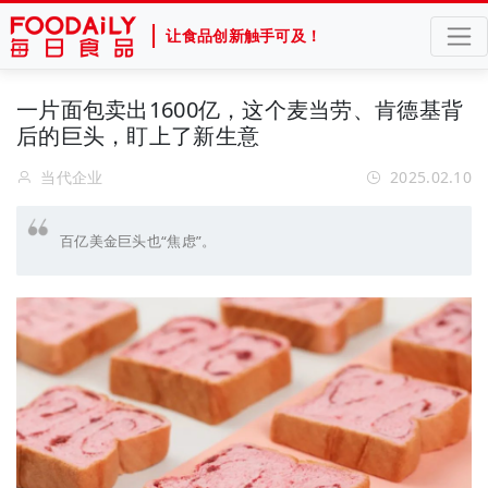
让食品创新触手可及！
一片面包卖出1600亿，这个麦当劳、肯德基背
后的巨头，盯上了新生意
当代企业
2025.02.10
百亿美金巨头也“焦虑”。