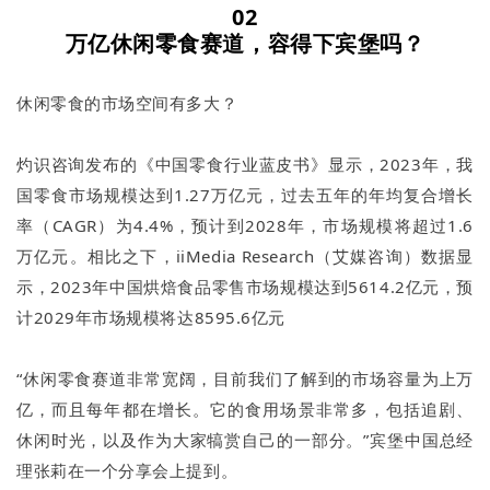
02
万亿休闲零食赛道，容得下宾堡吗？
休闲零食的市场空间有多大？
灼识咨询发布的《中国零食行业蓝皮书》显示，2023年，我
国零食市场规模达到1.27万亿元，过去五年的年均复合增长
率（CAGR）为4.4%，预计到2028年，市场规模将超过1.6
万亿元。相比之下，iiMedia Research（艾媒咨询）数据显
示，2023年中国烘焙食品零售市场规模达到5614.2亿元，预
计2029年市场规模将达8595.6亿元
“休闲零食赛道非常宽阔，目前我们了解到的市场容量为上万
亿，而且每年都在增长。它的食用场景非常多，包括追剧、
休闲时光，以及作为大家犒赏自己的一部分。”宾堡中国总经
理张莉在一个分享会上提到。