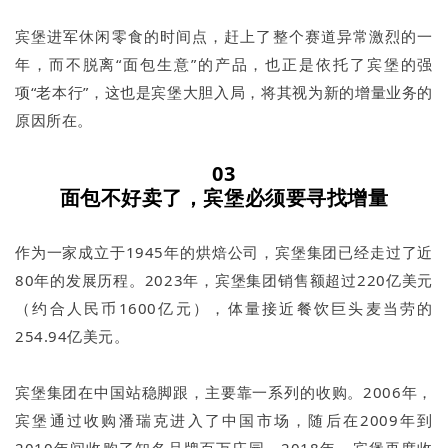
宾堡进军休闲零食的时间点，赶上了整个赛道异常激烈的一
年，而不脱离“面包生意”的产品，也正是依托了宾堡的强
项“老本行”，这也是宾堡大胆入局，将其视为新的增量业务的
原因所在。
03
面包不好卖了，宾堡必须要寻找增量
作为一家成立于1945年的烘焙公司，宾堡集团已经走过了近
80年的发展历程。2023年，宾堡集团销售额超过220亿美元
（约合人民币1600亿元），体量接近餐饮巨头麦当劳的
254.94亿美元。
宾堡集团在中国站稳脚跟，主要靠一系列的收购。2006年，
宾堡通过收购潘瑞克进入了中国市场，随后在2009年到