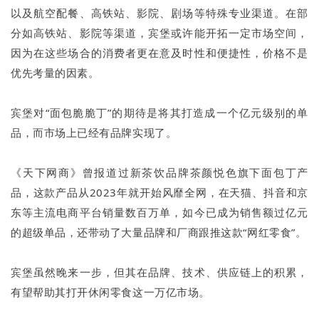
以及航空配餐、高铁站、影院、剧场等特殊专业渠道。在部
分如高铁站、影院等渠道，宾堡或许能开拓一定市场空间，
因为在这些场合的消费者更在意及时性和便捷性，价格不是
优先考量的因素。
宾堡对“面包脆脆丁”的期待是将其打造成一个亿元级别的单
品，而市场上已经有品牌实现了。
《天下网商》曾报道过新茶饮品牌茶颜悦色旗下面包丁产
品，这款产品从2023年就开始风靡全网，在天猫、抖音和京
东等主流电商平台销量数百万单，如今已成为销售额过亿元
的超级单品，还带动了大量品牌和厂商跟推这款“网红零食”。
宾堡虽然晚来一步，但其在品牌、技术、供应链上的积累，
有望帮助其打开休闲零食这一万亿市场。