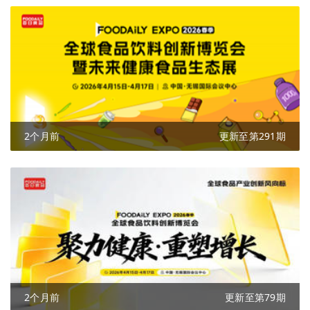
2个月前
更新至第291期
2个月前
更新至第79期