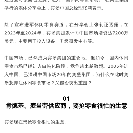
举行的媒体分享会上，宾堡中国总经理张莉表示。
除了宣布进军休闲零食赛道，在分享会上张莉还透露，在
2023年至2024年，宾堡集团累计向中国市场增资达7200万
美元，主要用于投入设备、升级研发中心等。
中国市场，已然成为宾堡集团的重仓地。但如今，国内休闲
零食市场已经进入白热化阶段，竞争越来越激烈。2005年进
入中国、已深耕中国市场20年的宾堡集团，为什么在此时宾
堡想押注休闲零食市场？又能否突出重围？
01
肯德基、麦当劳供应商，要抢零食很忙的生意
宾堡现在想抢零食很忙的生意。