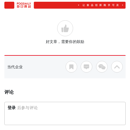
好文章，需要你的鼓励
当代企业
评论
登录
后参与评论