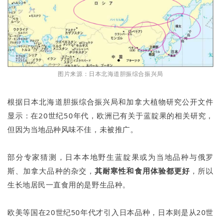
图片来源：日本北海道胆振综合振兴局
根据日本北海道胆振综合振兴局和加拿大植物研究公开文件
显示：在20世纪50年代，欧洲已有关于蓝靛果的相关研究，
但因为当地品种风味不佳，未被推广。
部分专家猜测，日本本地野生蓝靛果或为当地品种与俄罗
斯、加拿大品种的杂交，
其耐寒性和食用体验都更好
，所以
生长地居民一直食用的是野生品种。
欧美等国在20世纪50年代才引入日本品种，日本则是从20世