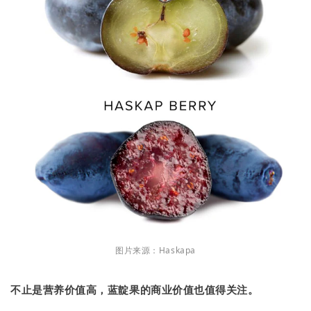
图片来源：Haskapa
不止是营养价值高，蓝靛果的商业价值也值得关注。