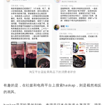
淘宝平台蓝靛果商品下的消费者评价
有趣的是，在社媒和电商平台上搜索haskap，则是截然相反
的画风。
haskap是蓝靛果的别称，来源于日本北海道土著语言，源于