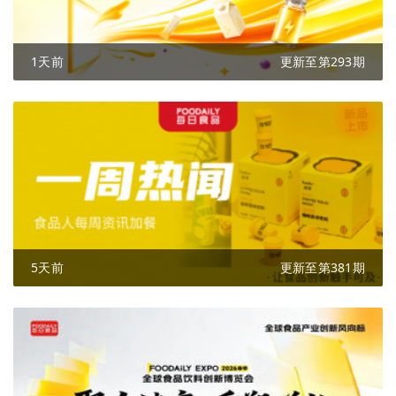
1天前
更新至第293期
5天前
更新至第381期