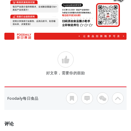
好文章，需要你的鼓励
Foodaily每日食品
评论