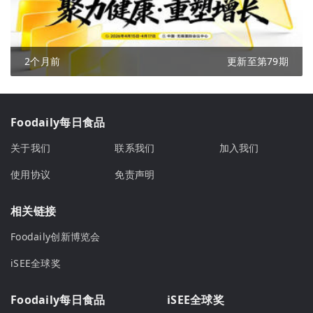
2个月前
更新至第79期
Foodaily每日食品
关于我们
联系我们
加入我们
使用协议
免责声明
相关链接
Foodaily创新博览会
iSEE全球奖
Foodaily每日食品
iSEE全球奖