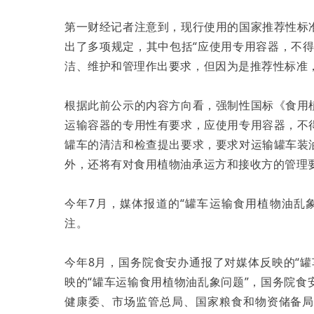
第一财经记者注意到，现行使用的国家推荐性标
出了多项规定，其中包括“应使用专用容器，不
洁、维护和管理作出要求，但因为是推荐性标准
根据此前公示的内容方向看，强制性国标《食用
运输容器的专用性有要求，应使用专用容器，不
罐车的清洁和检查提出要求，要求对运输罐车装
外，还将有对食用植物油承运方和接收方的管理
今年7月，媒体报道的“罐车运输食用植物油乱
注。
今年8月，国务院食安办通报了对媒体反映的“
映的“罐车运输食用植物油乱象问题”，国务院
健康委、市场监管总局、国家粮食和物资储备