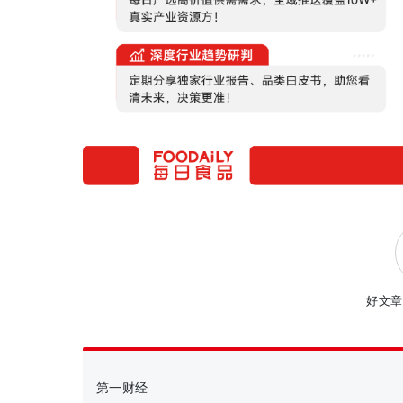
好文章
第一财经