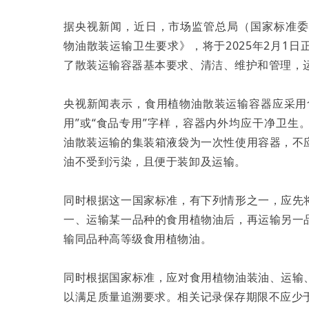
据央视新闻，近日，市场监管总局（国家标准委）批
物油散装运输卫生要求》，将于2025年2月1
了散装运输容器基本要求、清洁、维护和管理，
央视新闻表示，食用植物油散装运输容器应采用
用”或“食品专用”字样，容器内外均应干净卫
油散装运输的集装箱液袋为一次性使用容器，不
油不受到污染，且便于装卸及运输。
同时根据这一国家标准，有下列情形之一，应先
一、运输某一品种的食用植物油后，再运输另一
输同品种高等级食用植物油。
同时根据国家标准，应对食用植物油装油、运输
以满足质量追溯要求。相关记录保存期限不应少