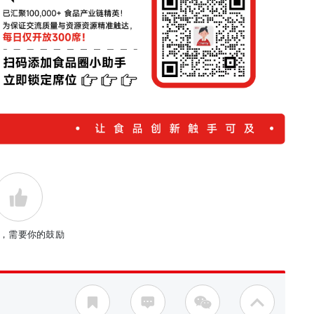
，需要你的鼓励