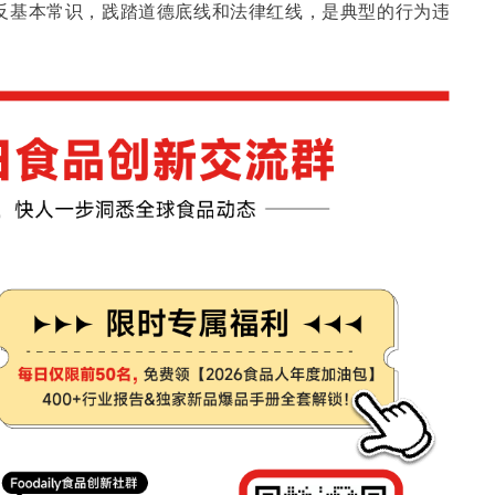
反基本常识，践踏道德底线和法律红线，是典型的行为违