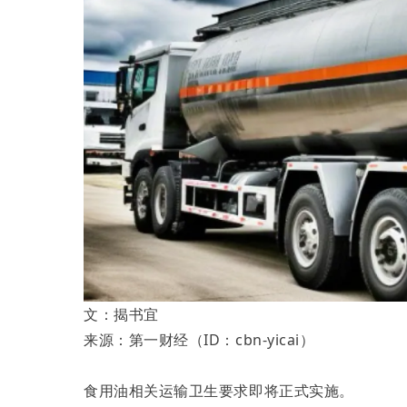
文：揭书宜
来源：第一财经（ID：cbn-yicai）
食用油相关运输卫生要求即将正式实施。