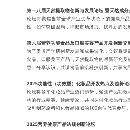
第十八届天然提取物创新与发展论坛 暨天然成分
论坛将聚焦当前全球产业变革状态下的健康产
性，如何突破困局，挖掘市场潜力、找寻新的发
第六届营养功能食品及口服美容产品开发创新交
为了促进产学研创新发展和成果转化，会议将邀
食品、口服美容产品与天然提取物的最新研究及
慧、分享认识，共谋食品前沿科技创新，共享食
2025功能性（功效型）化妆品开发热点及趋势论
论坛将紧扣化妆品产业热门趋势，聚焦产品功效
构的行业精英、顶级专家，共同探讨化妆品行业
吸引制药原料和化妆品领域的100余位代表参与
2025营养健康产品法规创新论坛