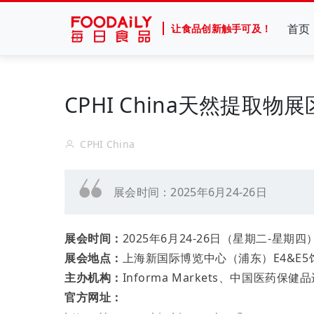
首页
让食品创新触手可及！
CPHI China天然提取
CPHI China
展会时间：2025年6月24-26日
展会时间：
2025年6月24-26日（星期二-星期四
展会地点：
上海新国际博览中心（浦东）E4&E5
主办机构：
Informa Markets、中国医
官方网址：