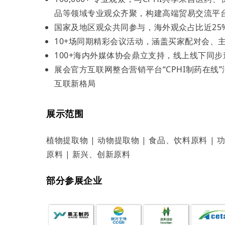
品等领域专业观众齐聚，构建高端贸易交流平
国家及地区观众共同参与，海外观众占比近25
10+场同期精彩会议活动，涵盖买家配对会、
100+海内外媒体协会鼎立支持，线上线下同步
展会官方互联网整合营销平台“CPHI制药在线
互联新格局
展示范围
植物提取物 | 动物提取物 | 食品、饮料原料 | 
原料 | 新兴、创新原料
部分参展企业