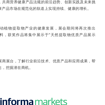
，共商营养健康产品法规的前沿趋势、创新实践及未来挑
康产品市场在规范化的轨道上实现持续、健康的增长。
动植物提取物产业的健康发展，展会期间将再次推出
遴选年度创新原料，获奖作品将集中展示于“天然提取物优质产品展示
展商展台，了解行业前沿技术、优质产品和应用成果，帮
念，挖掘潜在商机。