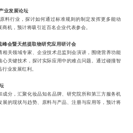
产业发展论坛
品原料行业，探讨如何通过标准规则的制定发挥更多能动
展商机，预计将吸引近百名企业代表参会。
流峰会暨天然提取物研究应用研讨会
请相关领域专家、企业技术总监到会演讲，围绕营养功能
核心关键技术，探讨实际应用中的难点问题。通过碰撞智
品行业发展红利。
坛
和成分，汇聚化妆品知名品牌、研究院所和第三方服务机
发展的现状与趋势、原料与产品、注册与应用等，预计将
。