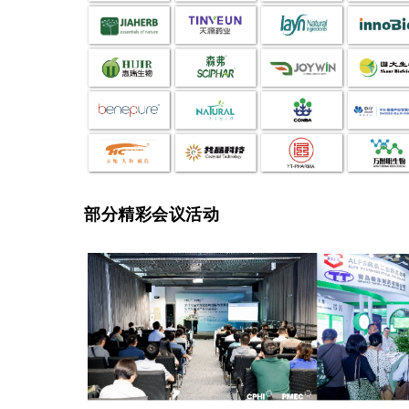
部分精彩会议活动