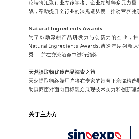
论坛将汇聚行业专家学者、企业领袖等多元力量
战，帮助提升全行业的法规遵从度，推动营养健
Natural Ingredients Awards
为了鼓励深耕产品研发力与创新力的企业，推
Natural Ingredients Awards,
秀”，并在交流酒会中进行颁奖。
天然提取物优质产品探索之旅
天然提取物终端用户将在专家的带领下亲临精选
助展商面对面向目标观众展现技术实力和创新理
关于主办方