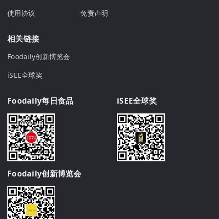
使用协议
免责声明
相关链接
Foodaily创新博览会
iSEE全球奖
Foodaily每日食品
iSEE全球奖
Foodaily创新博览会