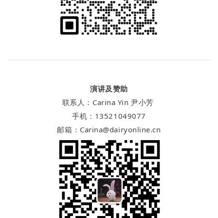
演讲及赞助
联系人：Carina Yin 尹小芳
手机：13521049077
邮箱：Carina@dairyonline.cn