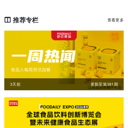
推荐专栏
查看更多
3天前
更新至第381期