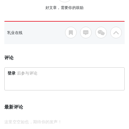
好文章，需要你的鼓励
乳业在线
评论
登录
后参与评论
最新评论
这里空空如也，期待你的发声！