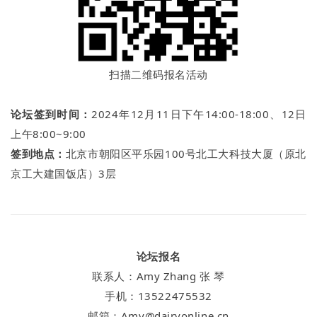
扫描二维码报名活动
论坛签到时间：
2024年12月11日下午14:00-18:00、12日
上午8:00~9:00
签到地点：
北京市朝阳区平乐园100号北工大科技大厦（原北
京工大建国饭店）3层
论坛报名
联系人：Amy Zhang 张 琴
手机：13522475532
邮箱：Amy@dairyonline.cn