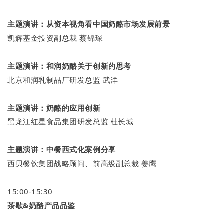
主题演讲：
从资本视角看中国奶酪市场发展前景
凯辉基金投资副总裁 蔡锦琛
主题演讲：
和润奶酪关于创新的思考
北京和润乳制品厂研发总监 武洋
主题演讲：奶酪的应用创新
黑龙江红星食品集团研发总监 杜长城
主题演讲：中餐西式化案例分享
西贝餐饮集团战略顾问、前高级副总裁 姜鹰
15:00-15:30
茶歇&奶酪产品品鉴