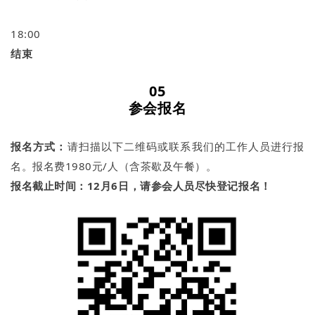
18:00
结束
0
5
参会报名
报名方式：
请扫描以下二维码或联系我们的工作人员进行报
名。报名费1980元/人（含茶歇及午餐）。
报名截止时间：12月6日，请参会人员尽快登记报名！