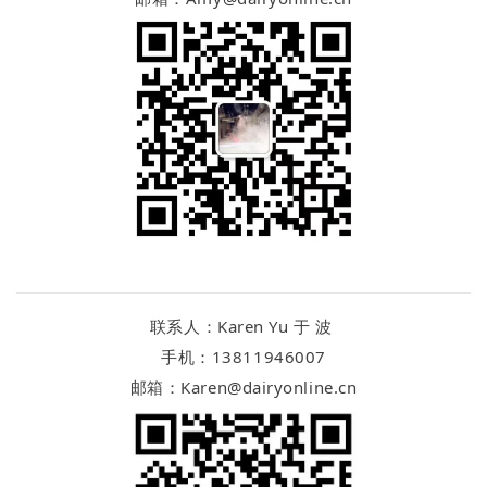
联系人：Karen Yu 于 波
手机：13811946007
邮箱：Karen@dairyonline.cn