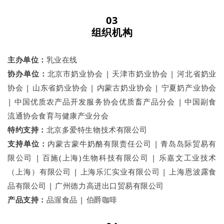
0
3
组织机构
主办单位：
乳业在线
协办单位：
北京市奶业协会 | 天津市奶业协会 | 河北省奶业
协会 | 山东省奶业协会 | 内蒙古奶业协会 | 宁夏奶产业协会
| 中国优质农产品开发服务协会优质畜产品分会 | 中国副食
流通协会食育与健康产业分会
特约支持：
北京多爱特生物技术有限公司
支持单位：
内蒙古蒙牛奶酪有限责任公司 | 青岛岛际贸易有
限公司 | 百施(上海)生物科技有限公司 | 乐嘉文工业技术
（上海）有限公司 | 上海乐汇实业有限公司 | 上海恩波露食
品有限公司 | 广州德力高进出口贸易有限公司
产品支持：
品渥食品 | 伯爵咖啡