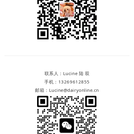
联系人：Lucine 陆 双
手机：13269612855
邮箱：Lucine@dairyonline.cn