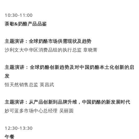
10:30-11:00
茶歇&奶酪产品品鉴
主题演讲：
全球奶酪市场供需现状及趋势
沙利文大中华区消费品组的执行总监 章晓菁
主题演讲：
全球奶酪创新趋势及对中国奶酪本土化创新的启
发
恒天然销售总监 英昌武
主题演讲：
从产品创新到品牌升维，中国奶酪的新发展时代
妙可蓝多市场中心总经理 吴丽圆
12:30-13:30
午餐