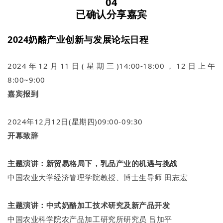
0
4
已确认分享嘉宾
2024奶酪产业创新与发展论坛日程
2024年12月11日(星期三)14:00-18:00，12日上午
8:00~9:00
嘉宾报到
2024年12月12日(星期四)09:00-09:30
开幕致辞
主题演讲：
新贸易格局下，乳品产业的机遇与挑战
中国农业大学经济管理学院教授、博士生导师 田志宏
主题演讲：
中式奶酪加工技术研究及新产品开发
中国农业科学院农产品加工研究所研究员 吕加平