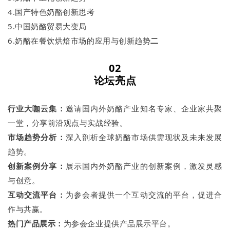
4.国产特色奶酪创新思考
5.中国奶酪贸易大变局
6.奶酪在餐饮烘焙市场的应用与创新趋势
二
0
2
论坛亮点
行业大咖云集：
邀请国内外奶酪产业知名专家、企业家共聚
一堂，分享前沿观点与实战经验。
市场趋势分析：
深入剖析全球奶酪市场供需现状及未来发展
趋势。
创新案例分享：
展示国内外奶酪产业的创新案例，激发灵感
与创意。
互动交流平台：
为参会者提供一个互动交流的平台，促进合
作与共赢。
热门产品展示：
为参会企业提供产品展示平台。