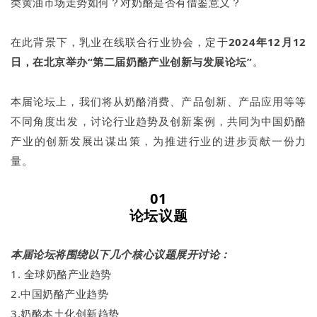
类黄油市场走势如何？对奶酪是否有借鉴意义？
在此背景下，乳业在线联合行业协会，定于
2024年12月12
日，在北京举办“第二届奶酪产业创新与发展论坛”
。
本届论坛上，我们将从奶酪消费、产品创新、产品应用等等
不同角度出发，讨论行业趋势及创新案例，共同为中国奶酪
产业的创新发展出谋出策，为推进行业的进步贡献一份力
量。
0
1
论坛议题
本届论坛将围绕以下几个核心议题展开讨论：
1. 全球奶酪产业趋势
2.中国奶酪产业趋势
3.奶酪本土化创新趋势