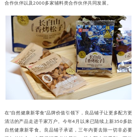
合作伙伴以及2000多家辅料类合作伙伴共同发展。
在“自然健康新零食”品牌价值引领下，良品铺子让更多配方更
清洁的产品走进千家万户。今年4月以来已陆续上新350多款
自然健康新零食。良品铺子承诺，三年内要去除一切非必要