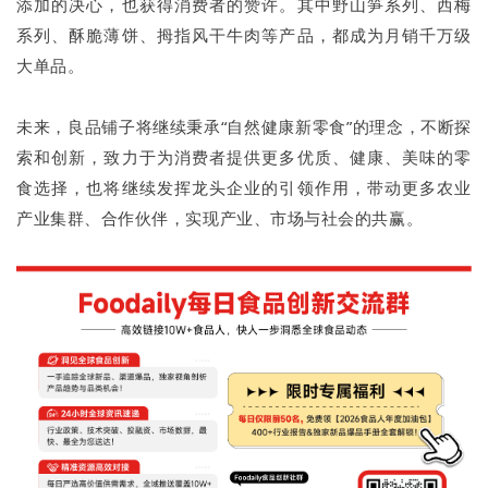
添加的决心，也获得消费者的赞许。其中野山笋系列、西梅
系列、酥脆薄饼、拇指风干牛肉等产品，都成为月销千万级
大单品。
未来，良品铺子将继续秉承“自然健康新零食”的理念，不断探
索和创新，致力于为消费者提供更多优质、健康、美味的零
食选择，也将继续发挥龙头企业的引领作用，带动更多农业
产业集群、合作伙伴，实现产业、市场与社会的共赢。