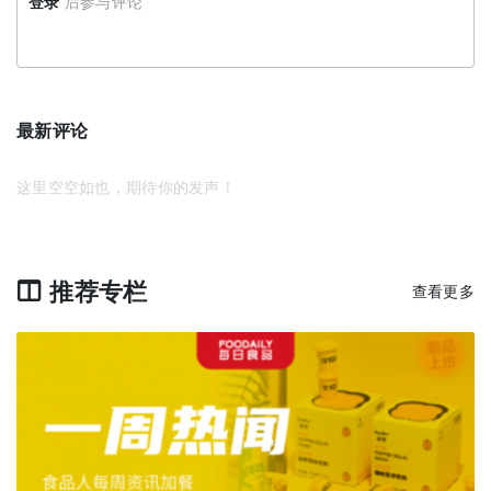
登录
后参与评论
最新评论
这里空空如也，期待你的发声！
推荐专栏
查看更多