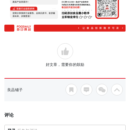
好文章，需要你的鼓励
良品铺子
评论