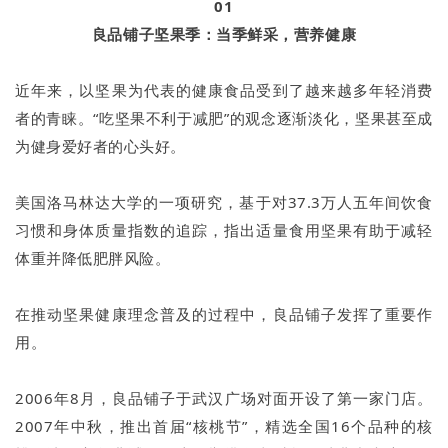
01
良品铺子坚果季：当季鲜采，营养健康
近年来，以坚果为代表的健康食品受到了越来越多年轻消费
者的青睐。“吃坚果不利于减肥”的观念逐渐淡化，坚果甚至成
为健身爱好者的心头好。
美国洛马林达大学的一项研究，基于对37.3万人五年间饮食
习惯和身体质量指数的追踪，指出适量食用坚果有助于减轻
体重并降低肥胖风险。
在推动坚果健康理念普及的过程中，良品铺子发挥了重要作
用。
2006年8月，良品铺子于武汉广场对面开设了第一家门店。
2007年中秋，推出首届“核桃节”，精选全国16个品种的核