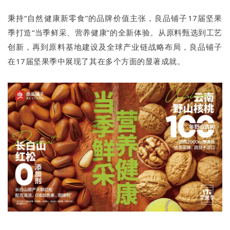
秉持“自然健康新零食”的品牌价值主张，良品铺子17届坚果
季打造“当季鲜采、营养健康”的全新体验。从原料甄选到工艺
创新，再到原料基地建设及全球产业链战略布局，良品铺子
在17届坚果季中展现了其在多个方面的显著成就。