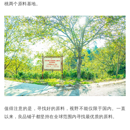
桃两个原料基地。
值得注意的是，寻找好的原料，视野不能仅限于国内。一直
以来，良品铺子都坚持在全球范围内寻找最优质的原料。