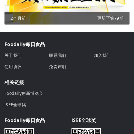
2个月前
更新至第79期
Foodaily每日食品
关于我们
联系我们
加入我们
使用协议
免责声明
相关链接
Foodaily创新博览会
iSEE全球奖
Foodaily每日食品
iSEE全球奖