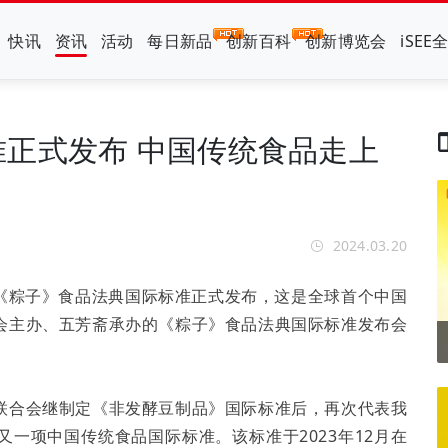
快讯
资讯
活动
每日新品
创新百科
创新博览会
iSEE
正式发布 中国传统食品走上
2024.03.20
，《粽子》食品法典国际标准正式发布，这是全球首个中国
会主办、五芳斋承办的《粽子》食品法典国际标准发布会
联合会继制定《非发酵豆制品》国际标准后，再次代表我
一项中国传统食品国际标准。该标准于2023年12月在