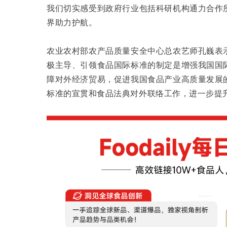
我们切实感受到政府行业包括科研机构通力合作
界助力护航。
农业农村部农产品质量安全中心总农艺师孔巍表
极主导、引领食品国际标准的制定是增强我国国
障对外经济贸易，促进我国食品产业高质量发展
标准的宣贯和食品法典对外联络工作，进一步提