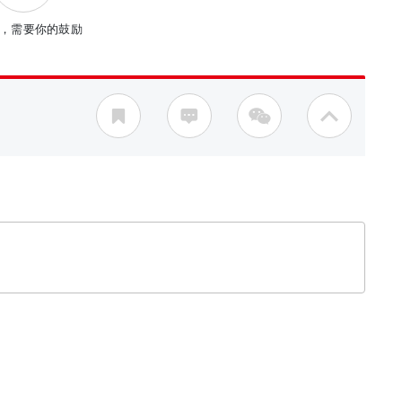
，需要你的鼓励