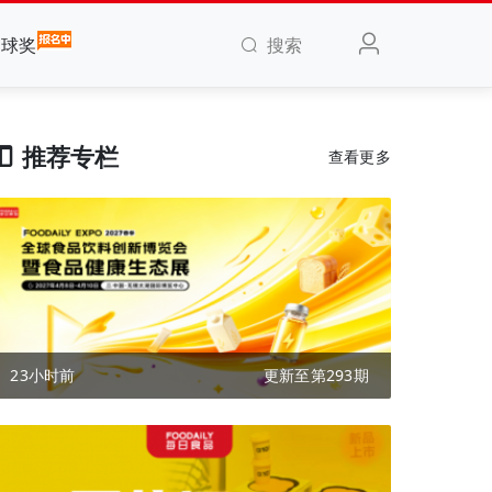
搜索
全球奖
推荐专栏
查看更多
23小时前
更新至第293期