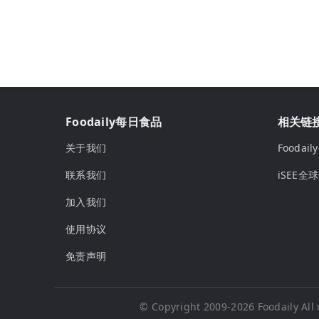
Foodaily每日食品
相关链
关于我们
Fooda
联系我们
iSEE全
加入我们
使用协议
免责声明
© Copyright 2009-2026
Foodaily
All 