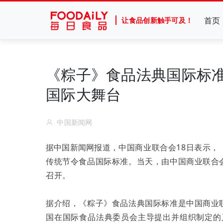
首页
让食品创新触手可及！
《粽子》食品法典国际标准
国际大舞台
中国新闻网
据中国新闻网报道，
中国商业联合会18日表示
传统节令食品国际标准。当天，由中国商业联合
召开。
据介绍，《粽子》食品法典国际标准是中国商业
国在国际食品法典委员会主导提出并组织制定的又