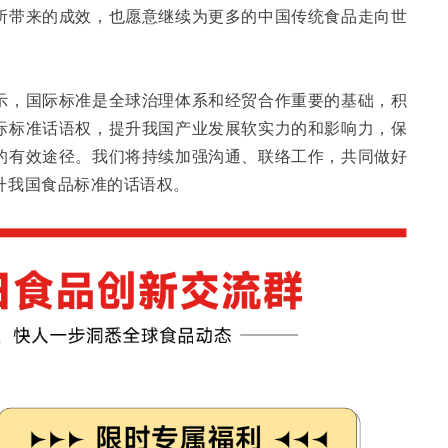
所带来的成效，也愿意继续为更多的中国传统食品走向世
示，国际标准是全球治理体系和经贸合作重要的基础，积
际标准话语权，提升我国产业发展软实力的和影响力，保
的有效途径。我们将持续加强沟通、联络工作，共同做好
升我国食品标准的话语权。