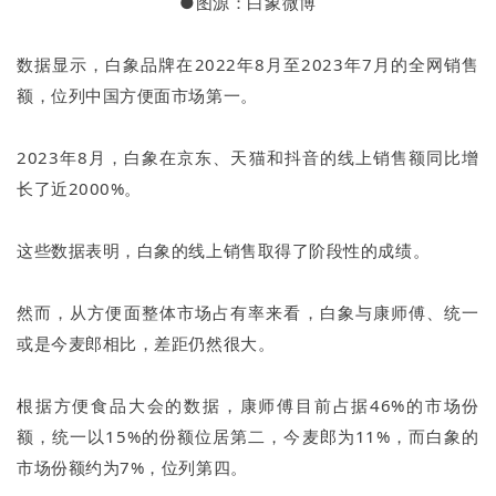
●图源：白象微博
数据显示，白象品牌在2022年8月至2023年7月的全网销售
额，位列中国方便面市场第一。
2023年8月，白象在京东、天猫和抖音的线上销售额同比增
长了近2000%。
这些数据表明，白象的线上销售取得了阶段性的成绩。
然而，从方便面整体市场占有率来看，白象与康师傅、统一
或是今麦郎相比，差距仍然很大。
根据方便食品大会的数据，康师傅目前占据46%的市场份
额，统一以15%的份额位居第二，今麦郎为11%，而白象的
市场份额约为7%，位列第四。