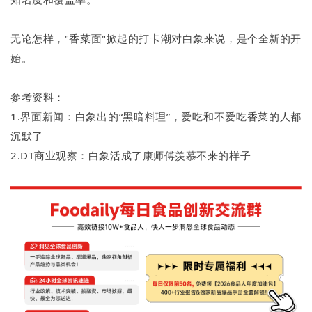
无论怎样，"香菜面"掀起的打卡潮对白象来说，是个全新的开
始。
参考资料：
1.界面新闻：白象出的“黑暗料理”，爱吃和不爱吃香菜的人都
沉默了
2.DT商业观察：白象活成了康师傅羡慕不来的样子