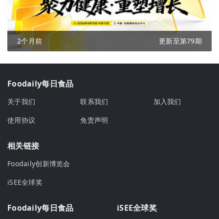
2个月前
更新至第79期
Foodaily每日食品
关于我们
联系我们
加入我们
使用协议
免责声明
相关链接
Foodaily创新博览会
iSEE全球奖
Foodaily每日食品
iSEE全球奖