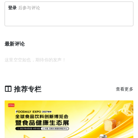
登录
后参与评论
最新评论
这里空空如也，期待你的发声！
推荐专栏
查看更多