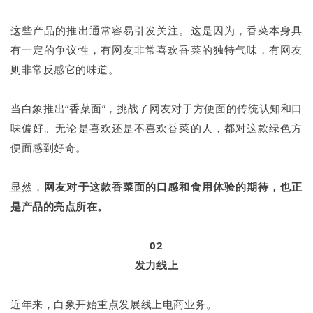
这些产品的推出通常容易引发关注。这是因为，香菜本身具
有一定的争议性，有网友非常喜欢香菜的独特气味，有网友
则非常反感它的味道。
当白象推出“香菜面”，挑战了网友对于方便面的传统认知和口
味偏好。无论是喜欢还是不喜欢香菜的人，都对这款绿色方
便面感到好奇。
显然，
网友对于这款香菜面的口感和食用体验的期待，也正
是产品的亮点所在。
02
发力线上
近年来，白象开始重点发展线上电商业务。