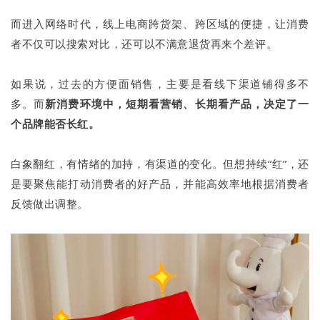
而进入网络时代，线上电商跨货架、跨区域的便捷，让消费
者不仅可以搜索对比，还可以不满意退货再来个差评。
如果说，过去的方便面销售，主要是看线下渠道铺得多不
多。而
新消费环境中，短期看营销、长期看产品，决定了一
个品牌能否长红。
白象翻红，有情绪的加持，有渠道的变化。但想持续“红”，还
是要聚焦能打动消费者的好产品，并能高效率地根据消费者
反馈做出调整。