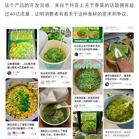
这个产品的开发灵感，来自于抖音上关于香菜的话题拥有超
过40亿流量，证明消费者有着关于这种食材的需求和争议。