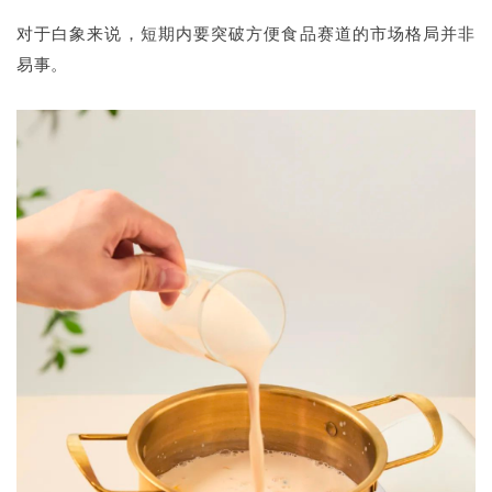
对于白象来说，短期内要突破方便食品赛道的市场格局并非
易事。