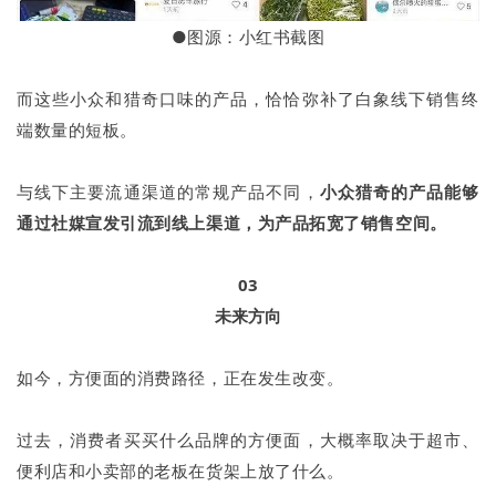
●图源：小红书截图
而这些小众和猎奇口味的产品，恰恰弥补了白象线下销售终
端数量的短板。
与线下主要流通渠道的常规产品不同，
小众猎奇的产品能够
通过社媒宣发引流到线上渠道，为产品拓宽了销售空间。
03
未来方向
如今，方便面的消费路径，正在发生改变。
过去，消费者买买什么品牌的方便面，大概率取决于超市、
便利店和小卖部的老板在货架上放了什么。