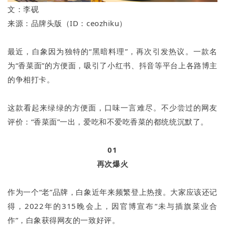
文：李砚
来源：品牌头版（ID：ceozhiku）
最近，白象因为独特的“黑暗料理”，再次引发热议。一款名
为“香菜面”的方便面，吸引了小红书、抖音等平台上各路博主
的争相打卡。
这款看起来绿绿的方便面，口味一言难尽。不少尝过的网友
评价：“香菜面”一出，爱吃和不爱吃香菜的都统统沉默了。
01
再次爆火
作为一个“老”品牌，白象近年来频繁登上热搜。大家应该还记
得，2022年的315晚会上，因官博宣布“未与插旗菜业合
作”，白象获得网友的一致好评。