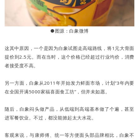
●图源：白象微博
这其中原因，一个是因为白象试图走高端路线，将1元大骨面
提价到2.5元。而在当时，这个价格已经超过行业均价，消费
者接受度不高。
另一方面，白象从2011年开始发力鲜面市场，计划“3年内要
在全国开满5000家福喜面食工坊”，但并未如愿。
随后，白象闷头做产品，从低端到高端基本做了个遍，甚至
进军餐饮业。不过，都没能掀起太大水花。
客观来说，与康师傅、统一等方便面头部品牌相比，白象不