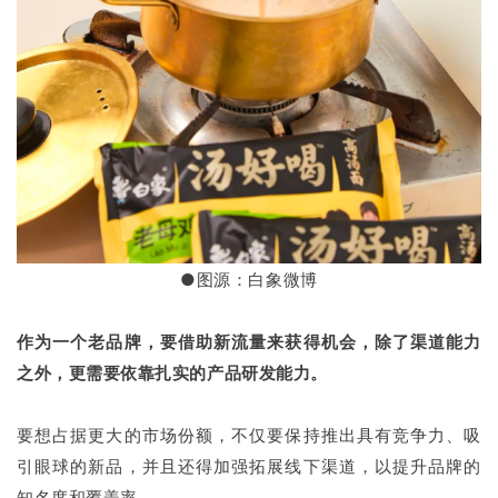
●图源：白象微博
作为一个老品牌，要借助新流量来获得机会，除了渠道能力
之外，更需要依靠扎实的产品研发能力。
要想占据更大的市场份额，不仅要保持推出具有竞争力、吸
引眼球的新品，并且还得加强拓展线下渠道，以提升品牌的
知名度和覆盖率。