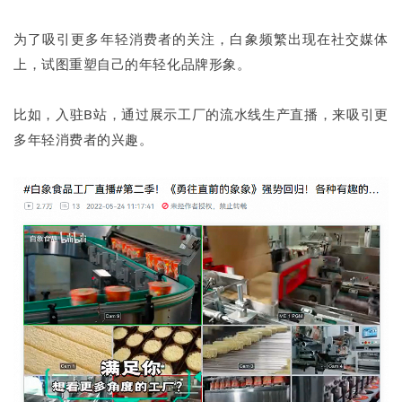
为了吸引更多年轻消费者的关注，白象频繁出现在社交媒体
上，试图重塑自己的年轻化品牌形象。
比如，入驻B站，通过展示工厂的流水线生产直播，来吸引更
多年轻消费者的兴趣。