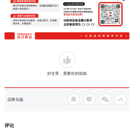
好文章，需要你的鼓励
品牌头版
评论