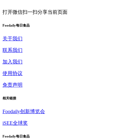
打开微信扫一扫
分享当前页面
Foodaily每日食品
关于我们
联系我们
加入我们
使用协议
免责声明
相关链接
Foodaily创新博览会
iSEE全球奖
Foodaily每日食品