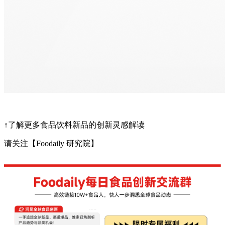
↑了解更多食品饮料新品的创新灵感解读
请关注【Foodaily 研究院】