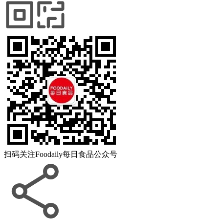
扫码关注
Foodaily每日食品公众号