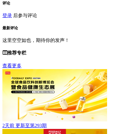
评论
登录
后参与评论
最新评论
这里空空如也，期待你的发声！
推荐专栏
查看更多
2天前
更新至第293期