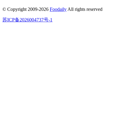
© Copyright 2009-2026
Foodaily
All rights reserved
苏ICP备2026004737号-1