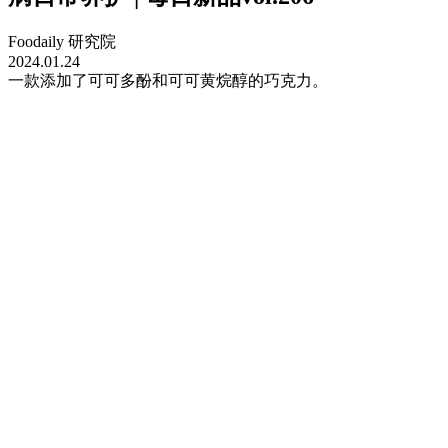
Foodaily 研究院
2024.01.24
一款添加了可可多酚和可可黄烷醇的巧克力。