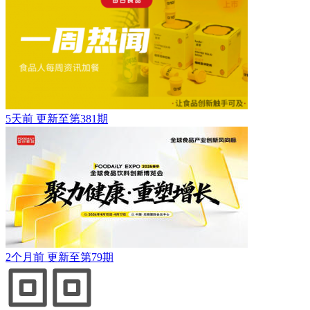
5天前
更新至第381期
2个月前
更新至第79期