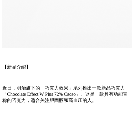
【新品介绍】
近日，明治旗下的「巧克力效果」系列推出一款新品巧克力
「Chocolate Effect W Plus 72% Cacao」。这是一款具有功能宣
称的巧克力，适合关注胆固醇和高血压的人。