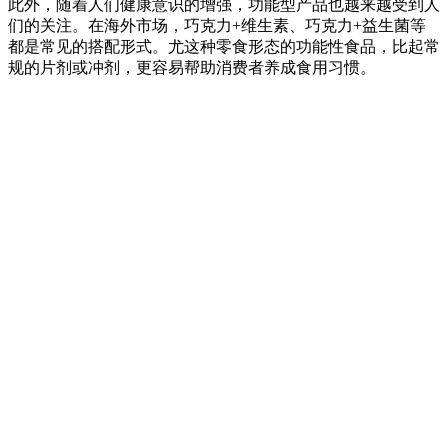
此外，随着人们健康意识的增强，功能型产品也越来越受到人
们的关注。在海外市场，巧克力+维生素、巧克力+益生菌等
都是常见的搭配形式。尤这种零食形态的功能性食品，比起常
规的片剂或冲剂，更容易帮助消费者养成食用习惯。