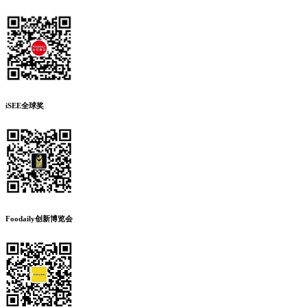
iSEE全球奖
Foodaily创新博览会