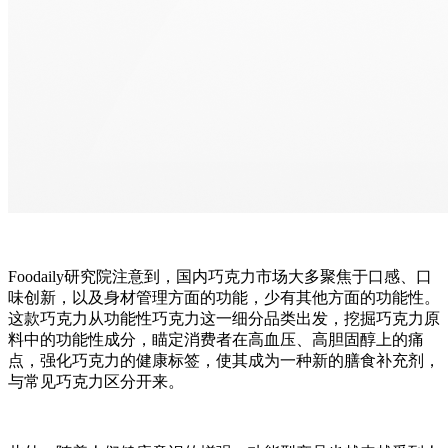
Foodaily研究院注意到，国内巧克力市场大多聚焦于口感、口
味创新，以及身材管理方面的功能，少有其他方面的功能性。
这款巧克力从功能性巧克力这一细分品类出发，挖掘巧克力原
料中的功能性成分，瞄定消费者在高血压、高胆固醇上的痛
点，强化巧克力的健康标签，使其成为一种新的膳食补充剂，
与常见巧克力区分开来。