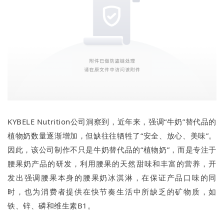
KYBELE Nutrition公司洞察到，近年来，强调“牛奶”替代品的
植物奶数量逐渐增加，但缺往往牺牲了“安全、放心、美味”。
因此，该公司制作不只是牛奶替代品的“植物奶”，而是专注于
腰果奶产品的研发，利用腰果的天然甜味和丰富的营养，开
发出强调腰果本身的腰果奶冰淇淋，在保证产品口味的同
时，也为消费者提供在快节奏生活中所缺乏的矿物质，如
铁、锌、磷和维生素B1。