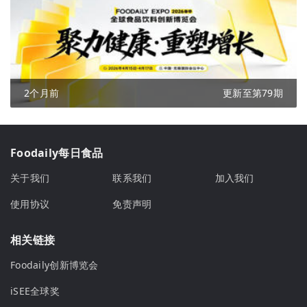
2个月前
更新至第79期
Foodaily每日食品
关于我们
联系我们
加入我们
使用协议
免责声明
相关链接
Foodaily创新博览会
iSEE全球奖