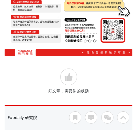
好文章，需要你的鼓励
Foodaily 研究院