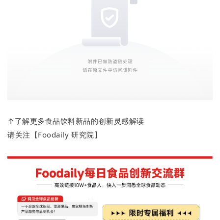
↑了解更多食品饮料新品的创新灵感解读
请关注【Foodaily 研究院】