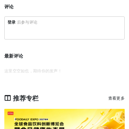
评论
登录
后参与评论
最新评论
这里空空如也，期待你的发声！
推荐专栏
查看更多