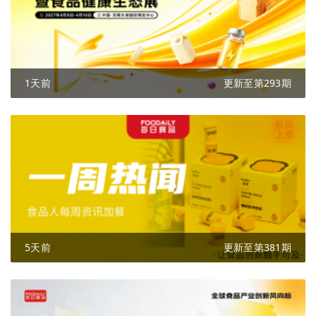
1天前
更新至第293期
5天前
更新至第381期