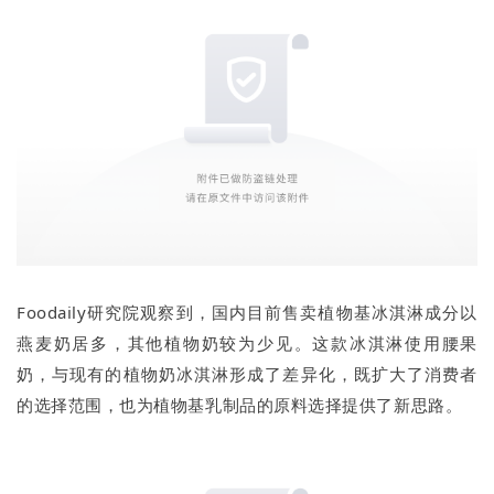
Foodaily研究院观察到，国内目前售卖植物基冰淇淋成分以
燕麦奶居多，其他植物奶较为少见。这款冰淇淋使用腰果
奶，与现有的植物奶冰淇淋形成了差异化，既扩大了消费者
的选择范围，也为植物基乳制品的原料选择提供了新思路。