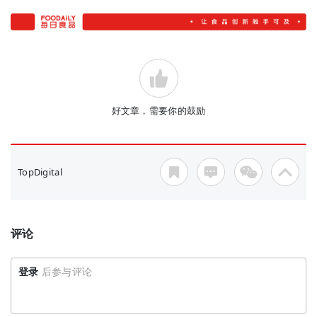
好文章，需要你的鼓励
TopDigital
评论
登录
后参与评论