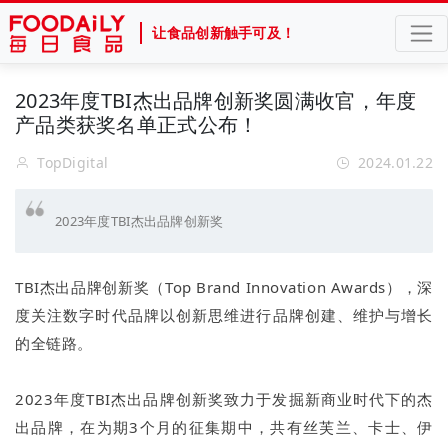
让食品创新触手可及！
2023年度TBI杰出品牌创新奖圆满收官，年度
产品类获奖名单正式公布！
TopDigital
2024.01.22
2023年度TBI杰出品牌创新奖
TBI杰出品牌创新奖（Top Brand Innovation Awards），深
度关注数字时代品牌以创新思维进行品牌创建、维护与增长
的全链路。
2023年度TBI杰出品牌创新奖致力于发掘新商业时代下的杰
出品牌，在为期3个月的征集期中，共有丝芙兰、卡士、伊