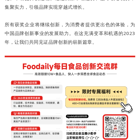
集聚实力，引领品牌实现穿越式增长。
所有获奖企业将继续创新，为消费者提供更出色的体验，为
中国品牌创新事业的发展助力。在这充满变革和机遇的2023
年，让我们共同见证品牌创新的崭新篇章。