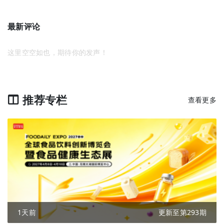
最新评论
这里空空如也，期待你的发声！
推荐专栏
查看更多
1天前
更新至第293期