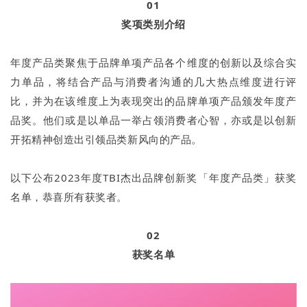
01
奖项类别介绍
年度产品类聚焦于品牌单项产品各个维度的创新以及综合实
力单品，将结合产品与消费者沟通的几大热点维度进行评
比，并为在该维度上为表现突出的品牌单项产品颁发年度产
品奖。他们或是以单品一举占领消费者心智，亦或是以创新
开拓精神创造出引领品类新风向的产品。
以下公布2023年度TBI杰出品牌创新奖「年度产品类」获奖
名单，恭喜所有获奖者。
02
获奖名单