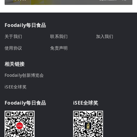
Foodaily每日食品
关于我们
联系我们
加入我们
使用协议
免责声明
相关链接
Foodaily创新博览会
iSEE全球奖
Foodaily每日食品
iSEE全球奖