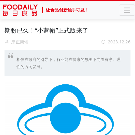
让食品创新触手可及！
期盼已久！“小蓝帽”正式版来了
庶正康讯
2023.12.26
相信在政府的引导下，行业能在健康的氛围下向着有序、理
性的方向发展。