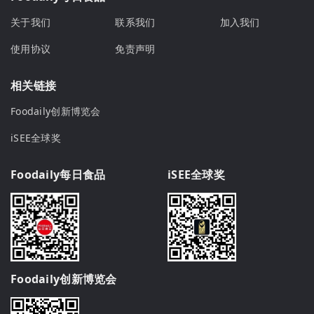
关于我们
联系我们
加入我们
使用协议
免责声明
相关链接
Foodaily创新博览会
iSEE全球奖
Foodaily每日食品
iSEE全球奖
Foodaily创新博览会