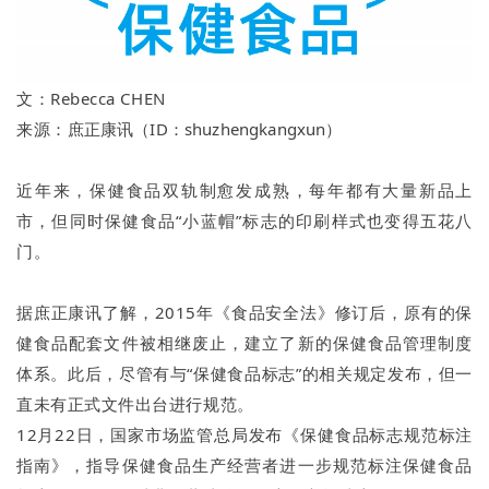
文：Rebecca CHEN
来源：
庶正康讯（ID：
shuzhengkangxun）
近年来，保健食品双轨制愈发成熟，每年都有大量新品上
市，但同时保健食品“小蓝帽”标志的印刷样式也变得五花八
门。
据庶正康讯了解，2015年《食品安全法》修订后，原有的保
健食品配套文件被相继废止，建立了新的保健食品管理制度
体系。此后，尽管有与“保健食品标志”的相关规定发布，但一
直未有正式文件出台进行规范。
12月22日，国家市场监管总局发布《保健食品标志规范标注
指南》，指导保健食品生产经营者进一步规范标注保健食品