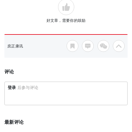
好文章，需要你的鼓励
庶正康讯
评论
登录
后参与评论
最新评论