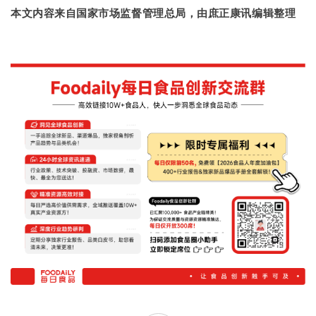
本文内容来自国家市场监督管理总局，由庶正康讯编辑整理