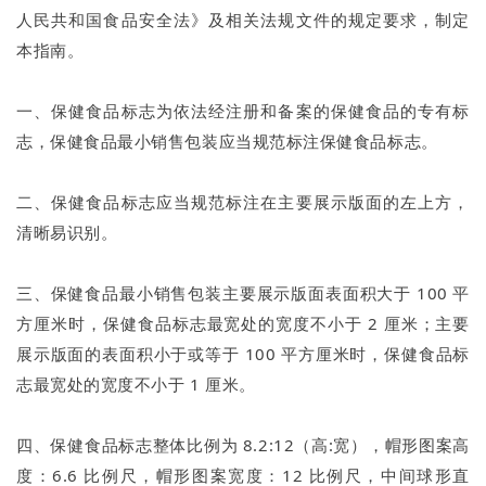
人民共和国食品安全法》及相关法规文件的规定要求，制定
本指南。
一、保健食品标志为依法经注册和备案的保健食品的专有标
志，保健食品最小销售包装应当规范标注保健食品标志。
二、保健食品标志应当规范标注在主要展示版面的左上方，
清晰易识别。
三、保健食品最小销售包装主要展示版面表面积大于 100 平
方厘米时，保健食品标志最宽处的宽度不小于 2 厘米；主要
展示版面的表面积小于或等于 100 平方厘米时，保健食品标
志最宽处的宽度不小于 1 厘米。
四、保健食品标志整体比例为 8.2:12（高:宽），帽形图案高
度：6.6 比例尺，帽形图案宽度：12 比例尺，中间球形直