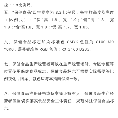
径：3.8比例尺。
五、“保健食品”四字宽度为 8.2 比例尺，每字样高度及宽度
（比例尺）：“保”高 1.8、宽 1.9；“健”高 1.8、宽
1.9；“食”高1.8、宽 1.9；“品”高 1.7、宽 1.85。
六、保健食品标志印刷标准色 CMYK 色值为 C100 M0
Y0K0，屏幕标准色 RGB 色值：R0 G160 B233。
七、保健食品生产经营者可以在生产经营场所、专区专柜等
位置使用保健食品标志。保健食品标志可根据实际需要等比
例变化，图案、颜色应与本指南保持一致。
八、保健食品注册证书或备案凭证持有人、保健食品生产经
营者应当
切实落实食品安全主体责任，规范标注保健食品标
志。