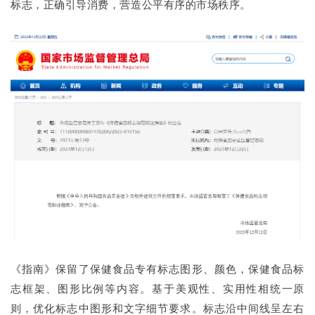
标志，正确引导消费，营造公平有序的市场秩序。
《指南》保留了保健食品专有标志图形、颜色，保健食品标
志框架、图形比例等内容。基于美观性、实用性相统一原
则，优化标志中图形和文字细节要求。标志沿中间线呈左右