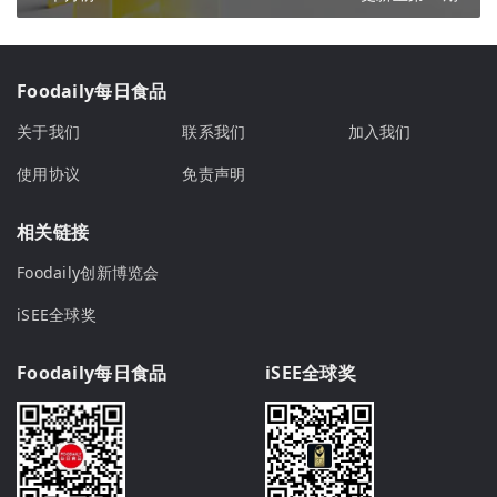
Foodaily每日食品
关于我们
联系我们
加入我们
使用协议
免责声明
相关链接
Foodaily创新博览会
iSEE全球奖
Foodaily每日食品
iSEE全球奖