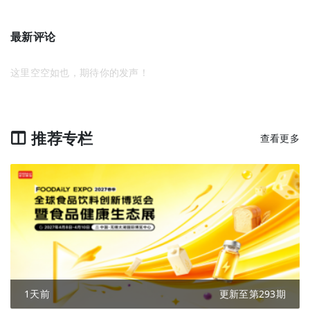
最新评论
这里空空如也，期待你的发声！
推荐专栏
查看更多
1天前
更新至第293期