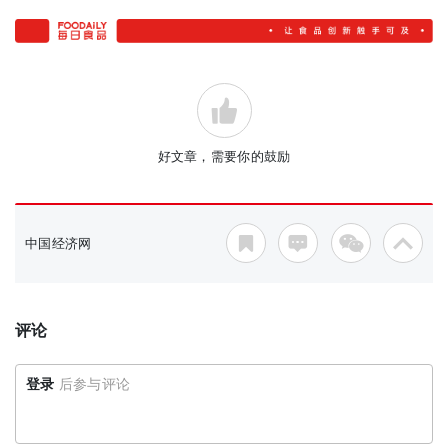
好文章，需要你的鼓励
中国经济网
评论
登录
后参与评论