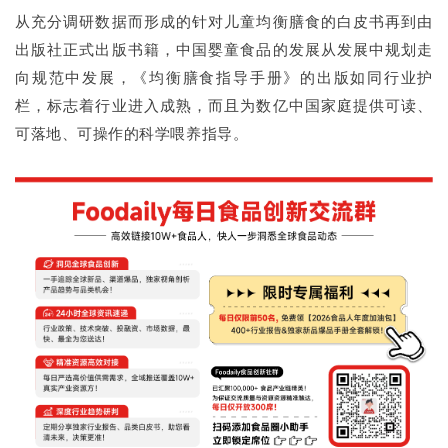
从充分调研数据而形成的针对儿童均衡膳食的白皮书再到由
出版社正式出版书籍，中国婴童食品的发展从发展中规划走
向规范中发展，《均衡膳食指导手册》的出版如同行业护
栏，标志着行业进入成熟，而且为数亿中国家庭提供可读、
可落地、可操作的科学喂养指导。