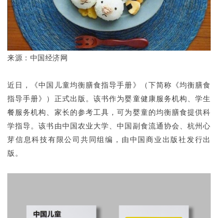
来源：中国经济网
近日，《中国儿童均衡膳食指导手册》（下简称《均衡膳食
指导手册》）正式出版。该书作为婴童健康服务机构、学生
餐服务机构、家长的参考工具，可为婴童的均衡膳食提供科
学指导。该书由中国农业大学、中国副食流通协会、杭州心
芽信息科技有限公司共同组编，由中国商业出版社发行出
版。