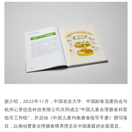
据介绍，2022年11月，中国农业大学、中国副食流通协会与
杭州心芽信息科技有限公司共同成立“中国儿童合理膳食科普
指导工作组”，并启动《中国儿童均衡膳食指导手册》撰写项
目，以推动婴童合理膳食喂养理念在中国家庭的全面普及。