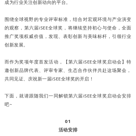
成为行业关注创新动向的平台。
围绕全球视野的专业评审标准，结合对宏观环境与产业演变
的观察，第六届iSEE全球奖，将继续坚持初心与使命，全面
推广奖项权威价值，发现、表彰创新与美味标杆，引领行业
创新发展。
而作为奖项年度首发活动，【第六届iSEE全球奖启动会】特
邀创新品牌代表、评审专家、生态合作伙伴共赴这场聚会，
共同见证、庆祝新一届iSEE全球奖的开启！
下面，就请跟随我们一同解锁第六届iSEE全球奖启动会安排
吧~
01
活动安排