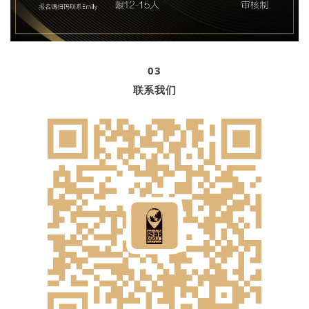
03
联系我们