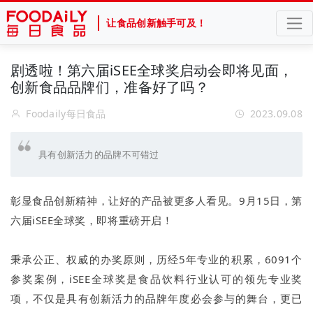
让食品创新触手可及！
剧透啦！第六届iSEE全球奖启动会即将见面，
创新食品品牌们，准备好了吗？
Foodaily每日食品
2023.09.08
具有创新活力的品牌不可错过
彰显食品创新精神，让好的产品被更多人看见。9月15日，第
六届iSEE全球奖，即将重磅开启！
秉承公正、权威的办奖原则，历经5年专业的积累，6091个
参奖案例，iSEE全球奖是食品饮料行业认可的领先专业奖
项，不仅是具有创新活力的品牌年度必会参与的舞台，更已