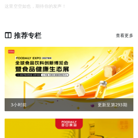
这里空空如也，期待你的发声！
推荐专栏
查看更多
3小时前
更新至第293期