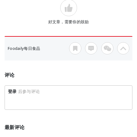
好文章，需要你的鼓励
Foodaily每日食品
评论
登录
后参与评论
最新评论