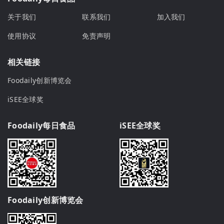
关于我们
联系我们
加入我们
使用协议
免责声明
相关链接
Foodaily创新博览会
iSEE全球奖
Foodaily每日食品
iSEE全球奖
Foodaily创新博览会