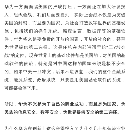
华为一方面面临美国的严峻打压，一方面还在加大研发投
入、组织会战。我们后面要提到，实际上会战不仅是为突破
美国的封锁，而且要为国家、为社会打造数字世界的基础设
施，包括我们的操作系统、编程语言、数据库等的基础软
件，华为将来是要免费的开放给国家，开放给社会的，甚至
为世界提供第二选择。这是任总在内部讲话里给“三Y坡会
战”的定位。现在世界上的基础软件都是美国的，对美国的基
础软件的依赖，特别是对中国这样的国家来说是极不安全
的。如果中美一旦冲突，后果不堪设想，我们的整个金融系
统、能源系统、政府系统，只要是用美国基础软件的系统，
可能都会停下来。
所以，
华为不光是为了自己的商业成功，而且是为国家、为
民族的信息安全、数字安全，为世界提供安全的第二选择
。
为什么华为在创新上这么舍得投入？为什么几十年兢兢业业