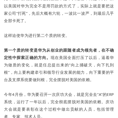
以美国对华为完全不是用罚款的方式了，实际上就是要把这
家公司“打死”，先后大概有六轮，一波比一波严，到最后几乎
全部卡死了。
这样迫使华为进行第二个质的转变。
第一个质的转变是华为从创业的跟随者成为领先者，在不确
定性中探索正确的方向。
现在美国全面打压了以后，逼着华
为做质的变化，就是任总提出来的“向上捅破天，向下扎到
根”，向上要构建牵引和领导行业发展的能力，向下重要的平
台及支撑系统要做到根，完全摆脱对美国的依赖。
今年4月份，华为要召开一次庆功大会，就是完全去“A”的ERP
系统，运行了一年以后，完全彻底摆脱对美国的依赖。庆功
大会就是要表彰在这个过程中做出贡献的人员，包括管理
者、专家、技术人员。