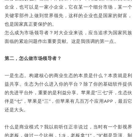
企业，也可以是一家小企业，它在某一个细分市场，某一个
关键零部件上做到世界领先，这样的企业也是国家的财富，
也是国家真正要保护的。
怎么成为市场领导者？对大企业来说，应当追求为国家民族
面临的紧迫问题作出重要贡献。这是我强调的第一点。
第二，怎么做市场领导者？
一是生态。构建核心的商业生态的本质是什么？本质就是利
益共享。生态为什么进入你的平台？除了你的基础软件提供
的先进平台外，重要的是利益分享。苹果是“三七”开，生态伙
伴是“七”，苹果是“三”，但苹果有几百万个应用APP，最后它
还是大头。
什么是商业模式？我以前听任正非说过，当时有一个影视界
的老板，做过一个比例，1:9，老板拿“1”，“9”都是导演、制