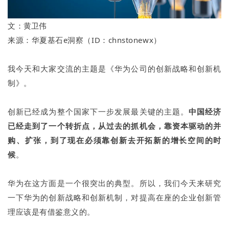
文：
黄卫伟
来源：华夏基石e洞察（ID：chnstonewx）
我今天和大家交流的主题是《华为公司的创新战略和创新机
制》。
创新已经成为整个国家下一步发展最关键的主题。
中国经济
已经走到了一个转折点，从过去的抓机会，靠资本驱动的并
购、扩张，到了现在必须靠创新去开拓新的增长空间的时
候
。
华为在这方面是一个很突出的典型。所以，我们今天来研究
一下华为的创新战略和创新机制，对提高在座的企业创新管
理应该是有借鉴意义的。