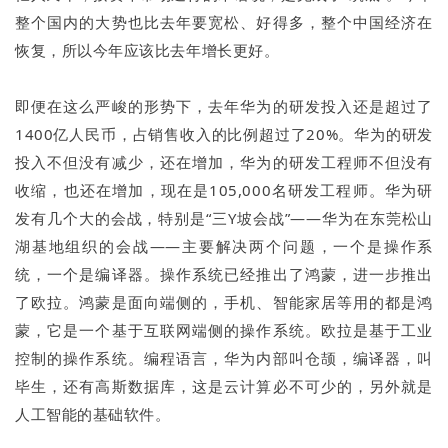
整个国内的大势也比去年要宽松、好得多，整个中国经济在
恢复，所以今年应该比去年增长更好。
即便在这么严峻的形势下，去年华为的研发投入还是超过了
1400亿人民币，占销售收入的比例超过了20%。华为的研发
投入不但没有减少，还在增加，华为的研发工程师不但没有
收缩，也还在增加，现在是105,000名研发工程师。华为研
发有几个大的会战，特别是“三Y坡会战”——华为在东莞松山
湖基地组织的会战——主要解决两个问题，一个是操作系
统，一个是编译器。操作系统已经推出了鸿蒙，进一步推出
了欧拉。鸿蒙是面向端侧的，手机、智能家居等用的都是鸿
蒙，它是一个基于互联网端侧的操作系统。欧拉是基于工业
控制的操作系统。编程语言，华为内部叫仓颉，编译器，叫
毕生，还有高斯数据库，这是云计算必不可少的，另外就是
人工智能的基础软件。