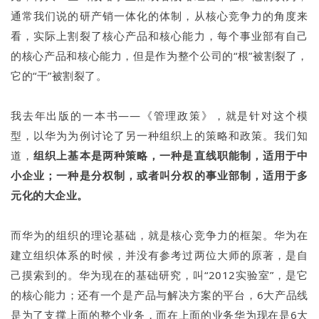
通常我们说的研产销一体化的体制，从核心竞争力的角度来
看，实际上割裂了核心产品和核心能力，每个事业部有自己
的核心产品和核心能力，但是作为整个公司的“根”被割裂了，
它的“干”被割裂了。
我去年出版的一本书——《管理政策》，就是针对这个模
型，以华为为例讨论了另一种组织上的策略和政策。我们知
道，
组织上基本是两种策略，一种是直线职能制，适用于中
小企业；一种是分权制，或者叫分权的事业部制，适用于多
元化的大企业。
而华为的组织的理论基础，就是核心竞争力的框架。华为在
建立组织体系的时候，并没有参考过两位大师的原著，是自
己摸索到的。华为现在的基础研究，叫“2012实验室”，是它
的核心能力；还有一个是产品与解决方案的平台，6大产品线
是为了支撑上面的整个业务，而在上面的业务华为现在是6大