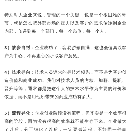
特别对大企业来说，管理的一个关键，也是一个很困难的环
节，就是怎么把外部市场的压力以及客户的需求传递到企业
内部，传递到每一个部门，每一个岗位，每一个人。
3）故步自封
：企业成功了，容易骄傲自满，这也会偏离以客
户为中心，不再虚心的听取客户意见。
4）技术导向
：技术人员追求的是技术领先，而不是为客户创
造价值和商业成功。我们对技术人员的考核、加薪、提职、
晋升等等，通常都是把这个人的技术水平作为主要的评价和
依据，而不是用他所带来的商业成功有多大。
5）流程异化
：企业创业阶段没有流程，但其实是一个效率很
高的阶段，因为没有很高的效率就不能生存下来。企业做大
了以后，分工细化了以后，一定要做流程，不能同一件事