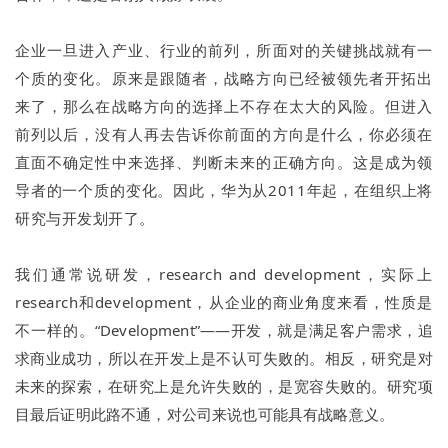
企业一旦进入产业、行业的前列，所面对的关键挑战就有一
个质的变化。原来是跟随者，战略方向已经被领先者开拓出
来了，那么在战略方向的选择上不存在太大的风险。但进入
前列以后，没有人再去告诉你前面的方向是什么，你必须在
直面不确定性中来选择、判断未来的正确方向。这是成为领
导者的一个质的变化。因此，华为从2011年起，在组织上将
研究与开发划开了。
我们通常说研发，research and development，实际上
research和development，从企业的商业角度来看，性质是
不一样的。
“Development”——开发，就是满足客户需求，追
求商业成功，所以在开发上是不认可失败的。相反，研究是对
未来的探索，在研究上是允许失败的，是宽容失败的。研究项
目最后证明此路不通，对公司来说也可能具有战略意义。