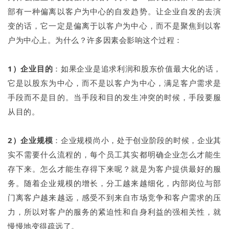
部有一种偏离以客户为中心的自发趋势。让企业自发的去演
变的话，它一定是偏离于以客户为中心，而不是聚焦到以客
户为中心上。为什么？许多因素会影响这个过程：
1）企业目的
：如果企业是追求利润和股东价值最大化的话，
它是以股东为中心，而不是以客户为中心，满足客户需求是
手段而不是目的。当手段和目的发生冲突的时候，手段要服
从目的。
2）企业规模
：企业规模尚小，处于创业阶段的时候，企业其
实不需要什么流程的，每个员工其实都明确企业怎么才能生
存下来。怎么才能生存得下来呢？就是为客户提供最好的服
务。随着企业规模的增长，分工越来越细化，内部岗位与部
门离客户越来越远，感受不到来自市场竞争和客户需求的压
力，所以对客户的服务的紧迫性和自身利益的强相关性，就
慢慢地变得疏远了。