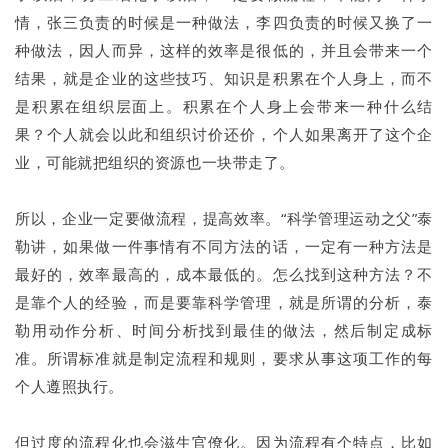
情，张三负责的时候是一种做法，李四负责的时候又换了一
种做法，因人而异，这样的效率是很低的，并且会带来一个
结果，就是企业的这些技巧、知识是积累在个人身上，而不
是积累在组织层面上。积累在个人身上会带来一种什么结
果？个人就会以此和组织讨价还价，个人如果离开了这个企
业，可能就把组织的资源也一块带走了。
所以，企业一定要做流程，提高效率。“科学管理运动之父”泰
勒讲，如果做一件事情有不同方法的话，一定有一种方法是
最好的，效率最高的，成本最低的。怎么找到这种方法？不
是靠个人的经验，而是要靠科学管理，就是所谓的分析，泰
勒用动作分析、时间分析找到最佳的做法，然后制定成标
准。所谓标准就是制定流程和规则，要求从事这项工作的每
个人遵照执行。
但过度的流程化也会滋生官僚化。因为流程有个特点，比如