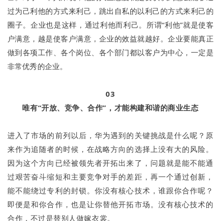
过为己利他的方式来利己，跳出自私的以利己的方式来利己的
圈子。企业也是这样，通过利他而利己。所谓“利他”就是使客
户满意，越是使客户满意，企业的效益就越好。企业要能真正
做到各项工作、各个岗位、各个部门都以客户为中心，一定是
非常优秀的企业。
03
唯有“开放、竞争、合作”，才能构建和谐的商业生态
进入了市场的前列以后，华为遇到的关键挑战是什么呢？原
来作为追随者的时候，在战略方向的选择上没有大的风险。
因为这个方向已经被领先者开拓出来了，问题就是能不能通
过艰苦奋斗缩短和主要竞争对手的差距，再一个通过创新，
能不能绕过专利的封锁。你没有核心技术，谁跟你合作呢？
即便是和你合作，也是让你替他开拓市场。没有核心技术的
合作，不过是替别人做嫁衣裳。