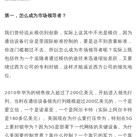
第一，怎么成为市场领导者？
我们曾经说从模仿到创新，实际上这其中不光是模仿，因为
通信设备行业是受国际标准控制的，要是达不到质量标准，
你连门槛都过不去。所以怎么成为市场领导者呢？实际上既
包括作为一个追随者通过模仿的途径来迅速缩短差距，又要
绕过西方公司的专利封锁，这样才能逼近西方公司的领先地
位。
2010年华为的销售收入超过了200亿美元，开始进入领先行
列。当时在通信设备领先行列规模超过200亿美元的，一个是
爱立信，一个是诺基亚，一个是阿尔卡特（实际上阿尔卡特
是180多亿美元）。美国现在为什么要打压华为，特别在5G
上要封锁华为？因为5G是部署下一代网络的关键设备。为什
么美国要控制世界？靠什么控制？一个靠它的军力，一个靠