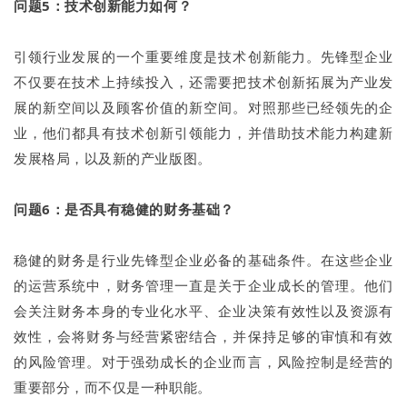
问题5：技术创新能力如何？
引领行业发展的一个重要维度是技术创新能力。先锋型企业
不仅要在技术上持续投入，还需要把技术创新拓展为产业发
展的新空间以及顾客价值的新空间。对照那些已经领先的企
业，他们都具有技术创新引领能力，并借助技术能力构建新
发展格局，以及新的产业版图。
问题6：是否具有稳健的财务基础？
稳健的财务是行业先锋型企业必备的基础条件。在这些企业
的运营系统中，财务管理一直是关于企业成长的管理。他们
会关注财务本身的专业化水平、企业决策有效性以及资源有
效性，会将财务与经营紧密结合，并保持足够的审慎和有效
的风险管理。对于强劲成长的企业而言，风险控制是经营的
重要部分，而不仅是一种职能。