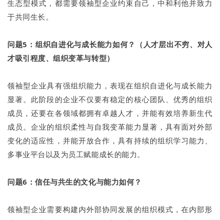
生态型模式，都需要领袖型企业约束自己，中和利他并致力
于共同生长。
问题5：组织自进化与成长能力如何？（人才层出不穷、对人
才吸引程度、组织变革与转型）
领袖型企业具有强组织能力，表现在组织自进化与成长能力
显著。此阶段的企业不仅要有稳定的核心团队、优秀的组织
成员，还要在各领域都拥有卓越人才，并能有效培养新生代
成员。企业的组织柔性与自我变革能力显著，具有面对外部
变化的适应性，并能开放合作，具有持续的组织学习能力、
多事业平台以及为员工赋能成长的能力。
问题6：信任与共生的文化与能力如何？
领袖型企业需要构建内外部协同发展的组织模式，在内部形