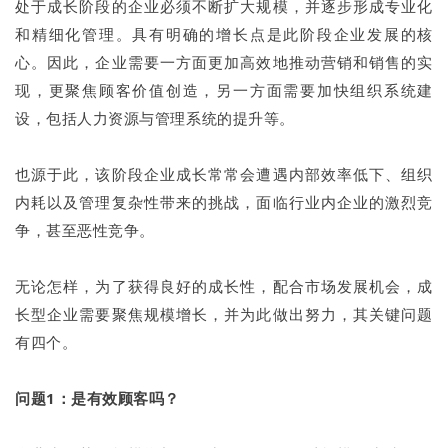
处于成长阶段的企业必须不断扩大规模，并逐步形成专业化
和精细化管理。具有明确的增长点是此阶段企业发展的核
心。因此，企业需要一方面更加高效地推动营销和销售的实
现，更聚焦顾客价值创造，另一方面需要加快组织系统建
设，包括人力资源与管理系统的提升等。
也源于此，该阶段企业成长常常会遭遇内部效率低下、组织
内耗以及管理复杂性带来的挑战，面临行业内企业的激烈竞
争，甚至恶性竞争。
无论怎样，为了获得良好的成长性，配合市场发展机会，成
长型企业需要聚焦规模增长，并为此做出努力，其关键问题
有四个。
问题1：是有效顾客吗？