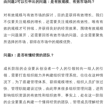
由问题2可以引申出的问题：是有效规模、有效市场吗？
对有效规模与有效市场的探讨，目的是获得有效增长。我们
不仅要关注规模的增长，还需要关注规模的有效性。唯有有
效的规模才可持续，并获得良好的经营效果。围绕有效规模
这一问题展开，还需要回答有效市场的问题。企业需要聚焦
所选择的市场，获得在市场中的规模优势。
问题3：是否有懂经营的团队？
成长阶段的企业要从创业者一个人的引领转向一组人的引
领，需要打造组织能力并构建组织管理系统。往往在这种情
况下，为了搭建管理体系、获得规模增长，组织人员扩张过
快、管理职能建设过快，由此带来很多组织管理问题，进而
影响组织资源的有效性和组织效率。事实上，处在这一阶段
的企业要重点构建一个懂得经营的团队，管理成员理解经营