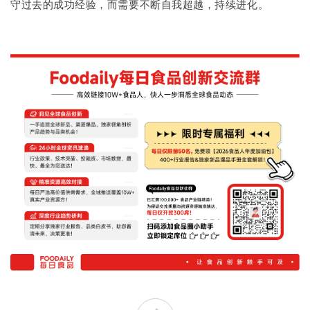
守过去的成功经验，而需要不断自我超越，持续进化。