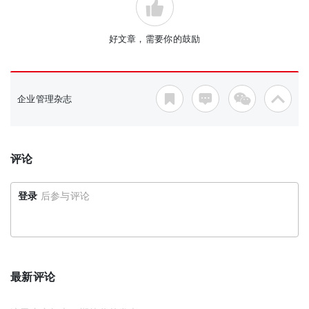
好文章，需要你的鼓励
企业管理杂志
评论
登录
后参与评论
最新评论