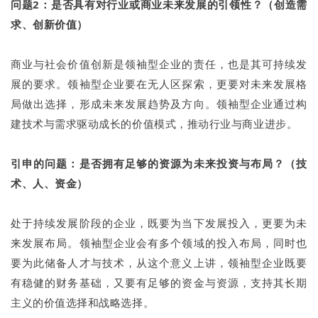
问题2：是否具有对行业或商业未来发展的引领性？（创造需
求、创新价值）
商业与社会价值创新是领袖型企业的责任，也是其可持续发
展的要求。领袖型企业要在无人区探索，更要对未来发展格
局做出选择，形成未来发展趋势及方向。领袖型企业通过构
建技术与需求驱动成长的价值模式，推动行业与商业进步。
引申的问题：是否拥有足够的资源为未来投资与布局？（技
术、人、资金）
处于持续发展阶段的企业，既要为当下发展投入，更要为未
来发展布局。领袖型企业会有多个领域的投入布局，同时也
要为此储备人才与技术，从这个意义上讲，领袖型企业既要
有稳健的财务基础，又要有足够的资金与资源，支持其长期
主义的价值选择和战略选择。