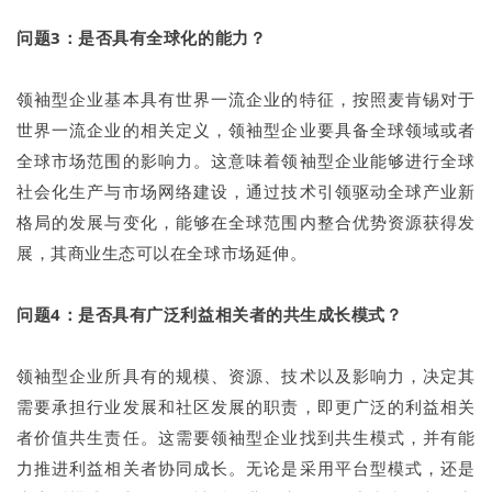
问题3：是否具有全球化的能力？
领袖型企业基本具有世界一流企业的特征，按照麦肯锡对于
世界一流企业的相关定义，领袖型企业要具备全球领域或者
全球市场范围的影响力。这意味着领袖型企业能够进行全球
社会化生产与市场网络建设，通过技术引领驱动全球产业新
格局的发展与变化，能够在全球范围内整合优势资源获得发
展，其商业生态可以在全球市场延伸。
问题4：是否具有广泛利益相关者的共生成长模式？
领袖型企业所具有的规模、资源、技术以及影响力，决定其
需要承担行业发展和社区发展的职责，即更广泛的利益相关
者价值共生责任。这需要领袖型企业找到共生模式，并有能
力推进利益相关者协同成长。无论是采用平台型模式，还是