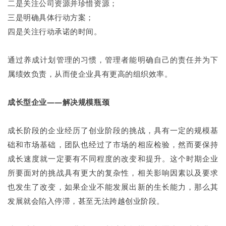
二是关注公司资源并珍惜资源；
三是明确具体行动方案；
四是关注行动承诺的时间。
通过养成计划管理的习惯，管理者能明确自己的责任并为下
属绩效负责，从而使企业具有更高的组织效率。
成长型企业——解决规模瓶颈
成长阶段的企业经历了创业阶段的挑战，具有一定的规模基
础和市场基础，团队也经过了市场的相应检验，然而要保持
成长速度就一定要有不同程度的改变和提升。这个时期企业
所要面对的挑战具有更大的复杂性，相关影响因素以及要求
也发生了改变，如果企业不能发展出新的生长能力，那么其
发展就会陷入停滞，甚至无法跨越创业阶段。