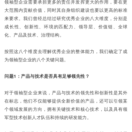
领袖型企业需要承担更多的责任并发挥更大的作用，要在更
大范围内贡献价值，同时其自身组织建设也要以更高的标准
来要求。我们曾经总结过研究优秀企业的八大维度，分别是
成长性、创新性、环境的匹配力、领导层、价值链、全球
化、产品及技术、治理结构。
按照这八个维度去理解优秀企业的整体能力，我们确定了成
为领袖型企业的八个关键问题。
问题1：产品与技术是否具有足够领先性？
对于领袖型企业来说，产品与技术的领先性和创新性是其外
在标志，他们不仅能够提供全新价值的产品，还可以引领某
个领域发展的方向，拥有关键技术和核心技术，以及具有领
军型技术创新人才队伍和持续的研发能力。