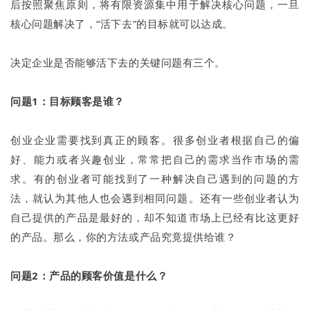
后按照聚焦原则，将有限资源集中用于解决核心问题，一旦
核心问题解决了，“活下去”的目标就可以达成。
决定企业是否能够活下去的关键问题有三个。
问题1：目标顾客是谁？
创业企业需要找到真正的顾客。很多创业者根据自己的偏
好、能力或者兴趣创业，常常把自己的需求当作市场的需
求。有的创业者可能找到了一种解决自己遇到的问题的方
法，就认为其他人也会遇到相同问题。还有一些创业者认为
自己提供的产品是最好的，却不知道市场上已经有比这更好
的产品。那么，你的方法或产品究竟提供给谁？
问题2：产品的顾客价值是什么？