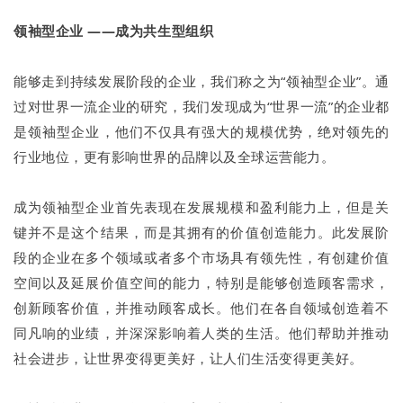
领袖型企业 ——成为共生型组织
能够走到持续发展阶段的企业，我们称之为“领袖型企业”。通
过对世界一流企业的研究，我们发现成为“世界一流”的企业都
是领袖型企业，他们不仅具有强大的规模优势，绝对领先的
行业地位，更有影响世界的品牌以及全球运营能力。
成为领袖型企业首先表现在发展规模和盈利能力上，但是关
键并不是这个结果，而是其拥有的价值创造能力。此发展阶
段的企业在多个领域或者多个市场具有领先性，有创建价值
空间以及延展价值空间的能力，特别是能够创造顾客需求，
创新顾客价值，并推动顾客成长。他们在各自领域创造着不
同凡响的业绩，并深深影响着人类的生活。他们帮助并推动
社会进步，让世界变得更美好，让人们生活变得更美好。