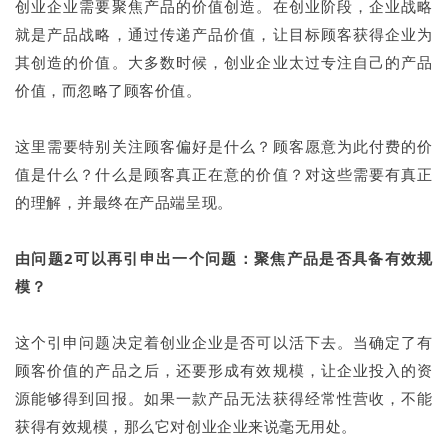
创业企业需要聚焦产品的价值创造。在创业阶段，企业战略
就是产品战略，通过传递产品价值，让目标顾客获得企业为
其创造的价值。大多数时候，创业企业太过专注自己的产品
价值，而忽略了顾客价值。
这里需要特别关注顾客偏好是什么？顾客愿意为此付费的价
值是什么？什么是顾客真正在意的价值？对这些需要有真正
的理解，并最终在产品端呈现。
由问题2可以再引申出一个问题：聚焦产品是否具备有效规
模？
这个引申问题决定着创业企业是否可以活下去。当确定了有
顾客价值的产品之后，还要形成有效规模，让企业投入的资
源能够得到回报。如果一款产品无法获得经常性营收，不能
获得有效规模，那么它对创业企业来说毫无用处。