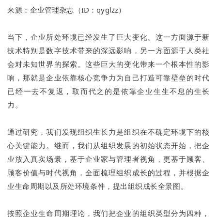
来源：
企业管理杂志（ID：
qyglzz）
当下，企业所处环境已经发生了巨大变化。这一方面源于新
技术特别是数字技术带来的深远影响，另一方面源于人类社
会对未知世界的探索。这些巨大的变化带来一个根本性的影
响，那就是企业依靠核心竞争力为自己打造可靠壁垒的时代
已经一去不复返，取而代之的是依靠企业生生不息的生长
力。
通过研究，我们发现组织生长力是组织在不确定环境下的核
心关键能力。继而，我们从组织发展的初始状态开始，把企
业放入真实场景，基于企业家与管理者视角，更基于顾客、
顾客价值与时代视角，全面梳理组织成长的过程，并根据企
业生命周期以及所处环境条件，提出组织成长全景图。
按照企业生命周期理论，我们把企业的组织类型分为四种，