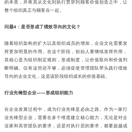
的本质，并将其从文化到执行贯穿到顾客价值创造之中，让
整个组织真正与顾客在一起。
问题4：是否形成了绩效导向的文化？
随着组织架构的扩大以及组织成员的增加，企业文化需要发
挥更加明显的作用。在这个阶段，创始人要继续发挥作用，
其核心是为组织制定规则，形成制度，让价值取向和价值判
断明确。仅有这些还不够，必须促使管理团队带头践行绩效
导向的企业文化，这是该阶段组织成长的价值基础。
行业先锋型企业——形成组织能力
在企业发展过程中，成为行业先锋是必由之路。作为一家行
业先锋型企业，需要在多个维度建立核心能力，无论是对企
业家和高管团队的要求，还是对执行层的要求，都要超越成