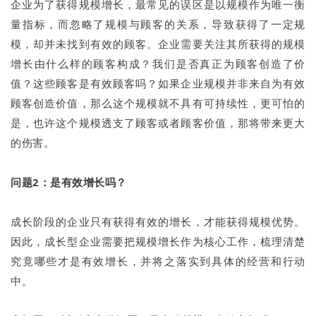
企业为了获得规模增长，最常见的误区是以规模作为唯一衡
量指标，而忽略了规模与顾客的关系，导致获得了一定规
模，却并未找到有效的顾客。企业需要关注其所获得的规模
增长由什么样的顾客构成？我们是否真正为顾客创造了价
值？这些顾客是有效顾客吗？如果企业规模并非来自为有效
顾客创造价值，那么这个规模就不具有可持续性，更可怕的
是，也许这个规模透支了顾客或者顾客价值，那将带来更大
的伤害。
问题2：是有效增长吗？
成长阶段的企业只有获得有效的增长，才能获得规模优势。
因此，成长型企业需要把规模增长作为核心工作，梳理清楚
究竟哪些才是有效增长，并将之落实到具体的经营和行动
中。