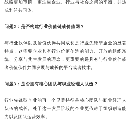
战略更加审慎，更注重企业、行业与社会之间的平衡，并达
成利益共同体。
问题2：是否构建行业价值链或价值网？
与行业伙伴以及价值伙伴共同成长是行业先锋型企业的显著
特点，这需要企业具有行业价值创造的能力、开放的组织系
统、分享与共生发展的理念，更重要的是具有与行业伙伴或
者价值伙伴共同发展与成长的平台或者技术。
问题3：是否拥有核心团队与职业经理人队伍？
行业先锋型企业的再一个显著特征是核心团队与职业经理人
队伍的成长。处于这一发展阶段的企业更依赖于组织创造能
力以及团队运营效率。