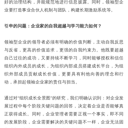
好的治理结构，并能规范地进行信息披露。同时，领袖型企
业要打造事业合伙人机制与团队，构建长期激励系统等。
引申的问题：企业家的自我超越与学习能力如何？
领袖型企业的领导者必须有明确的价值判断，主动自我反思
与反省，更高的价值追求，更强的自我约束力。他既要超越
自己过往的成功，又要持续不断学习，同时能够授权和信任
组织内外成员的成长，为组织内部成员搭建成长平台，为组
织外部成员贡献成长价值，更要具有利他向善的理念和行
动，承担起领袖企业家的责任与担当。
通过对“组织成长全景图”的研究，我们明确认识到：对企业发
展过程中每个阶段关键问题的回答，决定着企业是否能够真
正获得成长。同时，企业管理者需要正视一个事实，即不同
的发展阶段，企业需要解决的关键问题不一样，企业无法固