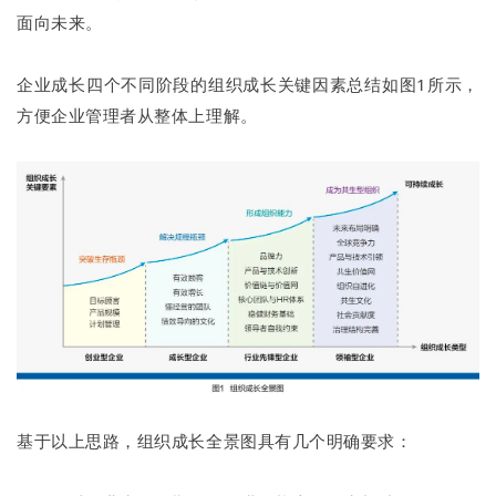
面向未来。
企业成长四个不同阶段的组织成长关键因素总结如图1所示，
方便企业管理者从整体上理解。
基于以上思路，组织成长全景图具有几个明确要求：