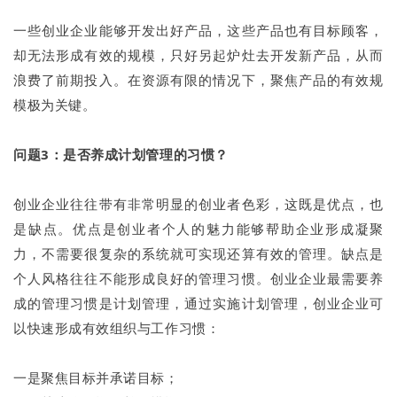
一些创业企业能够开发出好产品，这些产品也有目标顾客，
却无法形成有效的规模，只好另起炉灶去开发新产品，从而
浪费了前期投入。在资源有限的情况下，聚焦产品的有效规
模极为关键。
问题3：是否养成计划管理的习惯？
创业企业往往带有非常明显的创业者色彩，这既是优点，也
是缺点。优点是创业者个人的魅力能够帮助企业形成凝聚
力，不需要很复杂的系统就可实现还算有效的管理。缺点是
个人风格往往不能形成良好的管理习惯。创业企业最需要养
成的管理习惯是计划管理，通过实施计划管理，创业企业可
以快速形成有效组织与工作习惯：
一是聚焦目标并承诺目标；