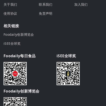
关于我们
联系我们
加入我们
使用协议
免责声明
相关链接
Foodaily创新博览会
iSEE全球奖
Foodaily每日食品
iSEE全球奖
Foodaily创新博览会