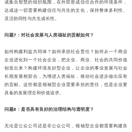
成集合智慧的组织氛围，在外部形成信任合作的环境条件，
达成这一切需要构建信任与共生的文化，保持整体多利性、
灵活协同性与共生成长性。
问题7：对社会发展与人类福祉的贡献如何？
如何构建利益共同体？如何承担社会责任？如何从一个商业
企业进化到一个社会企业，把企业、商业、社会的共同价值
创造出来？构建环境友好型企业，让企业的事业发展与社会
长期发展相契合，为增进人类福祉，推动社会进步做出应有
的贡献。这些都是领袖型企业需要承担的责任，也是企业要
具备的发展理念和价值追求。
问题8：是否具有良好的治理结构与透明度？
无论是公众公司还是非公众公司，领袖型企业都需要构建良