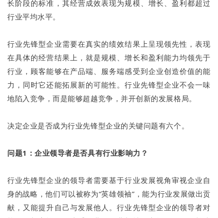
长阶段的标准，其经营成效表现为规模、增长、盈利都超过
行业平均水平。
行业先锋型企业需要在真实的绩效结果上呈现领先性，表现
在具体的经营结果上，就是规模、增长和盈利能力均领先于
行业，顾客能够在产品端、服务端感受到企业创造价值的能
力，同时它还能拓展新的可能性。行业先锋型企业不会一味
地陷入竞争，而是能够超越竞争，并开创新的发展格局。
决定企业是否成为行业先锋型企业的关键问题有六个。
问题1：企业领导者是否具有行业影响力？
行业先锋型企业的领导者需要基于行业发展视角审视企业自
身的战略，他们可以被称为“英雄领袖”，能为行业发展做出贡
献，又能提升自己与发展他人。行业先锋型企业的领导者对