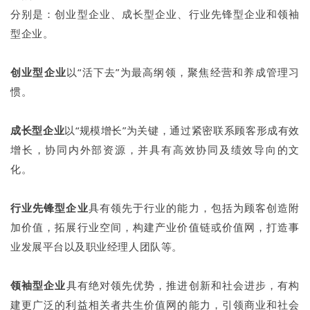
分别是：创业型企业、成长型企业、行业先锋型企业和领袖
型企业。
创业型企业
以“活下去”为最高纲领，聚焦经营和养成管理习
惯。
成长型企业
以“规模增长”为关键，通过紧密联系顾客形成有效
增长，协同内外部资源，并具有高效协同及绩效导向的文
化。
行业先锋型企业
具有领先于行业的能力，包括为顾客创造附
加价值，拓展行业空间，构建产业价值链或价值网，打造事
业发展平台以及职业经理人团队等。
领袖型企业
具有绝对领先优势，推进创新和社会进步，有构
建更广泛的利益相关者共生价值网的能力，引领商业和社会