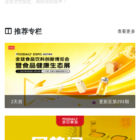
这里空空如也，期待你的发声！
推荐专栏
查看更多
2天前
更新至第293期