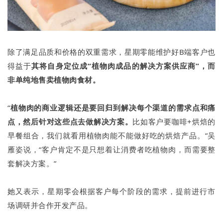
除了满足品质和价格的双重需求，星期零能维护好B端客户也
得益于
其将自身定位成“植物肉成品的解决方案供应商”，而
非单纯地售卖植物肉食材。
“
植物肉的商业逻辑还是要回归到解决每个渠道的需求点和痛
点，然后针对这些点去做解决方案。
比如客户要咖啡+烘焙的
早餐组合，我们就看用植物肉能不能做好吃的烘焙产品。”吴
雁姿说，“客户肯定不是只想着让消费者吃植物肉，而需要整
套解决方案。”
她又表示，星期零会根据客户每个阶段的需求，提前进行市
场调研并合作开发产品。