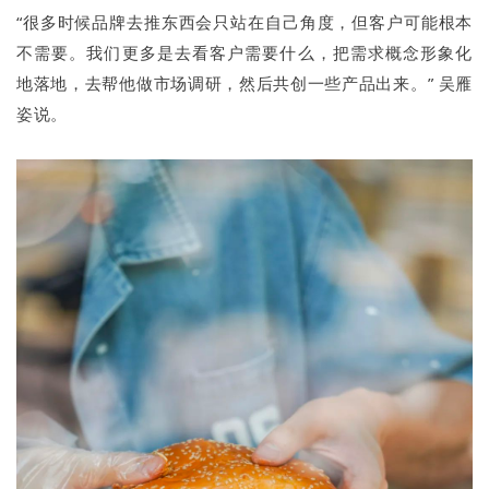
“很多时候品牌去推东西会只站在自己角度，但客户可能根本
不需要。我们更多是去看客户需要什么，把需求概念形象化
地落地，去帮他做市场调研，然后共创一些产品出来。” 吴雁
姿说。