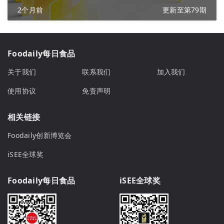
2个月前
更新至第79期
Foodaily每日食品
关于我们
联系我们
加入我们
使用协议
免责声明
相关链接
Foodaily创新博览会
iSEE全球奖
Foodaily每日食品
iSEE全球奖