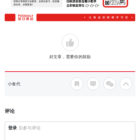
好文章，需要你的鼓励
小食代
评论
登录
后参与评论