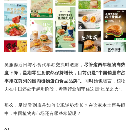
吴雁姿近日与小食代单独交流时透露，
尽管这两年植物肉热
度下降，星期零生意依然保持增长，目前仍是“中国销量市占
率排在前列的国内植物蛋白食品品牌”。
同时她也坦言，植物
肉在中国还处于起步阶段，希望行业能守住这团“星星之火”。
那么，星期零到底是如何实现逆势增长？在这家本土巨头眼
中，中国植物肉市场还有哪些希望呢？
01