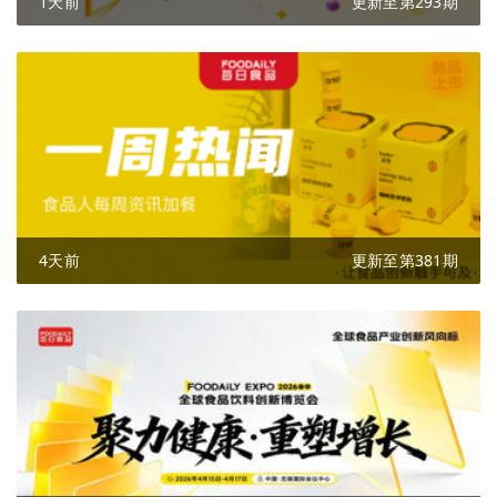
1天前
更新至第293期
4天前
更新至第381期