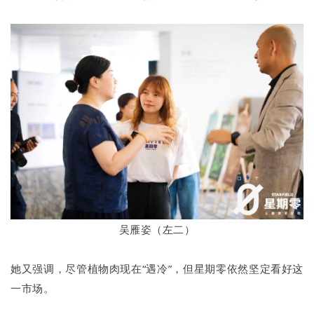
吴雁姿（左二）
她又强调，尽管植物肉现在“遇冷”，但星期零依然坚定看好这
一市场。