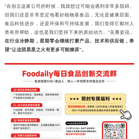
“在创立这家公司的时候，我就想过可能会遇到非常多阻碍。
但我们还是非常坚定地看好植物基食品，无论是健康层面、
食品科技进步，还是环保和可持续发展，我们觉得它都对人
类有所帮助，这也是我们坚持下来的原始动力。”吴雁姿说，
在行业冷静期，星期零会继续打磨产品、技术和供应链，希
望“让这团星星之火有更多可能燎原”。