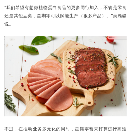
“我们希望有想做植物蛋白食品的更多同行加入，不管是零食
还是其他品类，星期零可以赋能生产（很多产品）。”吴雁姿
说。
不过，在推动业务多元化的同时，星期零暂未打算进行高难