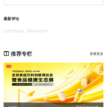
最新评论
这里空空如也，期待你的发声！
推荐专栏
查看更多