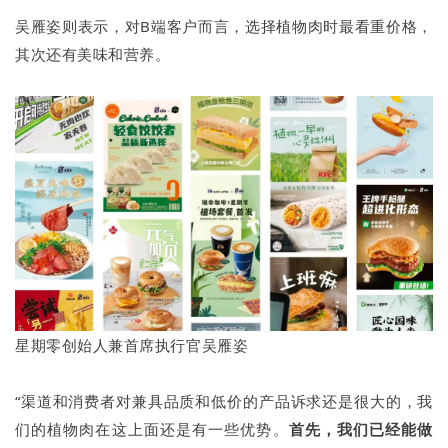
吴雁姿则表示，对B端客户而言，选择植物肉时最看重价格，
其次还有美味和营养。
星期零创始人兼首席执行官吴雁姿
“渠道和消费者对兼具品质和低价的产品诉求还是很大的，我
们的植物肉在这上面还是有一些优势。
首先，我们已经能做