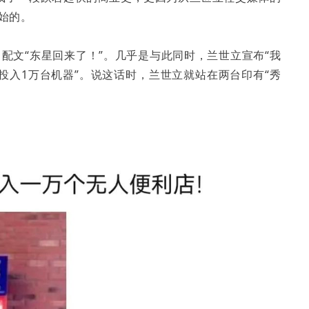
始的。
，配文“东星回来了！”。几乎是与此同时，兰世立宣布“我
投入1万台机器”。说这话时，兰世立就站在两台印有“秀