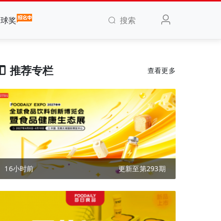
搜索
全球奖
推荐专栏
查看更多
16小时前
更新至第293期