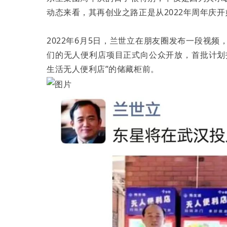
动态来看，其再创业之路正是从2022年周年庆开
2022年6月5日，兰世立在朋友圈发布一段视频
们的无人便利店项目正式向公众开放，首批计划
生活无人便利店”的储藏柜前。