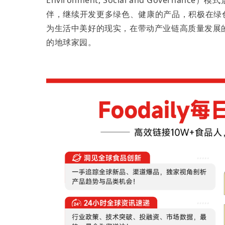
Environment, Social and Gove
伴，继续开发更多绿色、健康的产品，积极在绿
为生活中美好的现实，在带动产业链高质量发展
的地球家园。