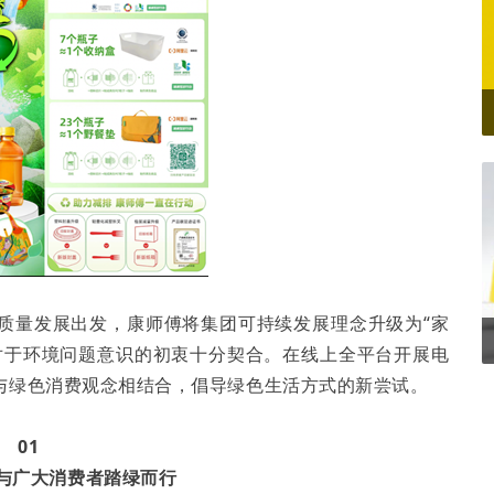
质量发展出发，康师傅将集团可持续发展理念升级为“家
对于环境问题意识的初衷十分契合。在线上全平台开展电
与绿色消费观念相结合，倡导绿色生活方式的新尝试。
01
 与广大消费者踏绿而行