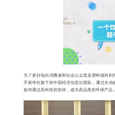
为了更好地向消费者和社会公众普及塑料循环利
手新华社旗下的中国经济信息社团队，通过生动
如何通过高科技的加持，成为高品质的环保产品