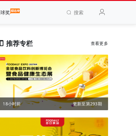
搜索
全球奖
推荐专栏
查看更多
18小时前
更新至第293期