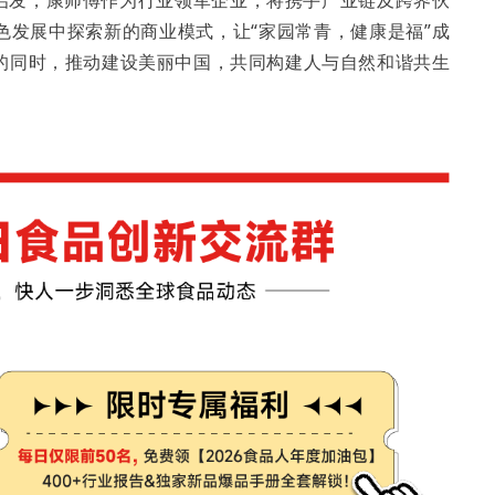
rnance）模式启发，康师傅作为行业领军企业，将携手产业链及跨界伙
色发展中探索新的商业模式，让“家园常青，健康是福”成
的同时，推动建设美丽中国，共同构建人与自然和谐共生