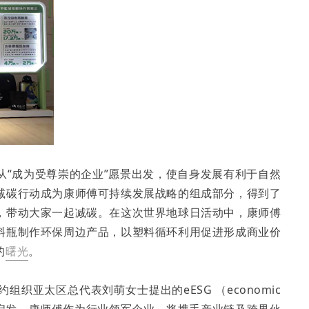
从“成为受尊崇的企业”愿景出发，使自身发展有利于自然
减碳行动成为康师傅可持续发展战略的组成部分，得到了
，带动大家一起减碳。在这次世界地球日活动中，康师傅
料瓶制作环保周边产品，以塑料循环利用促进形成商业价
的
曙光
。
织亚太区总代表刘萌女士提出的eESG （economic