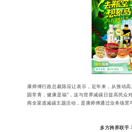
康师傅行政总裁陈应让表示，近年来，从推动高
园常青，健康是福”，这与世界减碳日提高民众
商全渠道减碳主题活动，是康师傅通过业务场景
多方跨界联手