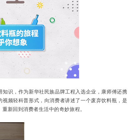
用知识，作为新华社民族品牌工程入选企业，康师傅还携
的视频轻科普形式，向消费者讲述了一个废弃饮料瓶，是
，重新回到消费者生活中的奇妙旅程。