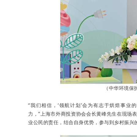
（中华环境保
“我们相信，‘领航计划’会为有志于烘焙事
力，”上海市外商投资协会会长黄峰先生在现场
业公民的责任，结合自身优势，参与到乡村振兴