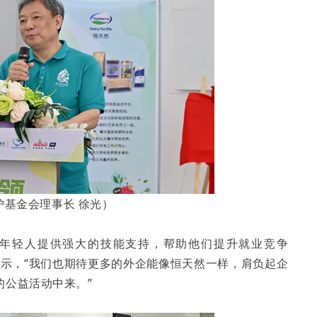
护基金会理事长 徐光）
业的年轻人提供强大的技能支持，帮助他们提升就业竞争
表示，“我们也期待更多的外企能像恒天然一样，肩负起企
的公益活动中来。”