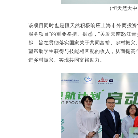
（恒天然大中
该项目同时也是恒天然积极响应上海市外商投资
服务项目”的重要举措。据悉，“关爱云南怒江
起，旨在贯彻落实国家关于共同富裕、乡村振兴
望帮助学生获得与技能相匹配的收入，从而提高
进乡村振兴、实现共同富裕助力。