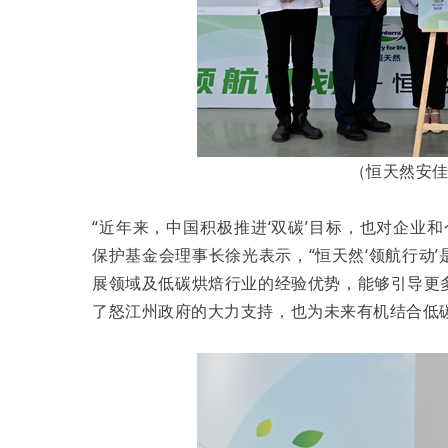
（恒天然安
“近年来，中国积极推进‘双碳’目标，也对企业
保护基金会理事长徐光表示，“恒天然‘领航行动
展领域及低碳烘焙行业的经验优势，能够引导更
了怒江州政府的大力支持，也为未来有机结合低