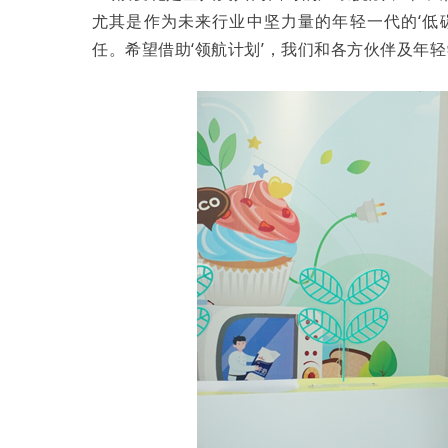
尤其是作为未来行业中坚力量的年轻一代的‘低
任。希望借助‘领航计划’，我们和各方伙伴及年轻