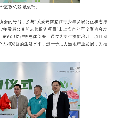
华区副总裁 戴俊琦）
协会的号召，参与“关爱云南怒江青少年发展公益和志愿
青少年发展公益和志愿服务项目”由上海市外商投资协会发
、东西部协作等总体部署。通过为学生提供培训，项目期
个人和家庭的生活水平，进一步助力当地产业发展，为推