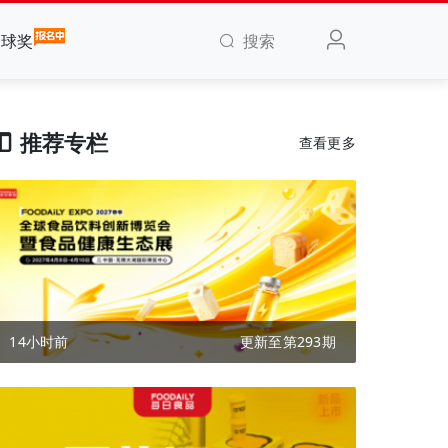
搜索
全球奖
推荐专栏
查看更多
14小时前
更新至第293期