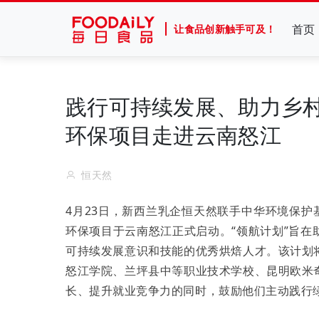
首页
让食品创新触手可及！
践行可持续发展、助力乡村
环保项目走进云南怒江
恒天然
4月23日，新西兰乳企恒天然联手中华环境保护
环保项目于云南怒江正式启动。“领航计划”旨
可持续发展意识和技能的优秀烘焙人才。该计划
怒江学院、兰坪县中等职业技术学校、昆明欧米
长、提升就业竞争力的同时，鼓励他们主动践行