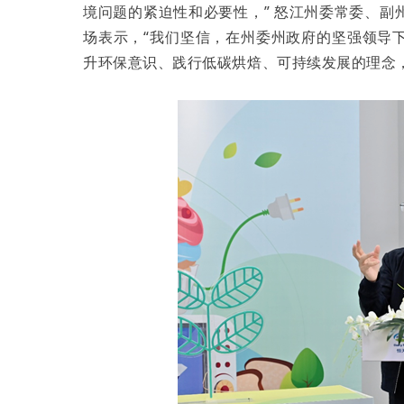
境问题的紧迫性和必要性，” 怒江州委常委、
场表示，“我们坚信，在州委州政府的坚强领导
升环保意识、践行低碳烘焙、可持续发展的理念