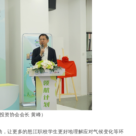
投资协会会长 黄峰）
启动，让更多的怒江职校学生更好地理解应对气候变化等环