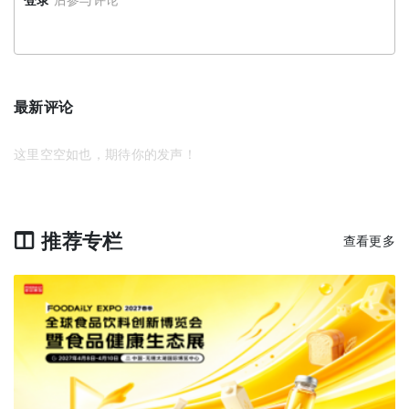
最新评论
这里空空如也，期待你的发声！
推荐专栏
查看更多