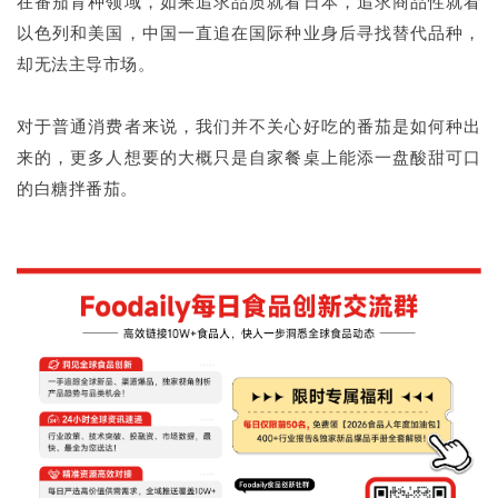
在番茄育种领域，如果追求品质就看日本，追求商品性就看
以色列和美国，中国一直追在国际种业身后寻找替代品种，
却无法主导市场。
对于普通消费者来说，我们并不关心好吃的番茄是如何种出
来的，更多人想要的大概只是自家餐桌上能添一盘酸甜可口
的白糖拌番茄。