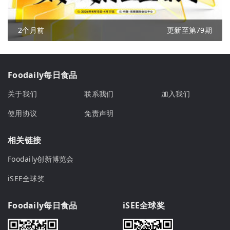
2个月前
更新至第79期
Foodaily每日食品
关于我们
联系我们
加入我们
使用协议
免责声明
相关链接
Foodaily创新博览会
iSEE全球奖
Foodaily每日食品
iSEE全球奖