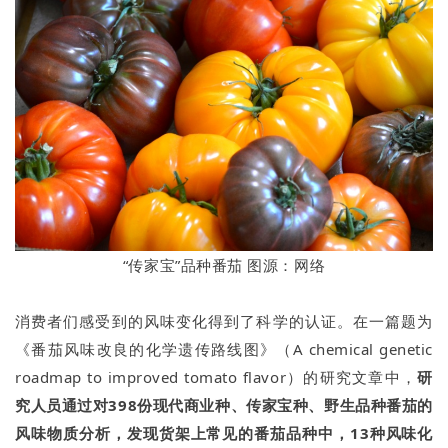
“传家宝”品种番茄 图源：网络
消费者们感受到的风味变化得到了科学的认证。在一篇题为
《番茄风味改良的化学遗传路线图》（A chemical genetic
roadmap to improved tomato flavor）的研究文章中，
研
究人员通过对398份现代商业种、传家宝种、野生品种番茄的
风味物质分析，发现货架上常见的番茄品种中，13种风味化