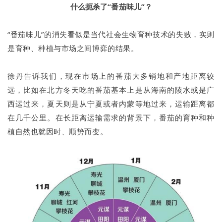
什么扼杀了“番茄味儿”？
“番茄味儿”的消失看似是当代社会生物育种技术的失败，实则
是育种、种植与市场之间博弈的结果。
徐丹告诉我们，现在市场上的番茄大多销地和产地距离较
远，比如在北方冬天吃的番茄基本上是从海南的陵水或是广
西运过来，夏天则是从宁夏或者内蒙等地过来，运输距离都
在几千公里。在长距离运输需求的背景下，番茄的育种和种
植自然也就因时、顺势而变。