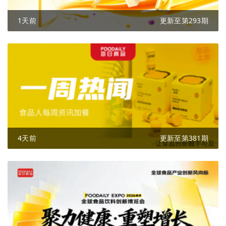
1天前
更新至第293期
4天前
更新至第381期