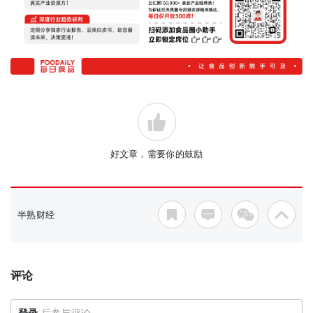
好文章，需要你的鼓励
半熟财经
评论
登录
后参与评论