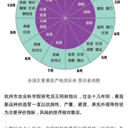
全国主要番茄产地供应表 受访者供图
杭州市农业科学院研究员王同林指出，过去十几年间，番茄
新品种的选育一直以抗病性、产量、硬度、果实外观等性状
为主要评价指标，风味的排序相对靠后。