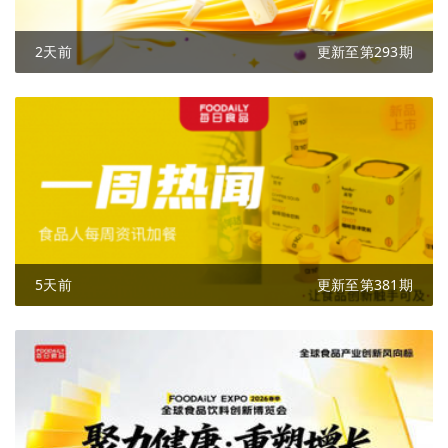
2天前
更新至第293期
5天前
更新至第381期