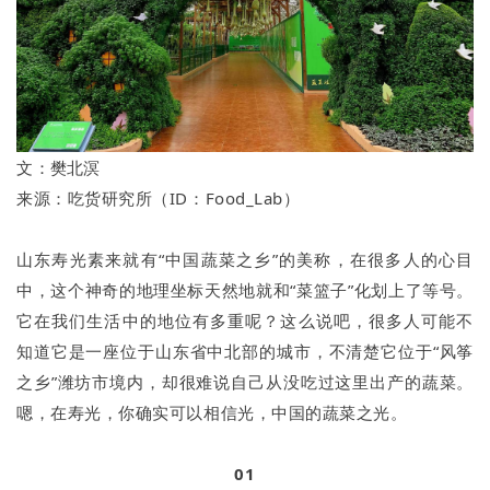
文：
樊北溟
来源：吃货研究所（ID：Food_Lab）
山东寿光素来就有“中国蔬菜之乡”的美称，在很多人的心目
中，这个神奇的地理坐标天然地就和“菜篮子”化划上了等号。
它在我们生活中的地位有多重呢？这么说吧，很多人可能不
知道它是一座位于山东省中北部的城市，不清楚它位于“风筝
之乡”潍坊市境内，却很难说自己从没吃过这里出产的蔬菜。
嗯，在寿光，你确实可以相信光，中国的蔬菜之光。
01