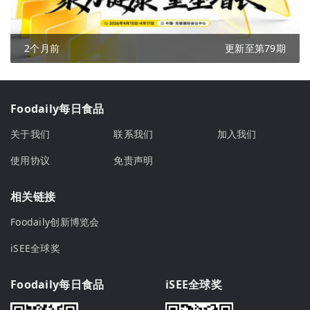
2个月前
更新至第79期
Foodaily每日食品
关于我们
联系我们
加入我们
使用协议
免责声明
相关链接
Foodaily创新博览会
iSEE全球奖
Foodaily每日食品
iSEE全球奖