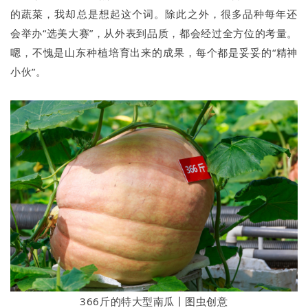
的蔬菜，我却总是想起这个词。除此之外，很多品种每年还
会举办“选美大赛”，从外表到品质，都会经过全方位的考量。
嗯，不愧是山东种植培育出来的成果，每个都是妥妥的“精神
小伙”。
366斤的特大型南瓜丨图虫创意