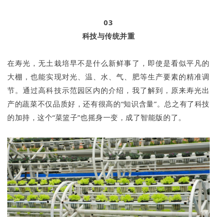
03
科技与传统并重
在寿光，无土栽培早不是什么新鲜事了，即使是看似平凡的
大棚，也能实现对光、温、水、气、肥等生产要素的精准调
节。通过高科技示范园区内的介绍，我了解到，原来寿光出
产的蔬菜不仅品质好，还有很高的“知识含量”。总之有了科技
的加持，这个“菜篮子”也摇身一变，成了智能版的了。