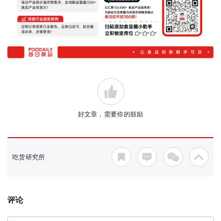
好文章，需要你的鼓励
吃货研究所
评论