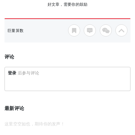
好文章，需要你的鼓励
巨量算数
评论
登录
后参与评论
最新评论
这里空空如也，期待你的发声！