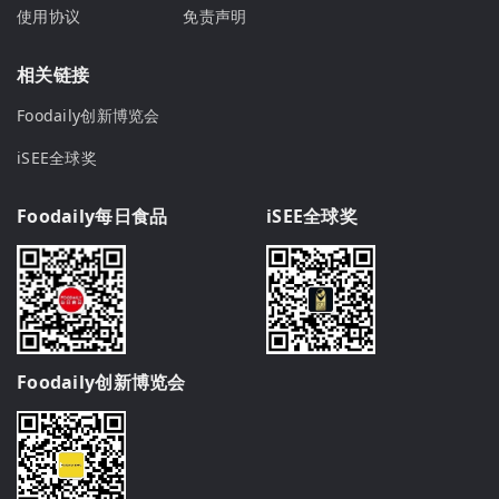
使用协议
免责声明
相关链接
Foodaily创新博览会
iSEE全球奖
Foodaily每日食品
iSEE全球奖
Foodaily创新博览会