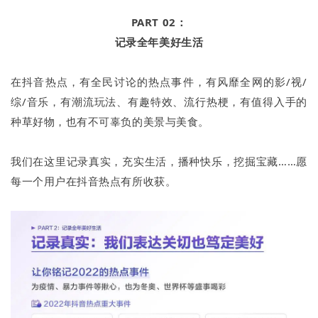
PART 02：
记录全年美好生活
在抖音热点，有全民讨论的热点事件，有风靡全网的影/视/
综/音乐，有潮流玩法、有趣特效、流行热梗，有值得入手的
种草好物，也有不可辜负的美景与美食。
我们在这里记录真实，充实生活，播种快乐，挖掘宝藏……愿
每一个用户在抖音热点有所收获。