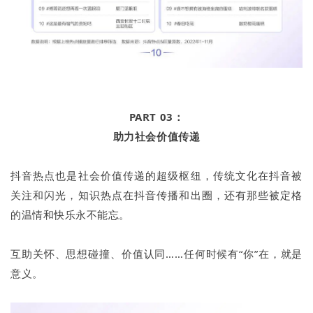
PART 03：
助力社会价值传递
抖音热点也是社会价值传递的超级枢纽，传统文化在抖音被
关注和闪光，知识热点在抖音传播和出圈，还有那些被定格
的温情和快乐永不能忘。
互助关怀、思想碰撞、价值认同……任何时候有“你”在，就是
意义。