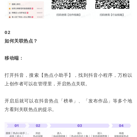
0
2
如何关联热点？
移动端：
打开抖音，搜索【热点小助手】，找到抖音小程序，万粉以
上创作者可以在管理里，开启热点关联。
开启后就可以在抖音热点「榜单」、「发布作品」等多个地
方看到关联热点的提示。