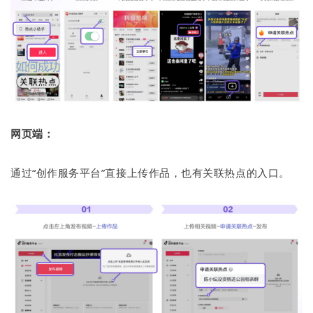
网页端：
通过“创作服务平台”直接上传作品，也有关联热点的入口。