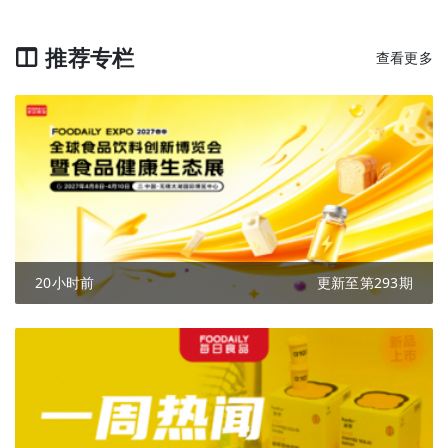
推荐专栏
查看更多
20小时前
更新至第293期