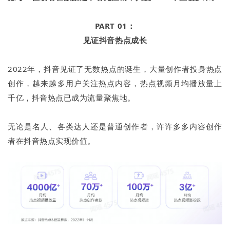
PART 01：
见证抖音热点成长
2022年，抖音见证了无数热点的诞生，大量创作者投身热点
创作，越来越多用户关注热点内容，热点视频月均播放量上
千亿，抖音热点已成为流量聚焦地。
无论是名人、各类达人还是普通创作者，许许多多内容创作
者在抖音热点实现价值。