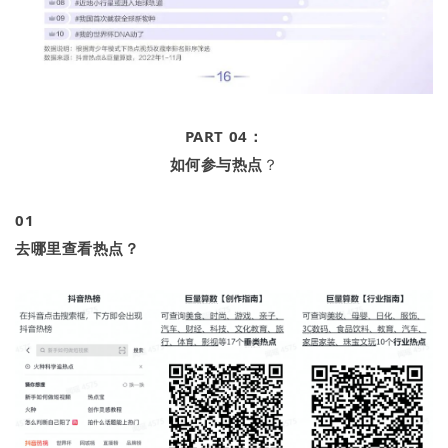
PART 04：
如何参与热点
？
0
1
去哪里查看热点？