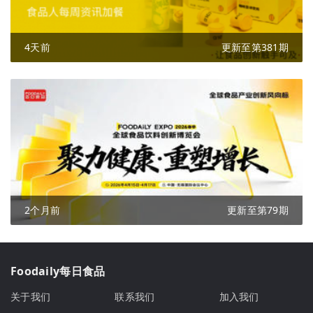
4天前
更新至第381期
2个月前
更新至第79期
Foodaily每日食品
关于我们
联系我们
加入我们