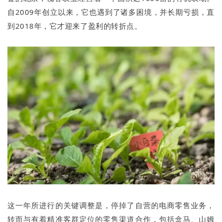
自2009年创立以来，它也遇到了诸多困境，并长期亏损，直
到2018年，它才迎来了盈利的转折点。
这一年所进行的关键调整是，停掉了自营的电商零售业务，
转而与有着精准客群定位的零售渠道合作，包括盒马、山姆