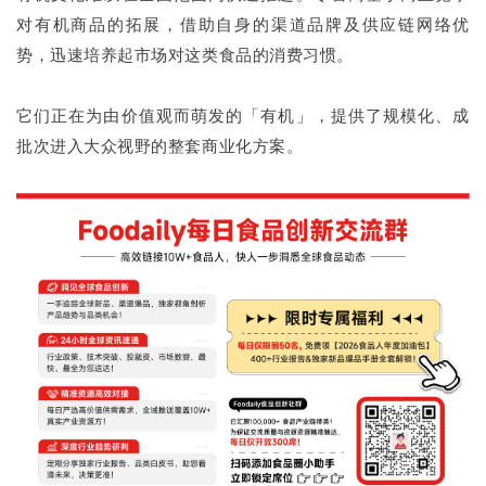
对有机商品的拓展，借助自身的渠道品牌及供应链网络优
势，迅速培养起市场对这类食品的消费习惯。
它们正在为由价值观而萌发的「有机」，提供了规模化、成
批次进入大众视野的整套商业化方案。