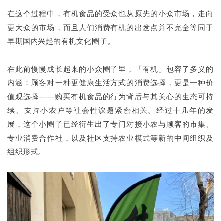
在这个过程中，有机食品的受众也从原先的小众市场，走向
更大众的市场，而且人们消费有机的出发点并不完全等同于
早期国内兴起的有机文化圈子。
在此前慢慢成长起来的小众圈子里，「有机」包容了多义的
内涵：顾客对一种更健康生活方式的消费选择，更是一种价
值观选择——购买有机食品的行为背后与其关心的生态可持
续、支持小农户等社会性议题紧密相关。经过十几年的发
展，这个小圈子已经衍生出了专门对接小农与顾客的市集、
专业消费合作社，以及社区支持农业模式等新的中间组织及
组织形式。