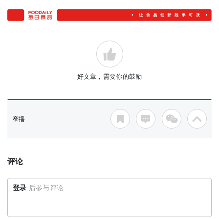
好文章，需要你的鼓励
窄播
评论
登录
后参与评论