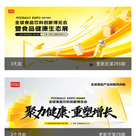
3天前
更新至第293期
2个月前
更新至第79期