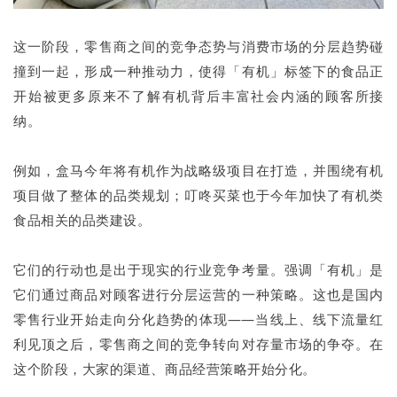
这一阶段，零售商之间的竞争态势与消费市场的分层趋势碰
撞到一起，形成一种推动力，使得「有机」标签下的食品正
开始被更多原来不了解有机背后丰富社会内涵的顾客所接
纳。
例如，盒马今年将有机作为战略级项目在打造，并围绕有机
项目做了整体的品类规划；叮咚买菜也于今年加快了有机类
食品相关的品类建设。
它们的行动也是出于现实的行业竞争考量。强调「有机」是
它们通过商品对顾客进行分层运营的一种策略。这也是国内
零售行业开始走向分化趋势的体现——当线上、线下流量红
利见顶之后，零售商之间的竞争转向对存量市场的争夺。在
这个阶段，大家的渠道、商品经营策略开始分化。