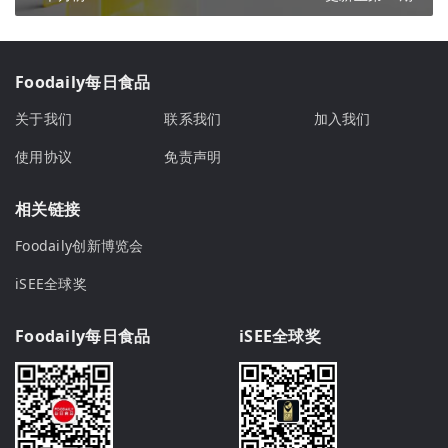
Foodaily每日食品
关于我们
联系我们
加入我们
使用协议
免责声明
相关链接
Foodaily创新博览会
iSEE全球奖
Foodaily每日食品
iSEE全球奖