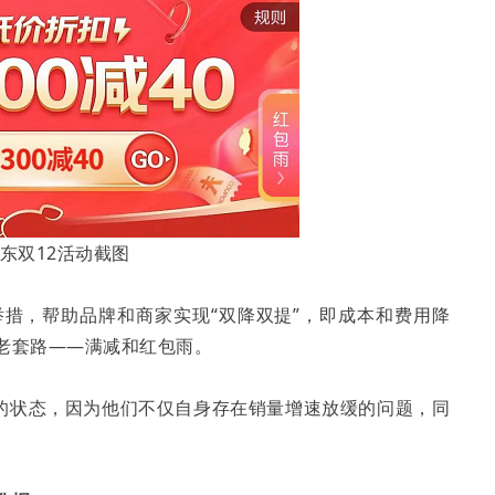
东双12活动截图
举措，帮助品牌和商家实现“双降双提”，即成本和费用降
老套路——满减和红包雨。
的状态，因为他们不仅自身存在销量增速放缓的问题，同