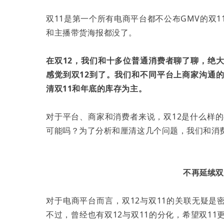
双11是第一个所有电商平台都不公布GMV的双
和主播带货海报都没了。
在双12，我们和十多位普通消费者聊了聊，绝
感觉到双12到了。我们和不同平台上商家沟通
清双11和年底的库存为主。
对于平台、商家和消费者来说，双12是什么样的
可能吗？为了分析和厘清这几个问题，我们和消
不再延续双
对于电商平台而言，双12与双11的关联无疑
不过，曾经也有双12与双11的分化，希望双1