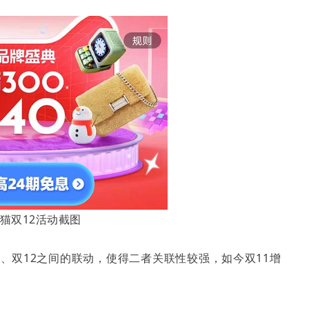
猫双12活动截图
1、双12之间的联动，使得二者关联性较强，如今双11增