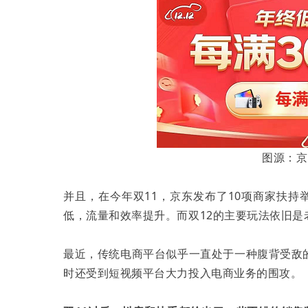
图源：京
并且，在今年双11，京东发布了10项商家扶持
低，流量和效率提升。而双12的主要玩法依旧是
最近，传统电商平台似乎一直处于一种腹背受敌
时还受到短视频平台大力投入电商业务的围攻。