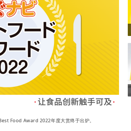
st Food Award 2022年度大赏终于出炉。