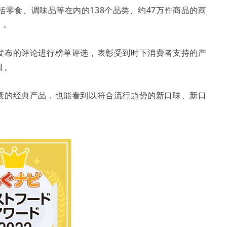
包括零食、调味品等在内的138个品类、约47万件商品的商
）。
网站会员发布的评论进行榜单评选，表彰受到时下消费者支持的产
目。
衰的经典产品，也能看到以符合流行趋势的新口味、新口