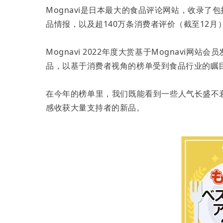
Mognavi是日本最大的食品评论网站，收录了
品情报，以及超140万条消费者评价（截至12月
Mognavi 2022年度大赏基于Mognavi
品，以基于消费者视角的榜单受到食品行业的瞩
在今年的榜单里，我们既能看到一些人气长盛不
感收获大量支持者的新品。