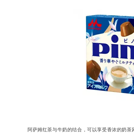
阿萨姆红茶与牛奶的结合，可以享受香浓的奶茶