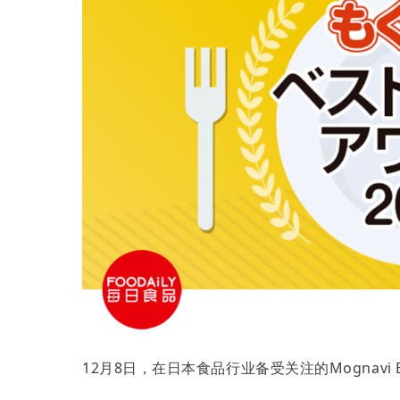
12月8日，在日本食品行业备受关注的Mognavi Be