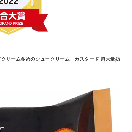
ってクリーム多めのシュークリーム・カスタード 超大量奶