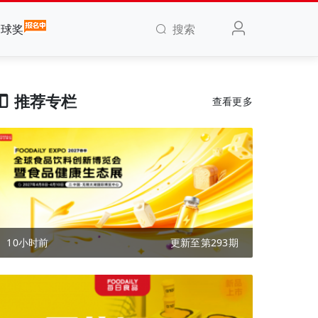
搜索
全球奖
推荐专栏
查看更多
10小时前
更新至第293期