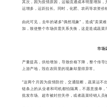
其次，因为疫情原因，运输流通成本明显增加，
运增多，运距拉长。同时，化肥、农药等农资价
由此可见，去年的诸多“偶然现象”，造成“卖菜
加，致使整个市场供需关系失衡，这是造成蔬菜
市场
产量提高，供给增加，导致价格下降，整个传导
上游产地，毁在农田里的现象却显得异常。
“这两个月因为疫情防控，交通阻断，蔬菜运不
链条上的从业者和司机都怕隔离，不愿意接单，
批发市场、超市被封控关停，或者蔬菜经销人员