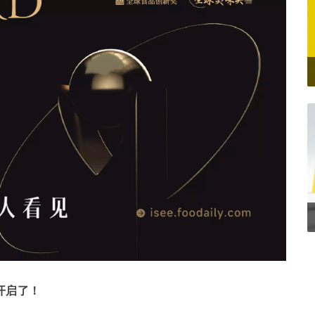
名开启了！