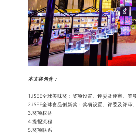
本文将包含：
1.iSEE全球美味奖：奖项设置、评委及评审、
2.iSEE全球食品创新奖：奖项设置、评委及评
3.奖项权益
4.提报流程
5.奖项联系