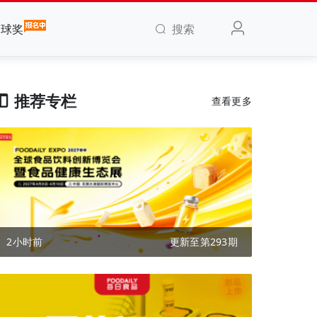
搜索
全球奖
推荐专栏
查看更多
2小时前
更新至第293期