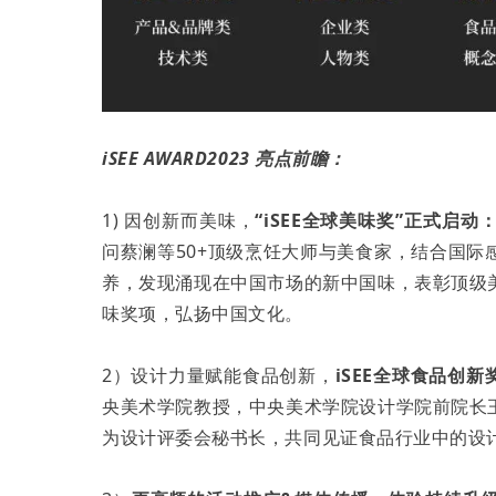
iSEE AWARD2023 亮点前瞻：
1) 因创新而美味，
“iSEE全球美味奖”正式启动
问蔡澜等50+顶级烹饪大师与美食家，结合国
养，发现涌现在中国市场的新中国味，表彰顶级
味奖项，弘扬中国文化。
2）设计力量赋能食品创新，
iSEE全球食品创新
央美术学院教授，中央美术学院设计学院前院⻓
为设计评委会秘书长，共同见证食品行业中的设