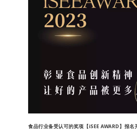
食品行业备受认可的奖项【iSEE AWARD】报