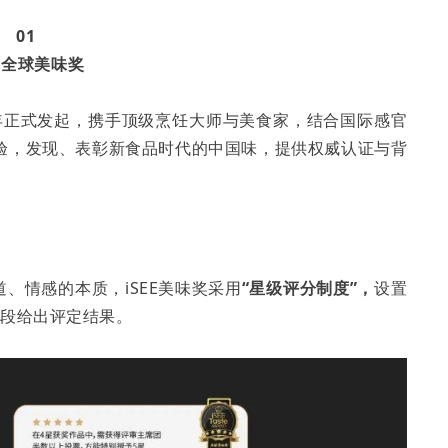
01
EE全球美味奖
2年正式发起，携手顶级烹饪大师与美食家，结合国际感官
验，发现、表彰新食品时代的中国味，提供权威认证与背
、情感的本质，iSEE美味奖采用
“星级评分制度”，
设置
个阶段给出评定结果。