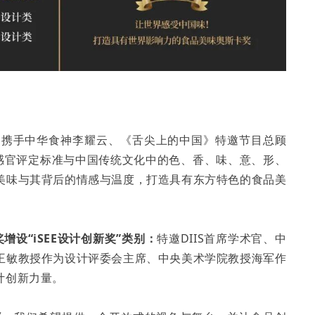
：
携手中华食神李耀云、《舌尖上的中国》特邀节目总顾
际感官评定标准与中国传统文化中的色、香、味、意、形、
美味与其背后的情感与温度，打造具有东方特色的食品美
奖增设“iSEE设计创新奖”类别：
特邀DIIS首席学术官、中
王敏教授作为设计评委会主席、中央美术学院教授海军作
计创新力量。