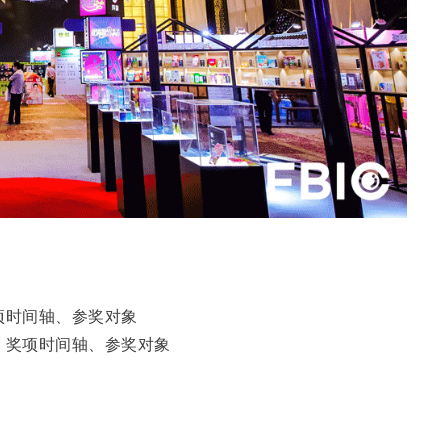
奖项时间轴、参奖对象
审、奖项时间轴、参奖对象