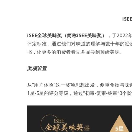
iS
iSEE全球美味奖（简称iSEE美味奖）
，于202
评定标准，通过他们对味道的理解与数十年的经
书，让更多的消费者看见并品尝到顶级美味。
奖项设置
从“用户体验”这一奖项思想出发，侧重食物与味道
1星-5星的评分等级，通过“初审-复审-终审”3