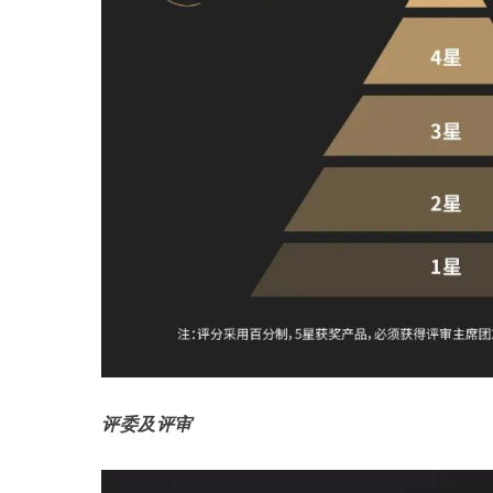
评委及评审