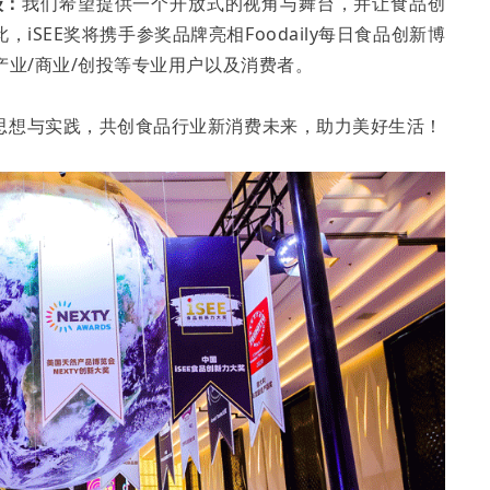
级：
我们希望提供一个开放式的视角与舞台，并让食品创
SEE奖将携手参奖品牌亮相Foodaily每日食品创新博
产业/商业/创投等专业用户以及消费者。
思想与实践，共创食品行业新消费未来，助力美好生活！