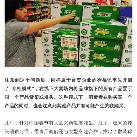
注意到这个问题后，同样属于台资企业的徐福记率先开启
了“专柜模式”，在线下大卖场内将品牌旗下的所有产品置于
同一个产品货架或堆头。这种模式下，消费者在购买某一个
产品的同时，也会注意到其他产品并有可能产生关联购买。
此时，针对中国春节有大量采购散装花生、瓜子、糖果的传
统消费习惯，零食厂商们还与大型商超合作，推出了散装称