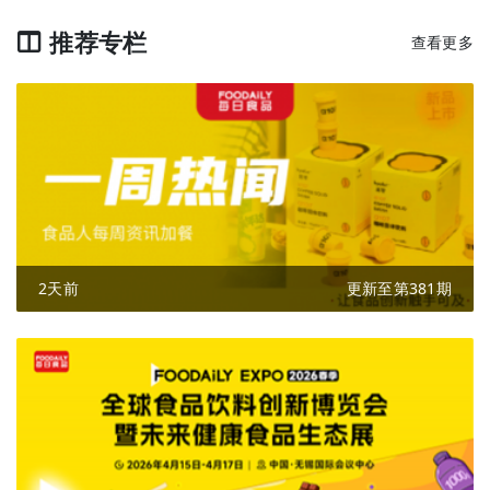
推荐专栏
查看更多
2天前
更新至第381期