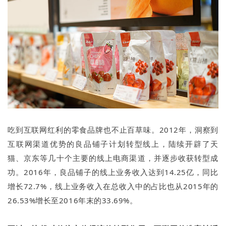
吃到互联网红利的零食品牌也不止百草味。2012年，洞察到
互联网渠道优势的良品铺子计划转型线上，陆续开辟了天
猫、京东等几十个主要的线上电商渠道，并逐步收获转型成
功。2016年，良品铺子的线上业务收入达到14.25亿，同比
增长72.7%，线上业务收入在总收入中的占比也从2015年的
26.53%增长至2016年末的33.69%。