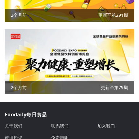
2个月前
更新至第291期
2个月前
更新至第79期
Foodaily每日食品
关于我们
联系我们
加入我们
使用协议
免责声明