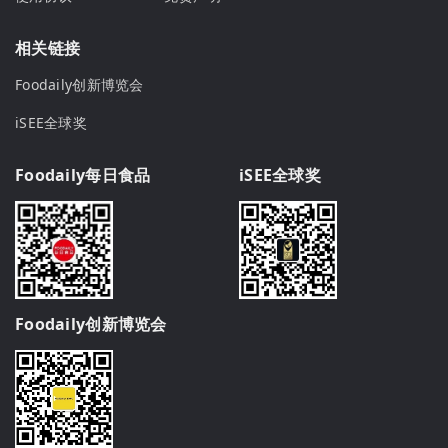
相关链接
Foodaily创新博览会
iSEE全球奖
Foodaily每日食品
iSEE全球奖
Foodaily创新博览会