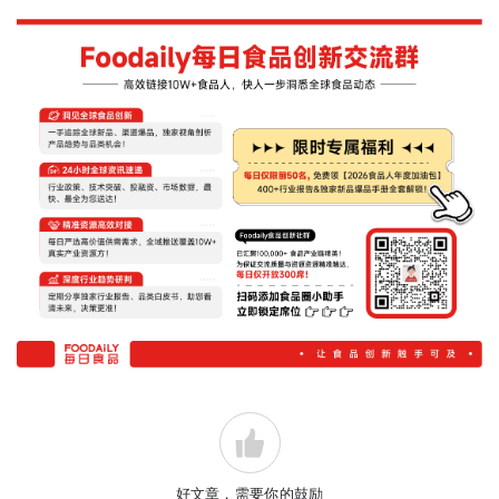
好文章，需要你的鼓励