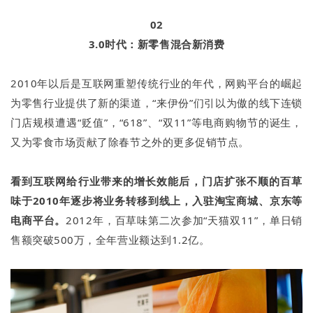
02
3.0时代：新零售混合新消费
2010年以后是互联网重塑传统行业的年代，网购平台的崛起
为零售行业提供了新的渠道，“来伊份”们引以为傲的线下连锁
门店规模遭遇“贬值”，“618”、“双11”等电商购物节的诞生，
又为零食市场贡献了除春节之外的更多促销节点。
看到互联网给行业带来的增长效能后，门店扩张不顺的百草
味于2010年逐步将业务转移到线上，入驻淘宝商城、京东等
电商平台。
2012年，百草味第二次参加“天猫双11”，单日销
售额突破500万，全年营业额达到1.2亿。