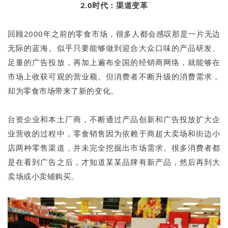
2.0时代：渠道变革
回顾2000年之前的零食市场，很多人都会感叹那是一片无边
无际的蓝海。似乎只要能够做到迎合大众口味的产品研发、
足量的广告投放，再加上遍布全国的经销商网络，就能够在
市场上收获可观的营业额。但消费者不断升级的消费需求，
却为零食市场带来了新的变化。
台资企业和本土厂商，不断通过产品创新和广告投放扩大企
业营收的过程中，零食销售因为依赖于商超大卖场和街边小
店两种零售渠道，并未完全挖掘出市场需求。很多消费者都
是在看到广告之后，才知道某某品牌有新产品，然后再到大
卖场或小卖铺购买。