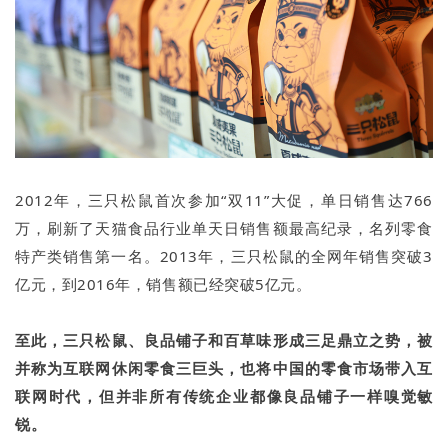
2012年，三只松鼠首次参加“双11”大促，单日销售达766
万，刷新了天猫食品行业单天日销售额最高纪录，名列零食
特产类销售第一名。2013年，三只松鼠的全网年销售突破3
亿元，到2016年，销售额已经突破5亿元。
至此，三只松鼠、良品铺子和百草味形成三足鼎立之势，被
并称为互联网休闲零食三巨头，也将中国的零食市场带入互
联网时代，但并非所有传统企业都像良品铺子一样嗅觉敏
锐。