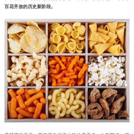
百花齐放的历史新阶段。