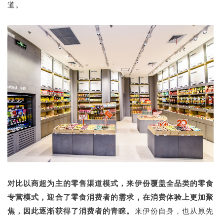
道。
对比以商超为主的零售渠道模式，来伊份覆盖全品类的零食
专营模式，迎合了零食消费者的需求，在消费体验上更加聚
焦，因此逐渐获得了消费者的青睐。
来伊份自身，也从原先