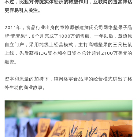
不过，比起对传统实体经济的转型作用，互联网的造富神话
更容易引人关注。
2011年，食品行业出身的章燎原创建詹氏公司网络坚果子品
牌“壳壳果”，8个月完成了1000万销售额。一年以后，章燎原
自立门户，采用纯线上经营模式，主打高端坚果的三只松鼠
上线，先后获得IDG资本和今日资本总计超过2100万美元的
融资。
资本和流量的加持下，纯网络零食品牌的经营模式讲出了格
外生动的商业故事。