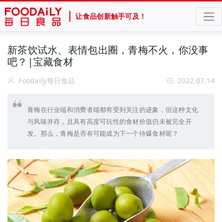
让食品创新触手可及！
新茶饮试水、表情包出圈，青梅不火，你没事
吧？|宝藏食材
Foodaily每日食品
2022.07.14
青梅在行业端和消费者端都有受到关注的迹象，但这种文化
与风味并存，且具有高度可玩性的食材价值仍未被完全开
发。那么，青梅是否有可能成为下一个待爆食材呢？