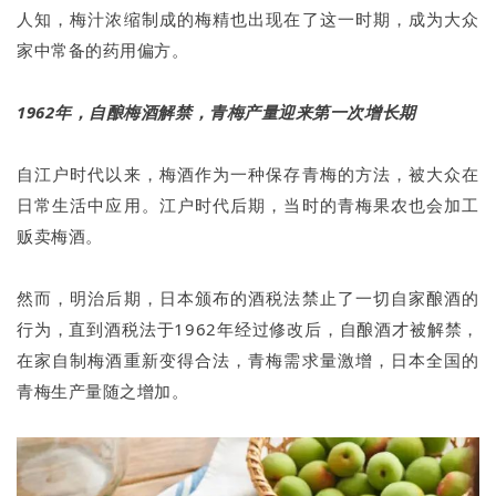
人知，梅汁浓缩制成的梅精也出现在了这一时期，成为大众
家中常备的药用偏方。
1962年，自酿梅酒解禁，青梅产量迎来第一次增长期
自江户时代以来，梅酒作为一种保存青梅的方法，被大众在
日常生活中应用。江户时代后期，当时的青梅果农也会加工
贩卖梅酒。
然而，明治后期，日本颁布的酒税法禁止了一切自家酿酒的
行为，直到酒税法于1962年经过修改后，自酿酒才被解禁，
在家自制梅酒重新变得合法，青梅需求量激增，日本全国的
青梅生产量随之增加。