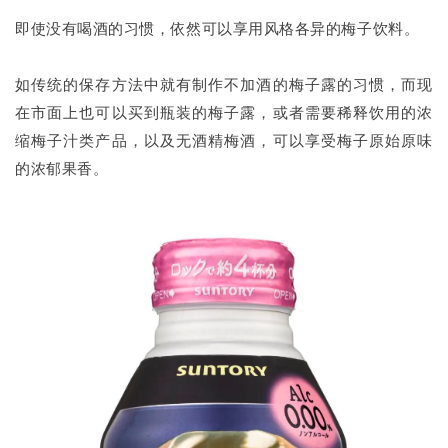
即使没有喝酒的习惯，依然可以享用风格各异的梅子饮料。
如传统的保存方法中就有制作不加酒的梅子露的习惯，而现
在市面上也可以买到瓶装的梅子露，或者需要稀释饮用的浓
缩梅子汁类产品，以及无酒精梅酒，可以享受梅子原始原味
的浓郁果香。