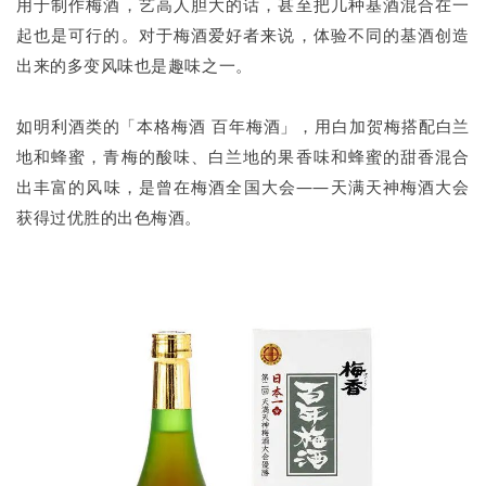
用于制作梅酒，艺高人胆大的话，甚至把几种基酒混合在一
起也是可行的。对于梅酒爱好者来说，体验不同的基酒创造
出来的多变风味也是趣味之一。
如明利酒类的「本格梅酒 百年梅酒」，用白加贺梅搭配白兰
地和蜂蜜，青梅的酸味、白兰地的果香味和蜂蜜的甜香混合
出丰富的风味，是曾在梅酒全国大会——天满天神梅酒大会
获得过优胜的出色梅酒。