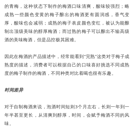
的青梅，这种状态下制作的梅酒口味清爽，酸味较强烈；略
成熟一些颜色变黄的梅子酿出的梅酒更有圆润感，香气变
厚，酸味也会减弱；成熟的梅子表皮颜色变红，被认为能酿
制出顶级美味的醇厚梅酒；而过熟的梅子可以酿出不输高级
酒的美味梅酒，但是品控极其困难。
因此在梅酒的产品描述中，经常能看到“完熟”这类对于梅子成
熟度的描述，消费者可以根据自己的口味喜好挑选不同成熟
度的梅子制作的梅酒，不同种类对比着喝也很有乐趣。
时间差异
对于自制梅酒来说，泡酒时间短则3个月左右，长则一年到一
年半甚至更长，从清爽到醇厚，时间，会赋予梅酒不同的风
味。