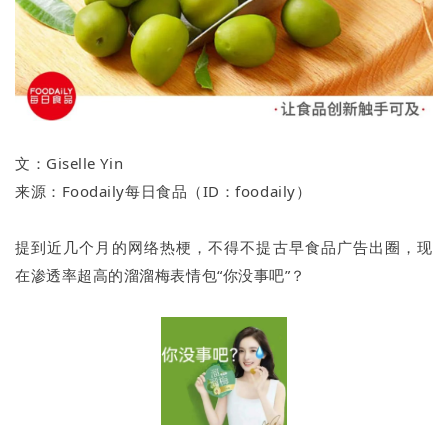
文：Giselle Yin
来源：Foodaily每日食品（ID：foodaily）
提到近几个月的网络热梗，不得不提古早食品广告出圈，现
在渗透率超高的溜溜梅表情包“你没事吧”？