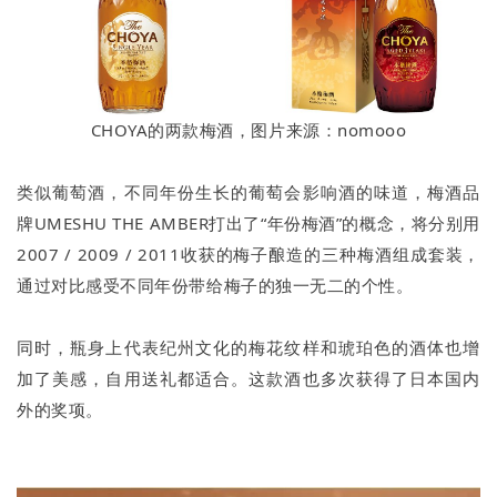
CHOYA的两款梅酒，图片来源：nomooo
类似葡萄酒，不同年份生长的葡萄会影响酒的味道，梅酒品
牌UMESHU THE AMBER打出了“年份梅酒”的概念，将分别用
2007 / 2009 / 2011收获的梅子酿造的三种梅酒组成套装，
通过对比感受不同年份带给梅子的独一无二的个性。
同时，瓶身上代表纪州文化的梅花纹样和琥珀色的酒体也增
加了美感，自用送礼都适合。这款酒也多次获得了日本国内
外的奖项。