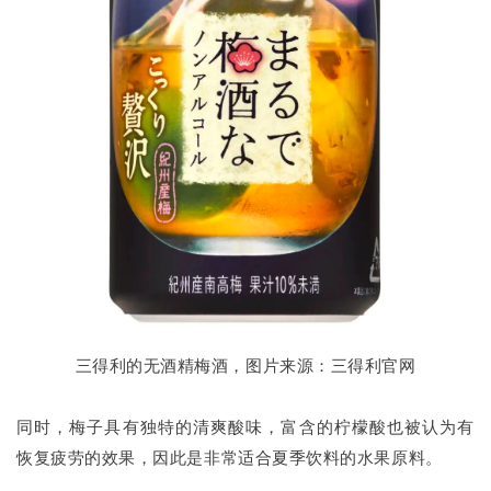
三得利的无酒精梅酒，图片来源：三得利官网
同时，梅子具有独特的清爽酸味，富含的柠檬酸也被认为有
恢复疲劳的效果，因此是非常适合夏季饮料的水果原料。