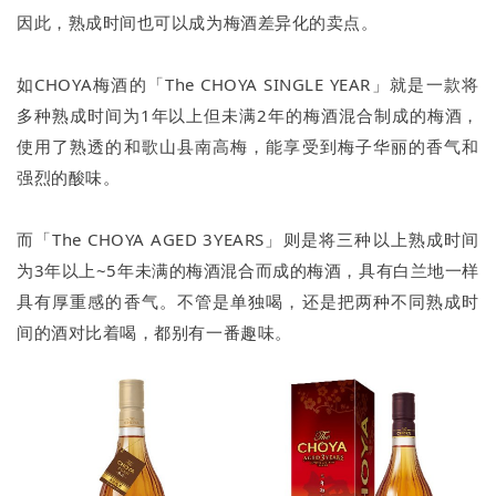
因此，熟成时间也可以成为梅酒差异化的卖点。
如CHOYA梅酒的「The CHOYA SINGLE YEAR」就是一款将
多种熟成时间为1年以上但未满2年的梅酒混合制成的梅酒，
使用了熟透的和歌山县南高梅，能享受到梅子华丽的香气和
强烈的酸味。
而「The CHOYA AGED 3YEARS」则是将三种以上熟成时间
为3年以上~5年未满的梅酒混合而成的梅酒，具有白兰地一样
具有厚重感的香气。不管是单独喝，还是把两种不同熟成时
间的酒对比着喝，都别有一番趣味。