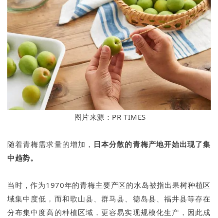
图片来源：PR TIMES
随着青梅需求量的增加，
日本分散的青梅产地开始出现了集
中趋势。
当时，作为1970年的青梅主要产区的水岛被指出果树种植区
域集中度低，而和歌山县、群马县、德岛县、福井县等存在
分布集中度高的种植区域，更容易实现规模化生产，因此成