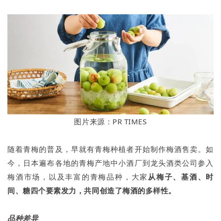
图片来源：PR TIMES
随着青梅的普及，早就有青梅种植者开始制作梅酒售卖。如
今，日本遍布各地的青梅产地中小酒厂到龙头酒类公司参入
梅酒市场，以及丰富的青梅品种，大家
从梅子、基酒、时
间、糖四个要素发力，共同创造了梅酒的多样性。
品种差异