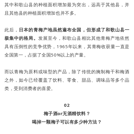
其中和歌山县的种植面积增加最为突出，远高于其他县，并
且其他县的种植面积增加也并不多。
此后，
日本的青梅产地虽然遍布全国，但形成了和歌山县一
极集中的格局。
发展至今，和歌山县相比其他青梅产地依然
具有压倒性的竞争优势，1965年以来，其青梅收获量一直是
全国第一，占据了全国50%以上的产量。
而以青梅为原料或味型的产品，除了传统的腌制梅干和梅酒
之外，如今已经覆盖了饮料、零食、甜品、调味品等多个品
类，受到消费者的喜爱。
02
梅子酒or无酒精饮料？
喝掉一颗梅子可以有多少种方法？