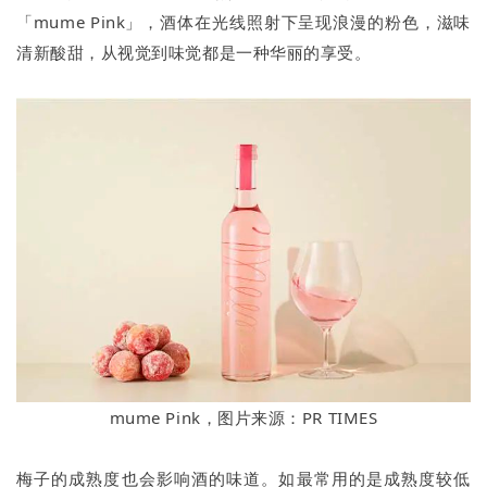
「mume Pink」，酒体在光线照射下呈现浪漫的粉色，滋味
清新酸甜，从视觉到味觉都是一种华丽的享受。
mume Pink，图片来源：PR TIMES
梅子的成熟度也会影响酒的味道。如最常用的是成熟度较低