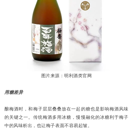
图片来源：明利酒类官网
用糖差异
酿梅酒时，和梅子层层叠叠放在一起的糖也是影响梅酒风味
的关键之一。传统梅酒多用冰糖，慢慢融化的冰糖利于梅子
中的风味析出，也让梅子表面不容易起皱。