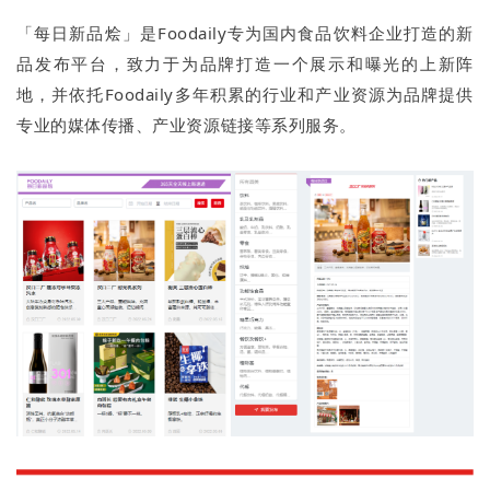
「每日新品烩」是Foodaily专为国内食品饮料企业打造的新
品发布平台，致力于为品牌打造一个展示和曝光的上新阵
地，并依托Foodaily多年积累的行业和产业资源为品牌提供
专业的媒体传播、产业资源链接等系列服务。