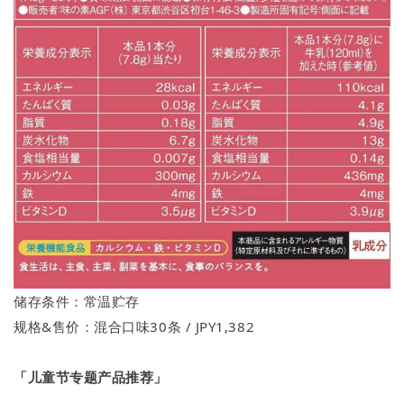
储存条件：常温贮存
规格&售价：混合口味30条 / JPY1,382
「儿童节专题产品推荐」