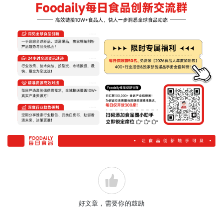
好文章，需要你的鼓励