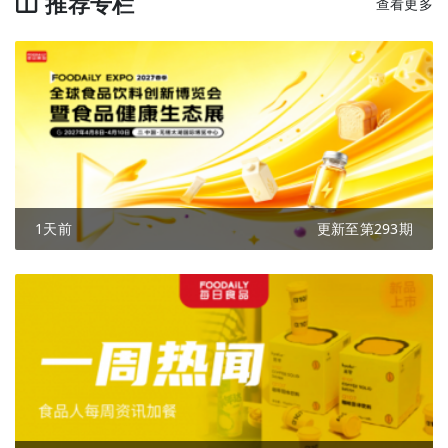
推荐专栏
查看更多
1天前
更新至第293期