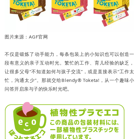
图片来源：AGF官网
不仅是锻炼了动手能力，每条包装上的小知识也可以创造一
段有意义的亲子互动时光。繁忙的工作、育儿经验的缺乏，
让很多父母“不知道如何与孩子交流”，或是直接表示“工作太
忙，沟通太少”。那就交给Blendy® Toketa!，从一个趣味小
问答开启亲与子的快乐时光吧。