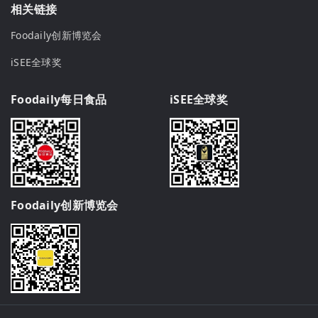
相关链接
Foodaily创新博览会
iSEE全球奖
Foodaily每日食品
iSEE全球奖
Foodaily创新博览会