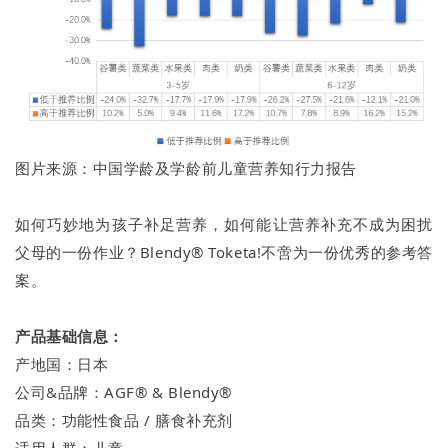
图片来源：中国学龄及学龄前儿童营养知行力报告
如何巧妙地为孩子补足营养，如何能让营养补充不成为困扰
父母的一份作业？Blendy® Toketa!不啻为一份优秀的参考答
案。
产品基础信息：
产地国：日本
公司&品牌：AGF® & Blendy®
品类：功能性食品 / 膳食补充剂
适用人群：儿童