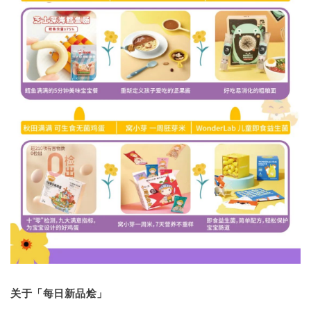
关于「每日新品烩」