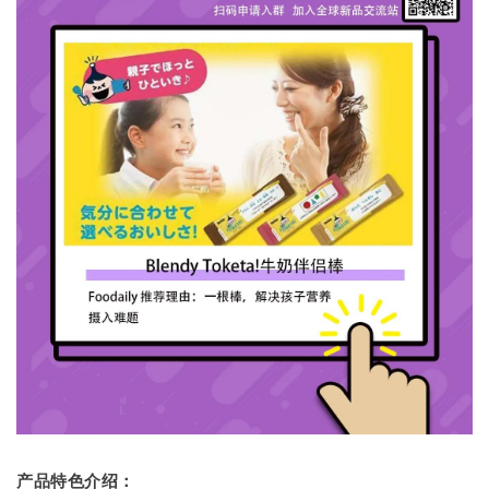
产品特色介绍：