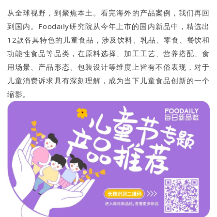
从全球视野，到聚焦本土。看完海外的产品案例，我们再回
到国内。Foodaily研究院从今年上市的国内新品中，精选出
12款各具特色的儿童食品，涉及饮料、乳品、零食、餐饮和
功能性食品等品类，在原料选择、加工工艺、营养搭配、食
用场景、产品形态、包装设计等维度上皆有不俗表现，对于
儿童消费诉求具有深刻理解，成为当下儿童食品创新的一个
缩影。