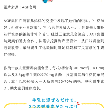
图片来源：AGF官网
AGF集团在与育儿妈妈的交流中发现了她们的困扰，”牛奶虽
好，但孩子不喜欢喝“，”担心营养素摄入不足，但是每天准备
花样繁多的饭菜非常辛苦”。经过三轮意见交流会，AGF集团
与妈妈们通力合作，从需求挖掘到产品设计，从口味调整到
包装改善，最终诞生了这款同时满足妈妈和宝贝需求的牛奶
伴侣棒。
作为一款儿童营养功能食品，每根/棒含有300mg钙、4.0mg
铁以及3.5μg维生素D和70mg多酚，只需将其与牛奶简单混
合，就可以轻松摄入一天所需的55-70% 的钙、铁和维生素
D，助力宝贝健康成长。