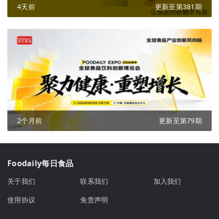
4天前
更新至第381期
2个月前
更新至第79期
Foodaily每日食品
关于我们
联系我们
加入我们
使用协议
免责声明