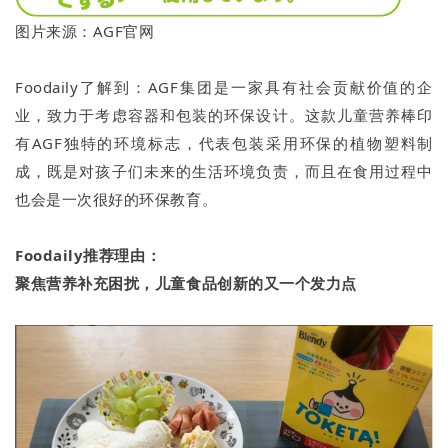
图片来源：AGF官网
Foodaily了解到：AGF集团是一家具有社会贡献价值的企
业，致力于考虑容器和包装的环保设计。这款儿童营养棒印
有AGF独特的环境标志，代表包装采用环保的植物塑料制
成，既是对孩子们未来的生活环境负责，而且在食用过程中
也会是一次很好的环保教育。
Foodaily推荐理由：
聚焦营养补充困扰，儿童食品创新的又一个发力点