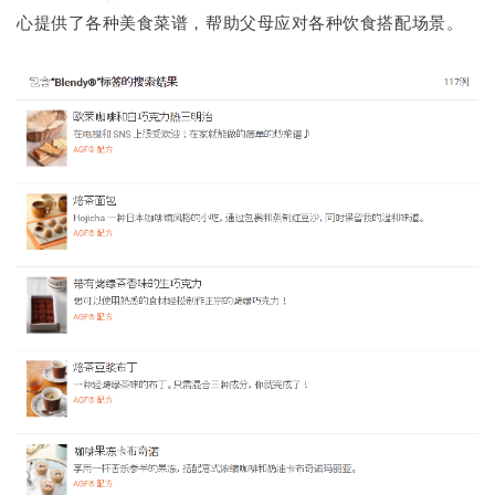
心提供了各种美食菜谱，帮助父母应对各种饮食搭配场景。