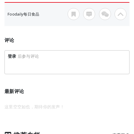
Foodaily每日食品
评论
登录
后参与评论
最新评论
这里空空如也，期待你的发声！