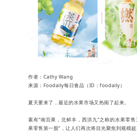
作者：Cathy Wang
来源：Foodaily每日食品（ID：foodaily）
夏天要来了，最近的水果市场又热闹了起来。
素有“南百果，北鲜丰，西洪九”之称的水果零
果零售第一股”，让人们再次将目光聚焦到规模超