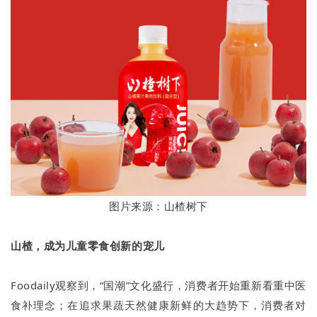
图片来源：山楂树下
山楂，成为儿童零食创新的宠儿
Foodaily观察到，“国潮”文化盛行，消费者开始重新看重中医
食补理念；在追求果蔬天然健康新鲜的大趋势下，消费者对