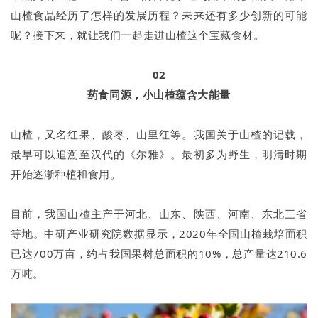
山楂食品经历了怎样的发展历程？未来还有多少创新的可能
呢？接下来，就让我们一起走进山楂这个宝藏食材。
02
药食同源，小山楂蕴含大能量
山楂，又名红果、酸枣、山里红等。我国关于山楂的记载，
最早可以追溯至汉代的《尔雅》。最初多为野生，明清时期
开始逐渐种植和食用。
目前，我国山楂主产于河北、山东、陕西、河南、东北三省
等地。中研产业研究院数据显示，2020年全国山楂栽培面积
已达700万亩，约占我国果树总面积的10%，总产量达210.6
万吨。