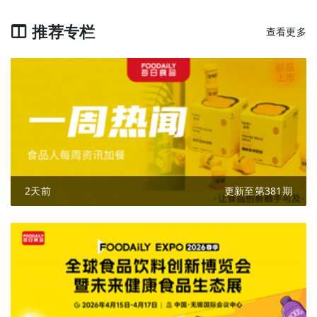
推荐专栏
查看更多
2天前
更新至第381期