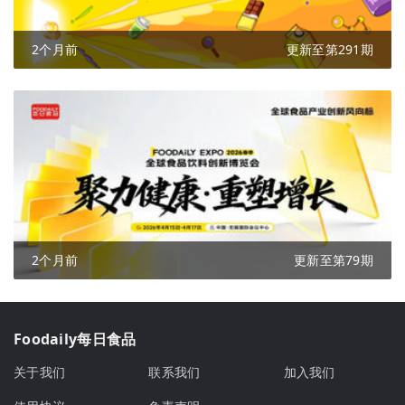
2个月前
更新至第291期
2个月前
更新至第79期
Foodaily每日食品
关于我们
联系我们
加入我们