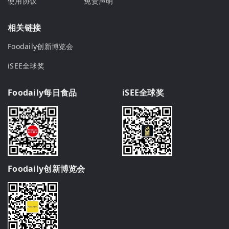
使用协议
免责声明
相关链接
Foodaily创新博览会
iSEE全球奖
Foodaily每日食品
iSEE全球奖
Foodaily创新博览会