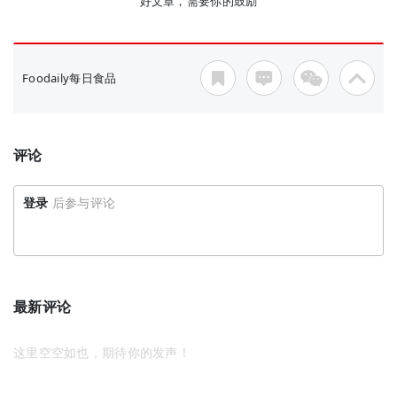
好文章，需要你的鼓励
Foodaily每日食品
评论
登录
后参与评论
最新评论
这里空空如也，期待你的发声！