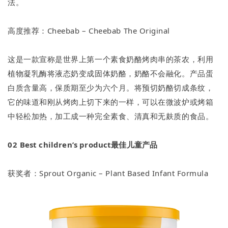
法。
高度推荐：Cheebab – Cheebab The Original
这是一款宣称是世界上第一个素食奶酪烤肉串的茶农，利用
植物凝乳酶将液态奶变成固体奶酪，奶酪不会融化。产品蛋
白质含量高，保质期至少为六个月。将预切奶酪切成条纹，
它的味道和刚从烤肉上切下来的一样，可以在微波炉或烤箱
中轻松加热，加工成一种完全素食、清真和无麸质的食品。
02
Best children’s product最佳儿童产品
获奖者：Sprout Organic – Plant Based Infant Formula