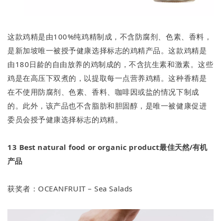
这款鸡精是由100%纯鸡精制成，不含防腐剂、色素、香料，
是新加坡唯一被授予健康选择标志的鸡精产品。这款鸡精是
由180日龄的自由放养的鸡制成的，不含抗生素和激素。这些
鸡是在高压下双煮的，以提取每一点营养鸡精。这种香精是
在不使用防腐剂、色素、香料、咖啡因或盐的情况下制成
的。此外，该产品也不含脂肪和胆固醇，是唯一被健康促进
委员会授予健康选择标志的鸡精。
13
Best natural food or organic product最佳天然/有机
产品
获奖者：OCEANFRUIT – Sea Salads