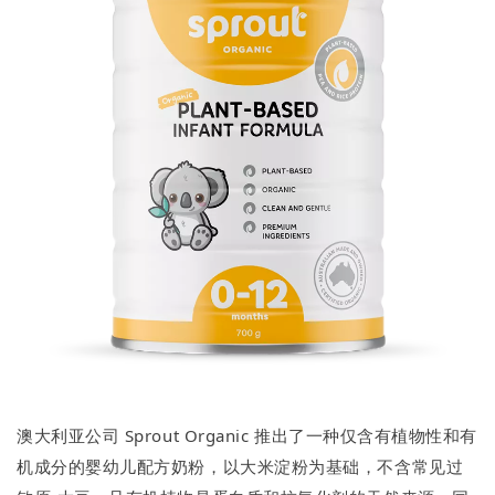
澳大利亚公司 Sprout Organic 推出了一种仅含有植物性和有
机成分的婴幼儿配方奶粉，以大米淀粉为基础，不含常见过