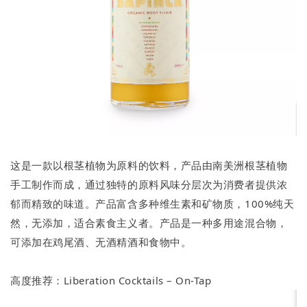
这是一款以根茎植物为原料的饮料，产品由南美洲根茎植物
手工制作而成，通过独特的原料风味分层次为消费者提供浓
郁而精致的味道。产品富含多种维生素和矿物质，100%纯天
然，无添加，适合素食主义者。产品是一种多用途混合物，
可添加在鸡尾酒、无酒精酒和食物中。
高度推荐：Liberation Cocktails – On-Tap