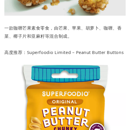
一款咖喱芒果素食零食，由芒果、苹果、胡萝卜、咖喱、香
菜、椰子片和亚麻籽等混合制成。
高度推荐：Superfoodio Limited – Peanut Butter Buttons