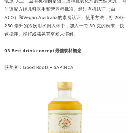
敏原-大豆，且有机植物是蛋白质和抗氧化剂的天然来源，同
时该配方经儿科医生和营养师批准。经过有机认证（由
ACO）和Vegan Australia的素食认证。使用方法：将 200-
250 毫升的冷饮用水倒入杯中，加入一勺 30 克的粉末，快
速搅拌、搅打或摇晃直至粉末溶解。
03
Best drink concept最佳饮料概念
获奖者：Good Rootz – SAPINCA