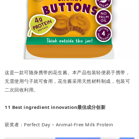
这是一款可随身携带的花生酱。本产品包装轻便易于携带，
无需使用勺子就可食用，花生酱采用天然材料制成，包装可
二次回收利用。
11
Best ingredient innovation最佳成分创新
获奖者：Perfect Day – Animal-Free Milk Protein