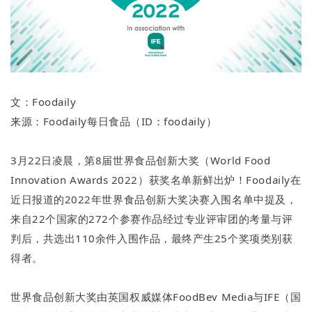
文：Foodaily
来源：Foodaily每日食品（ID：foodaily）
3月22日凌晨，第8届世界食品创新大奖（World Food
Innovation Awards 2022）获奖名单新鲜出炉！Foodaily在
近日报道的2022年世界食品创新大奖决赛入围名单中提及，
来自22个国家的272个参赛作品经过专业评审团的考量与评
判后，共选出110余件入围作品，最终产生25个奖项类别获
得者。
世界食品创新大奖由英国权威媒体FoodBev Media与IFE（国