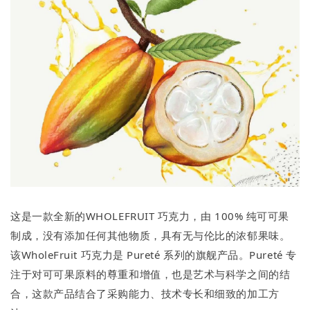
这是一款全新的WHOLEFRUIT 巧克力，由 100% 纯可可果
制成，没有添加任何其他物质，具有无与伦比的浓郁果味。
该WholeFruit 巧克力是 Pureté 系列的旗舰产品。Pureté 专
注于对可可果原料的尊重和增值，也是艺术与科学之间的结
合，这款产品结合了采购能力、技术专长和细致的加工方