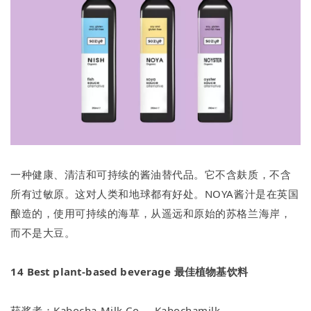
一种健康、清洁和可持续的酱油替代品。它不含麸质，不含
所有过敏原。这对人类和地球都有好处。NOYA酱汁是在英国
酿造的，使用可持续的海草，从遥远和原始的苏格兰海岸，
而不是大豆。
14
Best plant-based beverage 最佳植物基饮料
获奖者：Kabocha Milk Co. – Kabochamilk