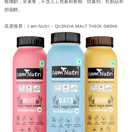
植物奶，全素食，不含人工色素和香精、防腐剂、乳制品和
胆固醇。
高度推荐：I am Nutri – QUINOA MALT THICK DRINK