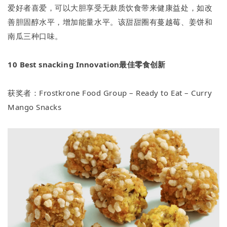
爱好者喜爱，可以大胆享受无麸质饮食带来健康益处，如改
善胆固醇水平，增加能量水平。该甜甜圈有蔓越莓、姜饼和
南瓜三种口味。
10
Best snacking Innovation最佳零食创新
获奖者：Frostkrone Food Group – Ready to Eat – Curry
Mango Snacks