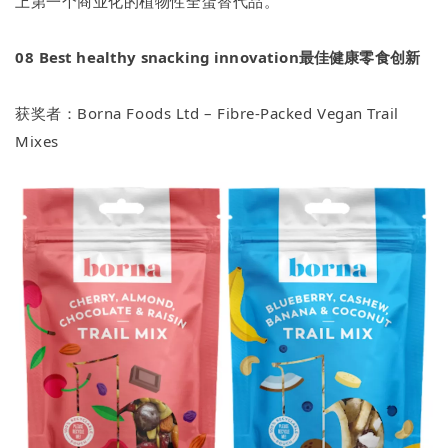
上第一个商业化的植物性全蛋替代品。
08
Best healthy snacking innovation最佳健康零食创新
获奖者：Borna Foods Ltd – Fibre-Packed Vegan Trail
Mixes