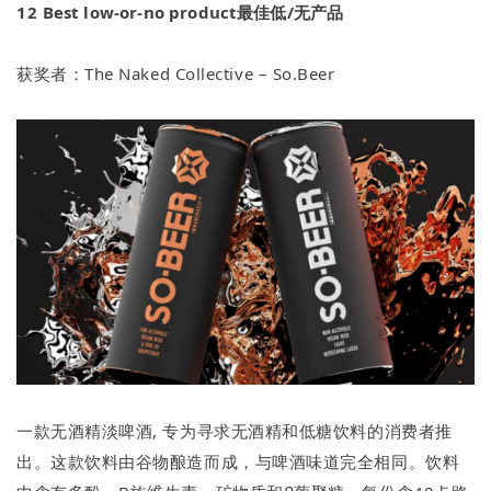
12
Best low-or-no product最佳低/无产品
获奖者：The Naked Collective – So.Beer
一款无酒精淡啤酒, 专为寻求无酒精和低糖饮料的消费者推
出。这款饮料由谷物酿造而成，与啤酒味道完全相同。饮料