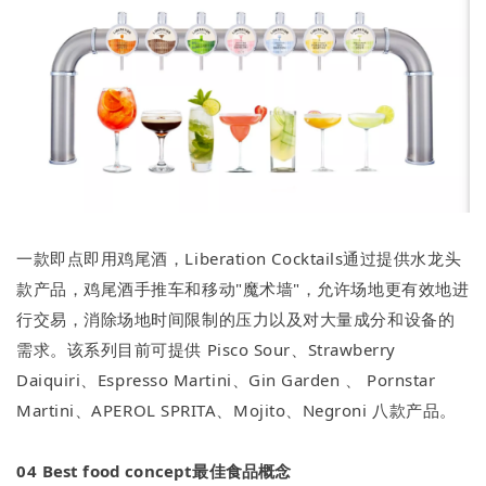
一款即点即用鸡尾酒，Liberation Cocktails通过提供水龙头
款产品，鸡尾酒手推车和移动"魔术墙"，允许场地更有效地进
行交易，消除场地时间限制的压力以及对大量成分和设备的
需求。该系列目前可提供 Pisco Sour、Strawberry
Daiquiri、Espresso Martini、Gin Garden 、 Pornstar
Martini、APEROL SPRITA、Mojito、Negroni 八款产品。
04
Best food concept最佳食品概念