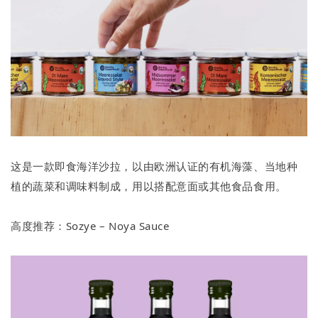
这是一款即食海洋沙拉，以由欧洲认证的有机海藻、当地种
植的蔬菜和调味料制成，用以搭配意面或其他食品食用。
高度推荐：Sozye – Noya Sauce