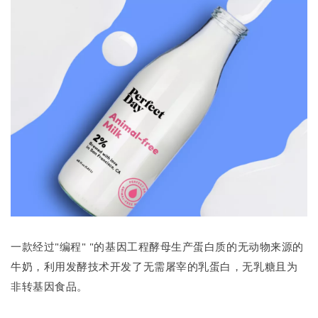
一款经过"编程" "的基因工程酵母生产蛋白质的无动物来源的
牛奶，利用发酵技术开发了无需屠宰的乳蛋白，无乳糖且为
非转基因食品。