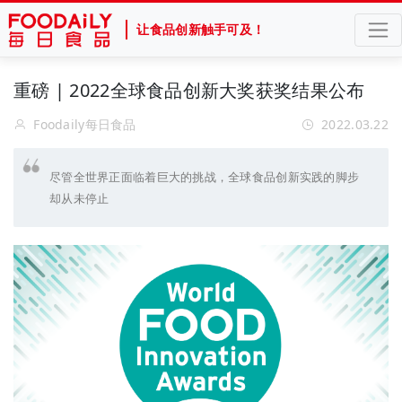
让食品创新触手可及！
重磅 | 2022全球食品创新大奖获奖结果公布
Foodaily每日食品
2022.03.22
尽管全世界正面临着巨大的挑战，全球食品创新实践的脚步
却从未停止