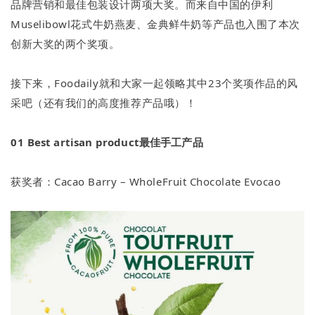
品牌营销和最佳包装设计两项大奖。而来自中国的伊利
Muselibowl花式牛奶燕麦、金典鲜牛奶等产品也入围了本次
创新大奖的两个奖项。
接下来，Foodaily就和大家一起领略其中23个奖项作品的风
采吧（还有我们的高度推荐产品哦）！
01
Best artisan product最佳手工产品
获奖者：Cacao Barry – WholeFruit Chocolate Evocao