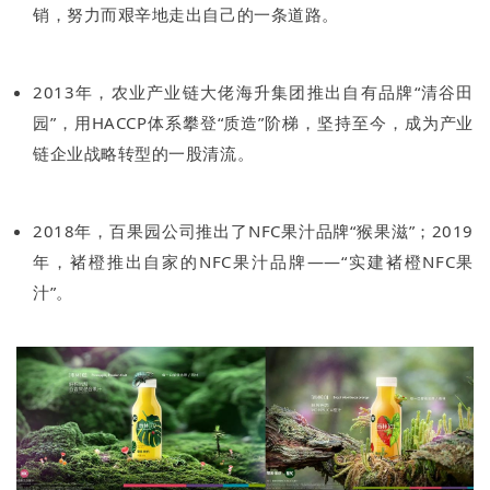
销，努力而艰辛地走出自己的一条道路。
2013年，农业产业链大佬海升集团推出自有品牌“清谷田
园”，用HACCP体系攀登“质造”阶梯，坚持至今，成为产业
链企业战略转型的一股清流。
2018年，百果园公司推出了NFC果汁品牌“猴果滋”；2019
年，褚橙推出自家的NFC果汁品牌——“实建褚橙NFC果
汁”。