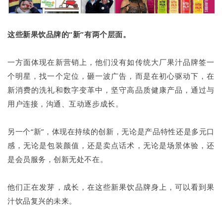
这些新果饮品牌的“新”有两个层面。
一方面体现在新营销上，他们没有如传统大厂果汁品牌签一
个明星，找一个定位，砸一波广告，而是在初心驱动下，在
新消费的洗礼和数字变革中，坚守高品质健康产品，通过与
用户连接，沟通、互动逐步成长。
另一个“新”，体现在持续的创新，无论是产品特性还是多元口
感，无论是包装颜值，还是卖点话术，无论是场景体验，还
是会员服务，创新无处不在。
他们正在发芽，成长，在这些新果饮品牌身上，可以看到果
汁饮品复兴的未来。