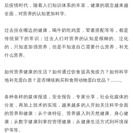
后疫情时代，随着人们知识体系的丰富，健康的观念越来越
全面，对营养的认知更加科学。
过去挂在嘴边的健康，喝牛奶吃鸡蛋，荤素搭配等等，都是
传统留下的常识；过去人们对营养的认知是模糊的、泛化
的，只知道加强营养，但是不知道自己需要什么营养，补充
什么营养。
如何营养健康的生活？如何通过饮食提高免疫力？如何科学
地补充蛋白质？是否继续购买和食用动物蛋白饮品？.......。
各种各样的媒体报道，安全报告，专家分享，社会化媒体的
分发，再加上技术的实现，越来越多的人开始关注科学全面
的营养和健康：从个体特征、营养摄入到天然健康、身心健
康；从数字健康到掌控管理健康；从健康生活方式到环境保
护等等。