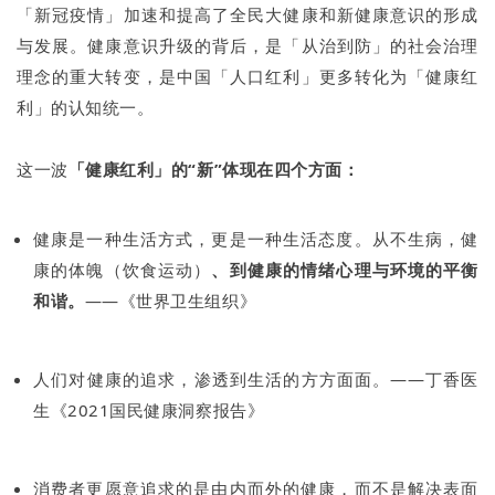
「新冠疫情」加速和提高了全民大健康和新健康意识的形成
与发展。健康意识升级的背后，是「从治到防」的社会治理
理念的重大转变，是中国「人口红利」更多转化为「健康红
利」的认知统一。
这一波
「健康红利」的“新”体现在四个方面：
健康是一种生活方式，更是一种生活态度。从不生病，健
康的体魄（饮食运动）
、到健康的情绪心理与环境的平衡
和谐。
——《世界卫生组织》
人们对健康的追求，渗透到生活的方方面面。——丁香医
生《2021国民健康洞察报告》
消费者更愿意追求的是由内而外的健康，而不是解决表面