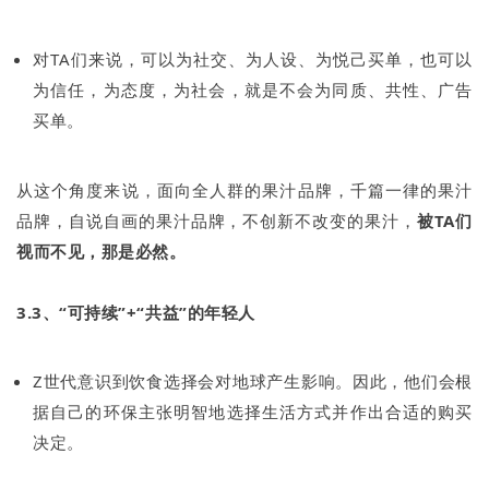
对TA们来说，可以为社交、为人设、为悦己买单，也可以
为信任，为态度，为社会，就是不会为同质、共性、广告
买单。
从这个角度来说，面向全人群的果汁品牌，千篇一律的果汁
品牌，自说自画的果汁品牌，不创新不改变的果汁，
被TA们
视而不见，那是必然。
3.3、“可持续”+“共益”的年轻人
Z世代意识到饮食选择会对地球产生影响。因此，他们会根
据自己的环保主张明智地选择生活方式并作出合适的购买
决定。