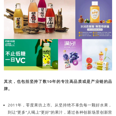
其次，也包括坚持了数10年的专注高品质或是产业链的品
牌。
2011年，零度果坊上市。从坚持绝不辜负每一颗好水果，
到让“更多”人喝上“更好”的果汁，通过各种创新场景创新营