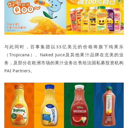
与此同时，百事集团以33亿美元的价格将旗下纯果乐
（Tropicana）、Naked Juice及其他果汁品牌在北美的业
务，及部分在欧洲市场的果汁业务出售给法国私募投资机构
PAI Partners。