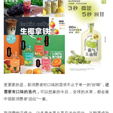
更重要的是，新消费者对口味的需求不止于单一的“好喝”，
还
需要有口味的迭代，
可以想象的今后，全球的水果，都会被
中国新消费者“品位”一遍。
新消费饮品爆火，让各类水果从幕后走向前台，从附属成为