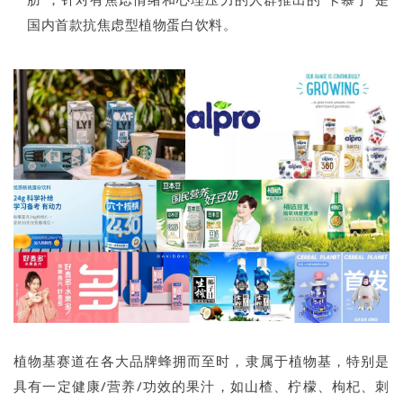
国内首款抗焦虑型植物蛋白饮料。
植物基赛道在各大品牌蜂拥而至时，隶属于植物基，特别是
具有一定健康/营养/功效的果汁，如山楂、柠檬、枸杞、刺