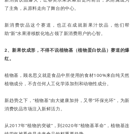
了主角，从原料走向了舞台的中心。
新消费饮品这个赛道，也正在成就新果汁饮品，他们帮
助“新”水果潜移默化地占领了新消费用户的心智。
2、新果饮成形，不得不说植物基（植物蛋白饮品）赛道的爆
红。
植物基，顾名思义就是食品中所使用的食材100%来自纯天然
植物成分，不含任何人工化学添加剂和动物性成分。
新趋势之下，“植物基”由大健康加持，又带“环保光环”，为新
消费饮品市场注入新鲜活力。
从2017年“植物的突破”，到2020年“植物基革命”，植物基连
续四年被看作是未来食品饮料重要趋势。