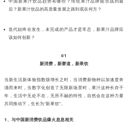
中国新果汁饮品趋势有哪些？传统果汁品牌能否战到最
后？新果汁饮品的高质量发展之路到底在何方？
迭代始终在发生，未完成的产品才是常态，新果汁品牌应
该如何创新？
01
新消费，新赛道，新果饮
当新生活新体验指数级增长之时，当消费新物种以加速度奔
涌而来时，当数字化创造了无限新场景时，果汁这种长存千
年，生活中无处不在，无所不融的特性，自然会在这种力量
共同推动下，生长为“新果饮”。
1、与中国新消费饮品爆火息息相关