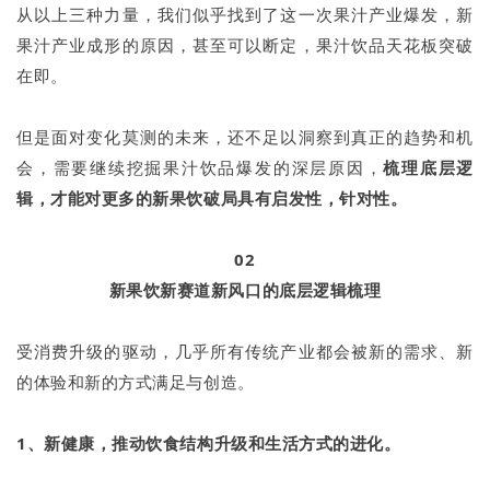
从以上三种力量，我们似乎找到了这一次果汁产业爆发，新
果汁产业成形的原因，甚至可以断定，果汁饮品天花板突破
在即。
但是面对变化莫测的未来，还不足以洞察到真正的趋势和机
会，需要继续挖掘果汁饮品爆发的深层原因，
梳理底层逻
辑，才能对更多的新果饮破局具有启发性，针对性。
02
新果饮新赛道新风口的底层逻辑梳理
受消费升级的驱动，几乎所有传统产业都会被新的需求、新
的体验和新的方式满足与创造。
1、新健康，推动饮食结构升级和生活方式的进化。