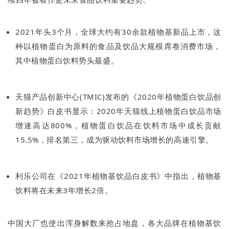
2021年头3个月，全球大约有30余款植物基新品上市，这
种以植物蛋白为原料的食品及饮品大规模席卷消费市场，
其中植物蛋白饮料势头最盛。
天猫产品创新中心(TMIC)发布的《2020年植物蛋白饮品创
新趋势》白皮书显示：2020年天猫线上植物蛋白饮品市场
增速高达800%，植物蛋白饮品在饮料市场中成长贡献
15.5%，排名第三，成为驱动饮料市场增长的高速引擎。
利乐公司在《2021年植物基饮品白皮书》中指出，植物基
饮料将在未来3年增长2倍。
中国大厂也使出浑身解数来抢占地盘，各大品牌在植物基饮