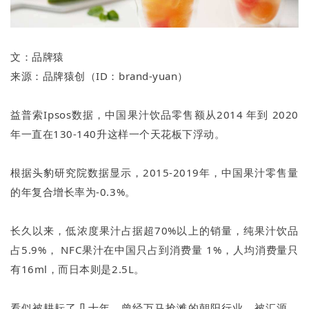
文：品牌猿
来源：品牌猿创（ID：brand-yuan）
益普索Ipsos数据，中国果汁饮品零售额从2014 年到 2020
年一直在130-140升这样一个天花板下浮动。
根据头豹研究院数据显示，2015-2019年，中国果汁零售量
的年复合增长率为-0.3%。
长久以来，低浓度果汁占据超70%以上的销量，纯果汁饮品
占5.9%， NFC果汁在中国只占到消费量 1%，人均消费量只
有16ml，而日本则是2.5L。
看似被耕耘了几十年，曾经万马抢滩的朝阳行业，被汇源、