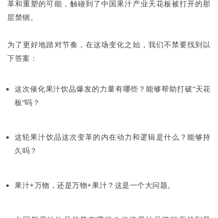
革和重塑的可能，触碰到了中国果汁产业天花板被打开的那
层禁锢。
为了更好地踏对节奏，在这场变化之始，我们不禁要找到以
下答案：
这次催化果汁饮品爆发的力量有哪些？能够帮助打破“天花
板”吗？
这轮果汁饮品这次变革的内在动力和逻辑是什么？能够持
久吗？
果汁+万物，还是万物+果汁？这是一个大问题。