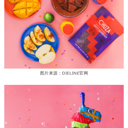
图片来源：DIELINE官网