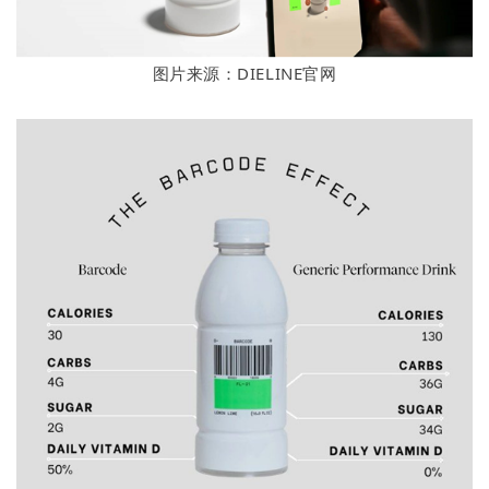
图片来源：DIELINE官网