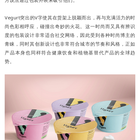
Vegurt突出的V字使其在货架上脱颖而出，再与充满活力的时
尚色彩相呼应，碰撞出奇妙的火花。这一时尚而又具有辨识
度的包装设计非常适合社交网络，因此受到各种时尚博主的
青睐，同时其创新设计也非常符合城市的节奏和风格，正如
产品本身也同样符合健康饮食和植物基替代产品的全球趋
势。