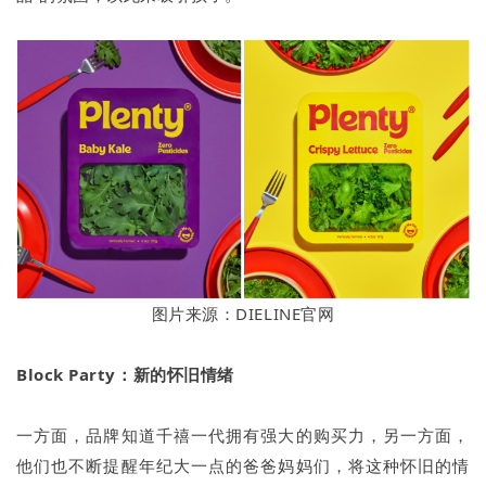
图片来源：DIELINE官网
Block Party：新的怀旧情绪
一方面，品牌知道千禧一代拥有强大的购买力，另一方面，
他们也不断提醒年纪大一点的爸爸妈妈们，将这种怀旧的情