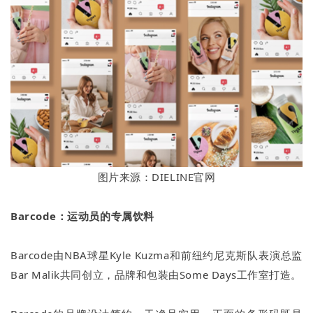
图片来源：DIELINE官网
Barcode：运动员的专属饮料
Barcode由NBA球星Kyle Kuzma和前纽约尼克斯队表演总监
Bar Malik共同创立，品牌和包装由Some Days工作室打造。