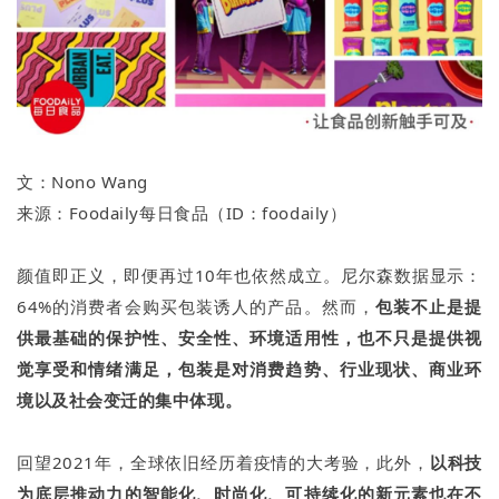
文：Nono Wang
来源：Foodaily每日食品（ID：foodaily）
颜值即正义，即便再过10年也依然成立。尼尔森数据显示：
64%的消费者会购买包装诱人的产品。然而，
包装不止是提
供最基础的保护性、安全性、环境适用性，也不只是提供视
觉享受和情绪满足，包装是对消费趋势、行业现状、商业环
境以及社会变迁的集中体现。
回望2021年，全球依旧经历着疫情的大考验，此外，
以科技
为底层推动力的智能化、时尚化、可持续化的新元素也在不