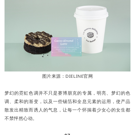
图片来源：DIELINE官网
梦幻的霓虹色调并不只是赛博朋克的专属，明亮、梦幻的色
调、柔和的渐变，以及一些锡箔和全息元素的运用，使产品
散发出精致而诱人的气息，让每一个怀揣着少女心的女生都
不禁怦然心动。
07