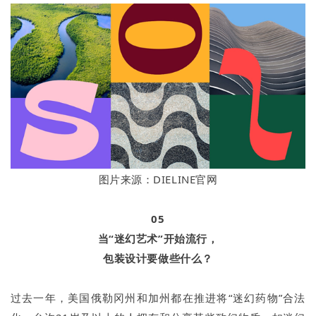
图片来源：DIELINE官网
05
当“迷幻艺术”开始流行，
包装设计要做些什么？
过去一年，美国俄勒冈州和加州都在推进将“迷幻药物”合法