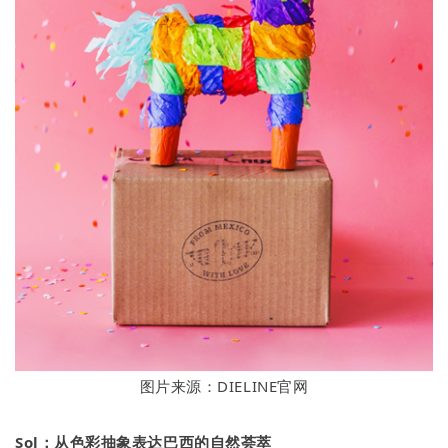
图片来源：DIELINE官网
Sol：从色彩抽象表达巴西的自然荟萃