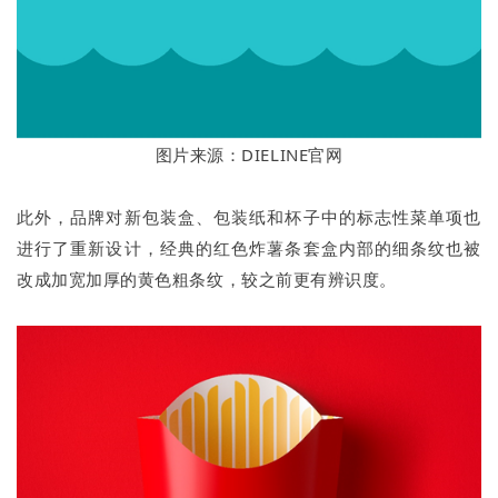
图片来源：DIELINE官网
此外，品牌对新包装盒、包装纸和杯子中的标志性菜单项也
进行了重新设计，经典的红色炸薯条套盒内部的细条纹也被
改成加宽加厚的黄色粗条纹，较之前更有辨识度。