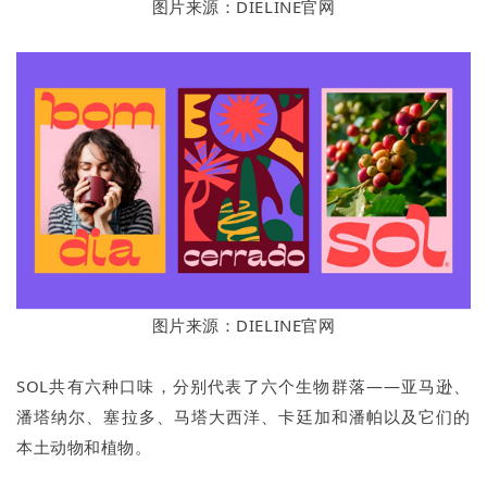
图片来源：DIELINE官网
图片来源：DIELINE官网
SOL共有六种口味，分别代表了六个生物群落——亚马逊、
潘塔纳尔、塞拉多、马塔大西洋、卡廷加和潘帕以及它们的
本土动物和植物。