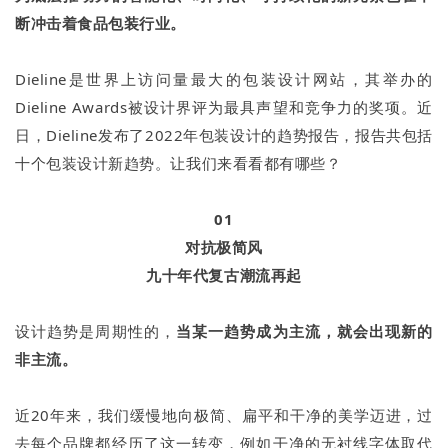
断冲击着食品包装行业。
Dieline是世界上访问量最大的包装设计网站，其举办的
Dieline Awards被设计界评为最具声望和竞争力的奖项。近
日，Dieline发布了2022年包装设计的趋势报告，报告共包括
十个包装设计新趋势。让我们来看看都有哪些？
01
对抗极简风
九十年代复古潮流再起
设计趋势是周期性的，
当某一趋势成为主流，就会出现新的
非主流。
近20年来，我们缓慢地向极简、扁平和干净的美学迈进，过
去每个品牌都经历了这一转变，例如干净的无衬线字体取代