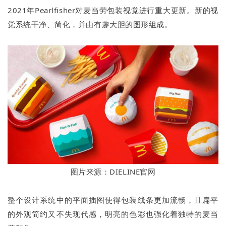
2021年Pearlfisher对麦当劳包装视觉进行重大更新。新的视
觉系统干净、简化，并由有趣大胆的图形组成。
图片来源：DIELINE官网
整个设计系统中的平面插图使得包装线条更加流畅，且扁平
的外观简约又不失现代感，明亮的色彩也强化着独特的麦当