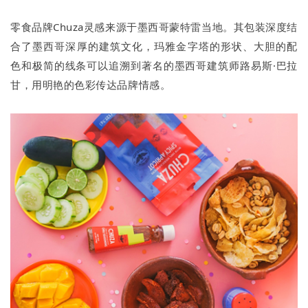
零食品牌Chuza灵感来源于墨西哥蒙特雷当地。其包装深度结
合了墨西哥深厚的建筑文化，玛雅金字塔的形状、大胆的配
色和极简的线条可以追溯到著名的墨西哥建筑师路易斯·巴拉
甘，用明艳的色彩传达品牌情感。