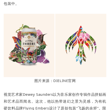
包装中。
图片来源：DIELINE官网
视觉艺术家Dewey Saunders以为音乐家创作专辑作品拼贴画
和艺术品而闻名。这次，他以热带迷幻之景为灵感，为有机
硬饮料品牌Flying Embers设计了原创包装“飞扬的余烬”。限