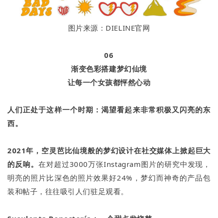
图片来源：DIELINE官网
06
渐变色彩搭建梦幻仙境
让每一个女孩都怦然心动
人们正处于这样一个时期：渴望看起来非常积极又闪亮的
东
西。
2021年，空灵芭比仙境般的梦幻设计在社交媒体上掀起巨大
的反响。
在对超过3000万张Instagram图片的研究中发现，
明亮的照片比深色的照片效果好24%，梦幻而神奇的产品包
装和帖子，往往吸引人们驻足观看。