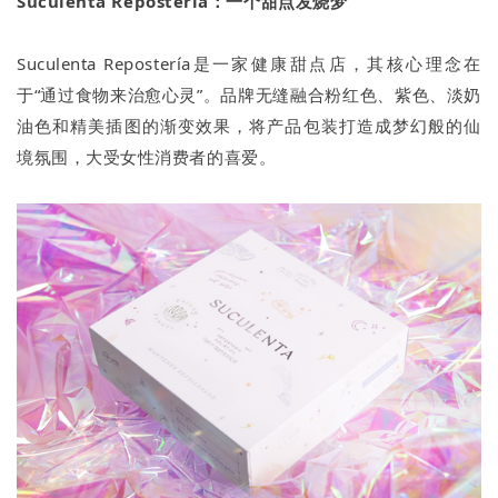
Suculenta Repostería：一个甜点发烧梦
Suculenta Repostería是一家健康甜点店，其核心理念在
于“通过食物来治愈心灵”。品牌无缝融合粉红色、紫色、淡奶
油色和精美插图的渐变效果，将产品包装打造成梦幻般的仙
境氛围，大受女性消费者的喜爱。