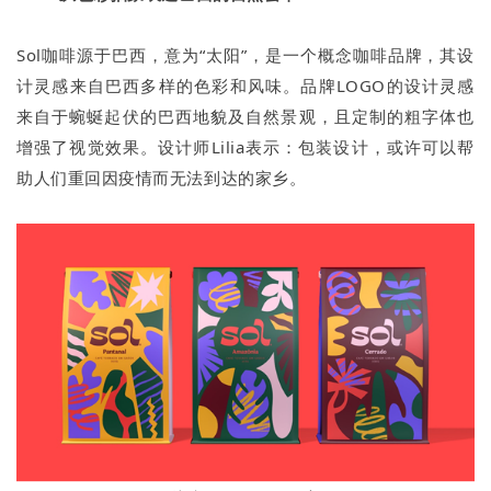
Sol咖啡源于巴西，意为“太阳”，是一个概念咖啡品牌，其设
计灵感来自巴西多样的色彩和风味。品牌LOGO的设计灵感
来自于蜿蜒起伏的巴西地貌及自然景观，且定制的粗字体也
增强了视觉效果。设计师Lilia表示：包装设计，或许可以帮
助人们重回因疫情而无法到达的家乡。