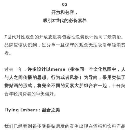
02
开放和包容，
吸引Z世代的必备素养
Z世代对性观念的开放态度将包容性包装设计推向了最前沿。
品牌应该认识到，过分单一且保守的观念无法吸引年轻消费
者。
过去一年，
许多设计以meme（指在同一个文化氛围中，人
与人之间传播的思想、行为或者风格）为导向，采用类似于
拼贴画的形式，将完全不同的元素大胆组合在一起
，十分契
合年轻消费者的审美偏好。
Flying Embers：融合之美
我们已经看到很多受拼贴启发的案例出现在酒精和饮料产品