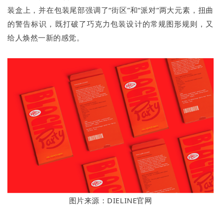
装盒上，并在包装尾部强调了“街区”和“派对”两大元素，扭曲
的警告标识，既打破了巧克力包装设计的常规图形规则，又
给人焕然一新的感觉。
图片来源：DIELINE官网