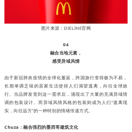
图片来源：DIELINE官网
04
融合当地元素，
感受异域风情
由于新冠肺炎疫情的全球化蔓延，跨国旅行变得极为不易，
长期单调乏味的居家生活使得人们渴望逃离，向往全球旅
行。当品牌发觉到这一需求后，涌现出了大量的充满异域情
调的包装设计。而异域风情风格的包装则成为人们“逃离现
实，向往远方”的一种特别的情绪传递方式。
Chuza：融合强烈的墨西哥建筑文化