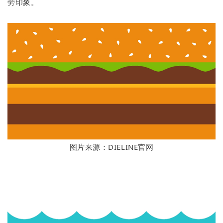
劳印象。
图片来源：DIELINE官网