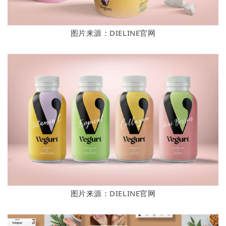
图片来源：DIELINE官网
图片来源：DIELINE官网