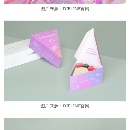
图片来源：DIELINE官网
图片来源：DIELINE官网