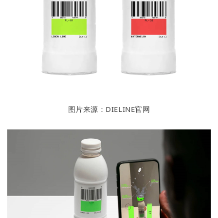
图片来源：DIELINE官网