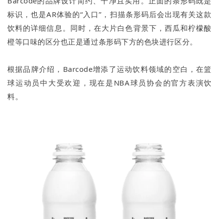
Barcode的品牌设计简约、干净且实用。正面的条形码既是
标识，也是AR体验的“入口”，扫描条形码后会出现有关这款
饮料的详细信息。同时，在大片白色背景下，西瓜和柠檬酸
橙等口味的区分也正是通过条形码下方的色块进行区分。
根据品牌介绍，Barcode增添了运动饮料领域的空白，在篮
球运动员中大受欢迎，现在是NBA球员协会的官方表演饮
料。