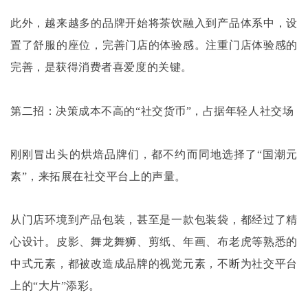
此外，越来越多的品牌开始将茶饮融入到产品体系中，设
置了舒服的座位，完善门店的体验感。注重门店体验感的
完善，是获得消费者喜爱度的关键。
第二招：决策成本不高的
“社交货币”，占据年轻人社交场
刚刚冒出头的烘焙品牌们，都不约而同地选择了
“国潮元
素”，来拓展在社交平台上的声量。
从门店环境到产品包装，甚至是一款包装袋，都经过了精
心设计。皮影、舞龙舞狮、剪纸、年画、布老虎等熟悉的
中式元素，都被改造成品牌的视觉元素，不断为社交平台
上的
“大片”添彩。