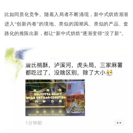
比如同质化竞争。随着入局者不断涌现，新中式烘焙渐渐
进入
“创新内卷”的境地。类似的国潮风、类似的产品、套
路化的推陈出新，都让“新中式烘焙”逐渐变得“没了新”。