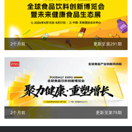
2个月前
更新至第291期
2个月前
更新至第79期