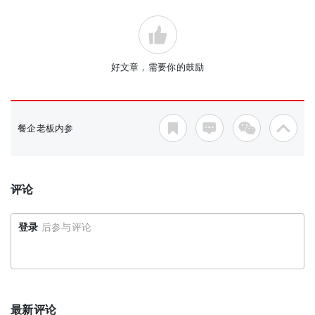
好文章，需要你的鼓励
餐企老板内参
评论
登录
后参与评论
最新评论