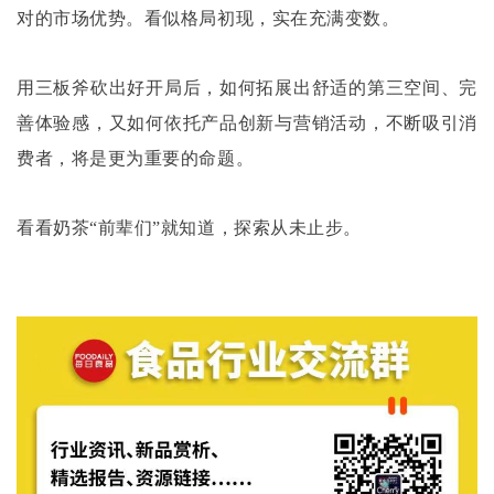
对的市场优势。看似格局初现，实在充满变数。
用三板斧砍出好开局后，如何拓展出舒适的第三空间、完
善体验感，又如何依托产品创新与营销活动，不断吸引消
费者，将是更为重要的命题。
看看奶茶
“前辈们”就知道，探索从未止步。