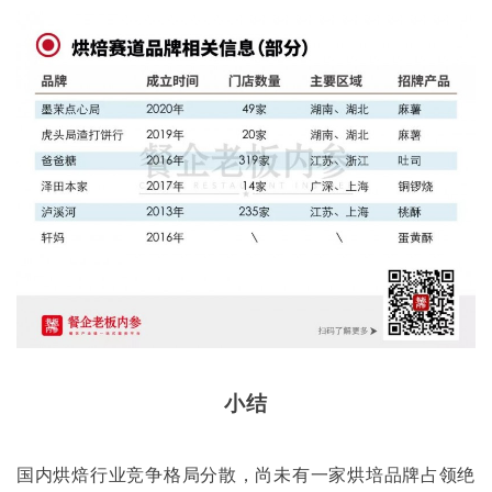
小结
国内烘焙行业竞争格局分散，尚未有一家烘培品牌占领绝