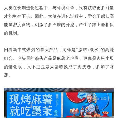
人类在长期进化过程中，与环境斗争，只有获取更多能量
才能生存下去。因此，大脑在进化过程中，学会了感知高
能量密度食物，刺激了多巴胺的分泌，产生了跟上瘾相似
的机制。
回看新中式烘焙的拳头产品，同样是
“脂肪
碳水”的高能
+
组合。虎头局的拳头产品是麻薯老虎卷，更像是肉松小贝
的进化版，只不过是戚风蛋糕换成了虎皮卷，多加了麻
薯。