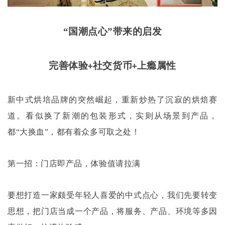
“国潮点心”带来的启发
完善体验
社交货币
上瘾属性
+
+
新中式烘培品牌的突然崛起，重新炒热了沉寂的烘焙赛
道。看似换了新潮的包装形式，实则从场景到产品，
都
“大换血”，都有着众多可取之处！
第一招：门店即产品，体验值请拉满
要想打造一家颇受年轻人喜爱的中式点心，我们先要转变
思想，把门店当成一个产品，将服务、产品、环境等多因