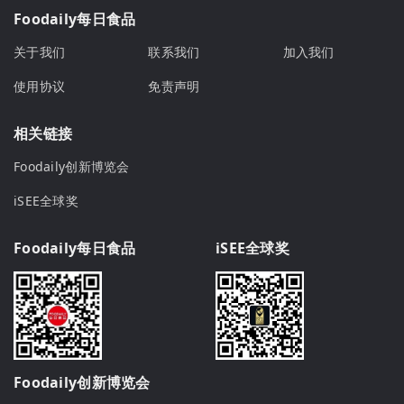
Foodaily每日食品
关于我们
联系我们
加入我们
使用协议
免责声明
相关链接
Foodaily创新博览会
iSEE全球奖
Foodaily每日食品
iSEE全球奖
Foodaily创新博览会