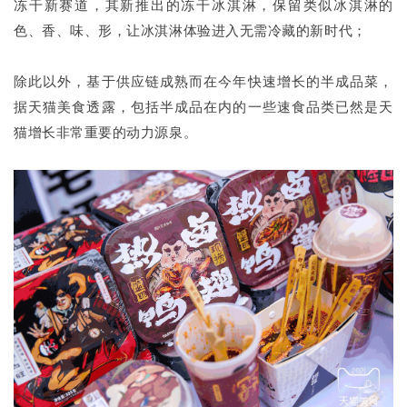
冻干新赛道，其新推出的冻干冰淇淋，保留类似冰淇淋的
色、香、味、形，让冰淇淋体验进入无需冷藏的新时代；
除此以外，基于供应链成熟而在今年快速增长的半成品菜，
据天猫美食透露，包括半成品在内的一些速食品类已然是天
猫增长非常重要的动力源泉。