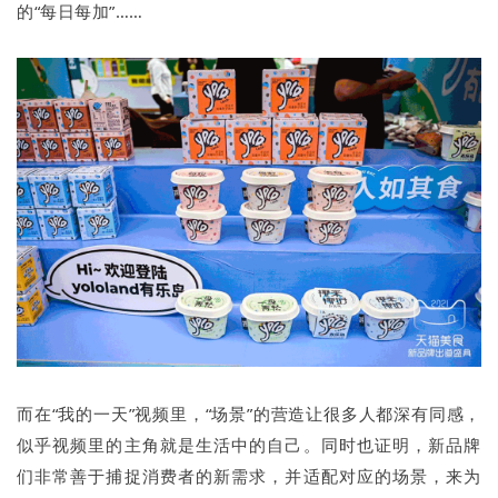
的“每日每加”……
而在“我的一天”视频里，“场景”的营造让很多人都深有同感，
似乎视频里的主角就是生活中的自己。同时也证明，新品牌
们非常善于捕捉消费者的新需求，并适配对应的场景，来为