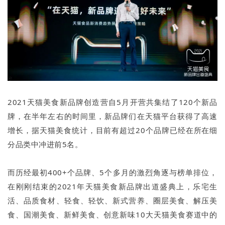
2021天猫美食新品牌创造营自5月开营共集结了120个新品
牌，在半年左右的时间里，新品牌们在天猫平台获得了高速
增长，据天猫美食统计，目前有超过20个品牌已经在所在细
分品类中冲进前5名。
而历经最初400+个品牌、5个多月的激烈角逐与榜单排位，
在刚刚结束的2021年天猫美食新品牌出道盛典上，乐宅生
活、品质食材、轻食、轻饮、新式营养、圈层美食、解压美
食、国潮美食、新鲜美食、创意新味10大天猫美食赛道中的