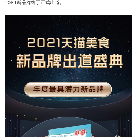
TOP1新品牌终于正式出道。