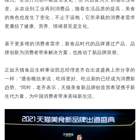
变。从农业到工业再到消费品，随着生活品质的提高，美食
的角色也发生了变化，不止于温饱，它所承载的消费者需求
更囊括了健康、营养、情绪甚至是文化。
基于更多维的消费者需求，新食品时代的品牌通过产品、品
牌创新为消费者带来解决方案，也推动了新品牌浪潮。
正如天猫食品生鲜事业部总经理老齐在出道盛典上所分享的
一样：“通俗概括来说，吃得更好、吃点新的已经成为消费新
趋势。”同时，老齐表示，天猫美食新品牌创造营希望携手新
生代力量，为中国消费者带来美味新生活。