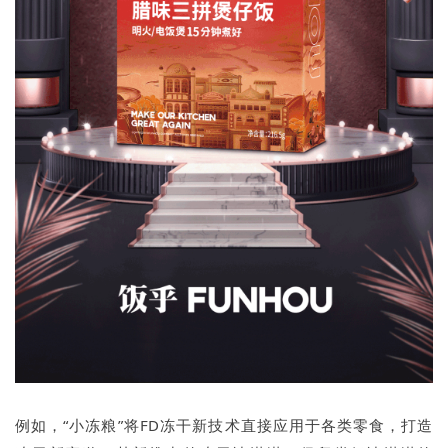
例如，“小冻粮”将FD冻干新技术直接应用于各类零食，打造