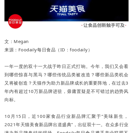
文：Megan
来源：Foodaily每日食品（ID：foodaily）
一年一度的双十一大战于昨日正式打响。今年，我们又会看
到哪些惊喜与黑马？哪些传统品类被改造？哪些新品类机会
又将被创造？天猫作为助力新品牌成长的重要阵地，在过去3
年内有超过10万新品牌进驻，毋庸置疑是不可错过的趋势风
向标。
10月15日，近100家食品行业新品牌汇聚于“美味新生，
2021年天猫美食新品牌出道盛典”，出征双十一。在众多行业
潜力新品牌集结的现场，Foodaily每日食品携手产业联盟不