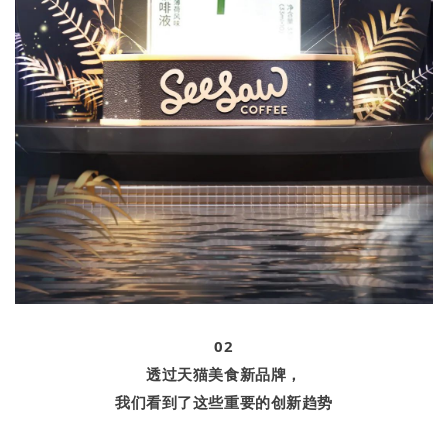
02
透过天猫美食新品牌，
我们看到了这些重要的创新趋势