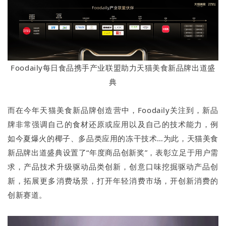
Foodaily每日食品携手产业联盟助力天猫美食新品牌出道盛
典
而在今年天猫美食新品牌创造营中，Foodaily关注到，新品
牌非常强调自己的食材还原或应用以及自己的技术能力，例
如今夏爆火的椰子、多品类应用的冻干技术…为此，天猫美食
新品牌出道盛典设置了“年度商品创新奖”，表彰立足于用户需
求，产品技术升级驱动品类创新，创意口味挖掘驱动产品创
新，拓展更多消费场景，打开年轻消费市场，开创新消费的
创新赛道。