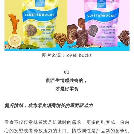
图片来源：lovelilbucks
03
能产生情感共鸣的，
才是好零食
提升情绪，成为零食消费增长的重要驱动力
零食不仅仅意味着满足饥饿时的需求，更多的则变成一份内
心的抚慰或者释放压力的出口。情感属性是产品新的竞争机