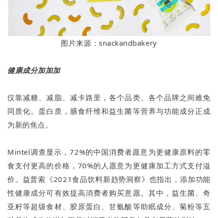
图片来源：snackandbakery
健康成分加加加
仅靠减糖、减脂、减卡路里，各个品类、各个品牌之间难免
同质化。蛋白质，膳食纤维和益生菌等营养与功能成分正成
为新的焦点。
Mintel调查显示，72%的中国消费者愿意为更健康原料的零
食支付更高的价格，70%的人愿意为更健康加工方式支付溢
价。益普索《2021食品饮料新趋势洞察》也指出，添加功能
性健康成分可有效提高消费者购买意愿。其中，益生菌、奇
亚籽等超级食材、胶原蛋白、甘氨酸等助眠成分、菊粉等五