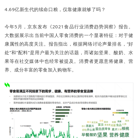
4.69亿新生代的续命口粮，仅靠健康就够了吗？
今年5月，京东发布《2021食品行业消费趋势洞察》报告。
大数据展示出当前中国人零食消费的一个显著特征：对于健
康属性的高度关注。报告指出，根据网络讨论声量排名，“好
处”和“配料”是用户最为关注的话题，而诸如坚果、酸奶、水
果等在社交媒体中也经常被提及。消费者更愿意将健康、营
养、成分丰富的零食加入购物车。