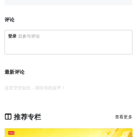
评论
登录
后参与评论
最新评论
这里空空如也，期待你的发声！
推荐专栏
查看更多