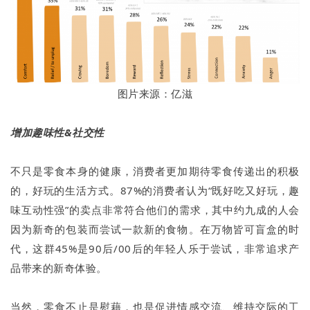
图片来源：亿滋
增加趣味性&社交性
不只是零食本身的健康，消费者更加期待零食传递出的积极
的，好玩的生活方式。87%的消费者认为“既好吃又好玩，趣
味互动性强”的卖点非常符合他们的需求，其中约九成的人会
因为新奇的包装而尝试一款新的食物。在万物皆可盲盒的时
代，这群45%是90后/00后的年轻人乐于尝试，非常追求产
品带来的新奇体验。
当然，零食不止是慰藉，也是促进情感交流、维持交际的工