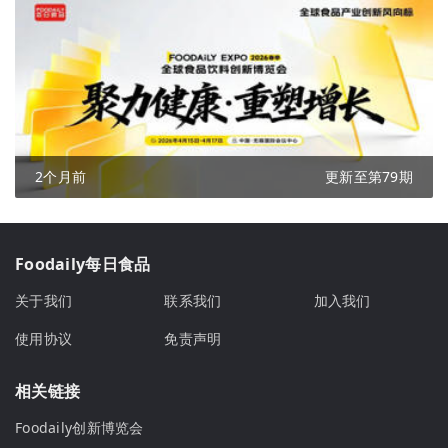
2个月前
更新至第79期
Foodaily每日食品
关于我们
联系我们
加入我们
使用协议
免责声明
相关链接
Foodaily创新博览会