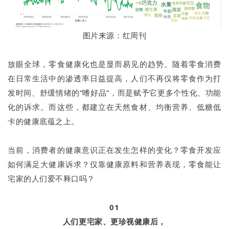
图片来源：红周刊
放眼全球，零食健康化也是显而易见的趋势。随着零食消费
在日常生活中的渗透率日益提高，人们不再仅将零食作为打
发时间、舒缓情绪的“嗜好品”，而是赋予它更多个性化、功能
化的诉求。而这些，都建立在天然食材、均衡营养、低糖低
卡的健康底蕴之上。
当前，消费者的健康意识正在发生怎样的变化？零食开发应
如何满足大健康诉求？仅靠健康原料和营养表现，零食能让
宅家的人们爱不释口吗？
01
人们更宅家、更珍视健康后，