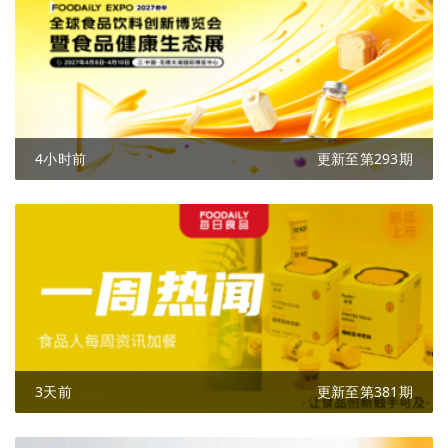
4小时前
更新至第293期
3天前
更新至第381期