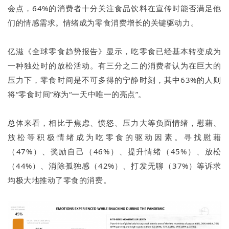
会点，64%的消费者十分关注食品饮料在宣传时能否满足他
们的情感需求。情绪成为零食消费增长的关键驱动力。
亿滋《全球零食趋势报告》显示，吃零食已经基本转变成为
一种独处时的放松活动。有三分之二的消费者认为在巨大的
压力下，零食时间是不可多得的宁静时刻，其中63%的人则
将“零食时间”称为“一天中唯一的亮点”。
总体来看，相比于焦虑、愤怒、压力大等负面情绪，慰藉、
放松等积极情绪成为吃零食的驱动因素。寻找慰藉
（47%）、奖励自己（46%）、提升情绪（45%）、放松
（44%）、消除孤独感（42%）、打发无聊（37%）等诉求
均极大地推动了零食的消费。