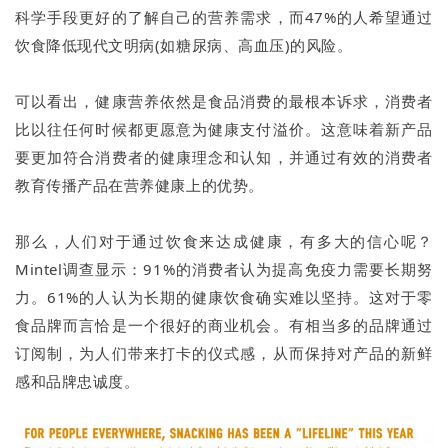
科学手段更好的了解自己的营养需求，而47%的人希望通过
饮食降低现代文明病(如糖尿病、高血压)的风险。
可以看出，健康营养依然是食品消费的最根本诉求，消费者
比以往任何时候都更愿意为健康支付溢价。这意味着新产品
要更加符合消费者的健康理念和认知，并通过有效的消费者
教育传播产品在营养健康上的优势。
那么，人们对于通过饮食来达成健康，有多大的信心呢？
Mintel调查显示：91%的消费者认为提高免疫力需要长期努
力。61%的人认为长期的健康饮食确实难以坚持。这对于零
食品牌而言恰是一个很好的商业机会。有相当多的品牌通过
订阅制，为人们带来打卡的仪式感，从而保持对产品的新鲜
感和品牌忠诚度。