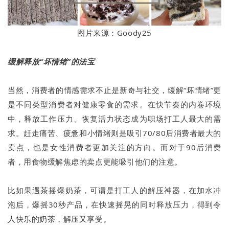
图片来源：Goody25
缓解释放“坏情绪”的法宝
当然，消费者的情感需求不止是新奇与社交，缓解“坏情绪”更
是不同类型消费者对健康零食的需求。在快节奏的内卷环境
中，释放工作压力、恢复活力状态成为职场打工人最大的需
求。赶走痛苦、疲惫和小情绪则是吸引70/80后消费者最大的
卖点，也是女性消费者更加关注的方向。而对于90后消费
者，用食物缓解焦虑的卖点更能吸引他们的注意。
比如果遇茶摇爆奶茶，可谓是打工人的解压神器，在加水冲
泡后，爆摇30秒产品，在快速摇晃的同时释放压力，得到令
人快乐的奶茶，解压又享受。