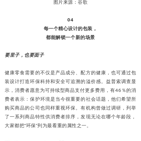
图片来源：谷歌
04
每一个精心设计的包装，
都能解锁一个新的场景
要里子，也要面子
健康零食需要的不仅是产品成分、配方的健康，也可通过包
装设计打造环保科持和安全可追溯的溢价感。益普索调查显
示，消费者愿意为可持续型商品支付更多费用，有46％的消
费者表示：保护环境是当今很重要的社会话题，他们希望所
购买商品的公司也同样重视环保。有机构曾做过调研，列举
了一系列商品特性供消费者排序，发现无论在哪个年龄段，
大家都把“环保”列为最看重的属性之一。