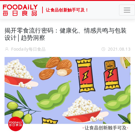
让食品创新触手可及！
揭开零食流行密码：健康化、情感共鸣与包装
设计│趋势洞察
Foodaily每日食品
2021.08.13