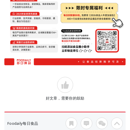
好文章，需要你的鼓励
Foodaily每日食品