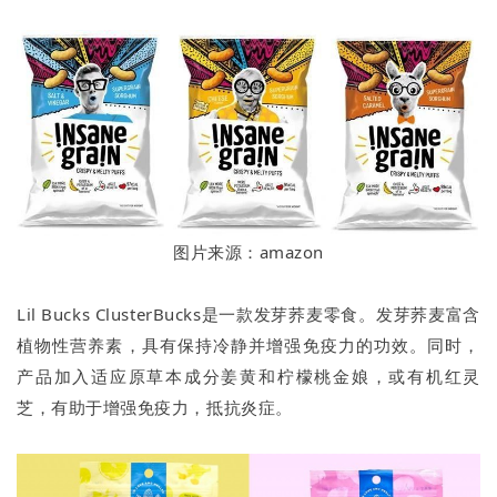
图片来源：amazon
Lil Bucks ClusterBucks是一款发芽荞麦零食。发芽荞麦富含
植物性营养素，具有保持冷静并增强免疫力的功效。同时，
产品加入适应原草本成分姜黄和柠檬桃金娘，或有机红灵
芝，有助于增强免疫力，抵抗炎症。