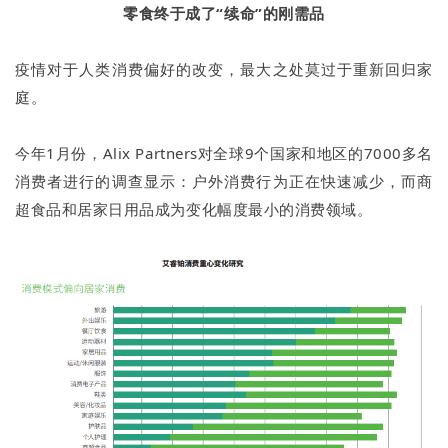
零食终于成了“续命”的刚需品
疫情对于人类消费偏好的改变，最大之处莫过于重新回归家
庭。
今年1月份，Alix Partners对全球9个国家和地区的7000多名
消费者进行的调查显示：户外消费行为正在快速减少，而商
超食品和居家日用品成为变化幅度最小的消费领域。