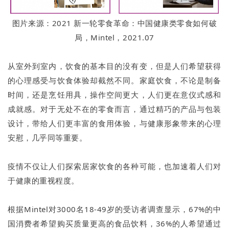
图片来源：2021 新一轮零食革命：中国健康类零食如何破
局，Mintel，2021.07
从室外到室内，饮食的基本目的没有变，但是人们希望获得
的心理感受与饮食体验却截然不同。家庭饮食，不论是制备
时间，还是烹饪用具，操作空间更大，人们更在意仪式感和
成就感。对于无处不在的零食而言，通过精巧的产品与包装
设计，带给人们更丰富的食用体验，与健康形象带来的心理
安慰，几乎同等重要。
疫情不仅让人们探索居家饮食的各种可能，也加速着人们对
于健康的重视程度。
根据Mintel对3000名18-49岁的受访者调查显示，67%的中
国消费者希望购买质量更高的食品饮料，36%的人希望通过