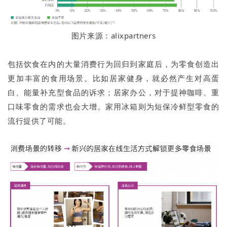
图片来源：alixpartners
包括饮食在内的大量消费行为回归到家庭后，为零食创造出
更加丰富的食用场景。比如居家健身，就必然产生对高蛋
白、能量补充型食品的诉求；居家办公，对于提神咖啡、重
口味零食的需求也会大增。家用冰箱则为短保冷鲜型零食的
流行提供了可能。