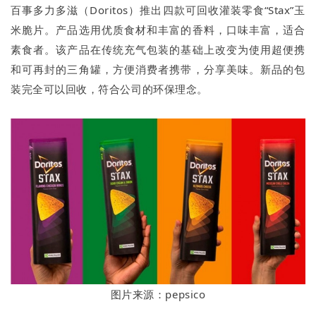
百事多力多滋（Doritos）推出四款可回收灌装零食“Stax”玉
米脆片。产品选用优质食材和丰富的香料，口味丰富，适合
素食者。该产品在传统充气包装的基础上改变为使用超便携
和可再封的三角罐，方便消费者携带，分享美味。新品的包
装完全可以回收，符合公司的环保理念。
图片来源：pepsico