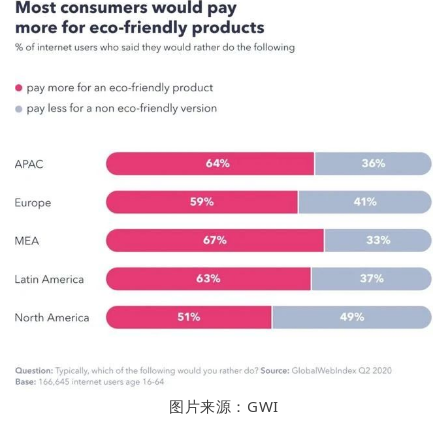
图片来源：GWI