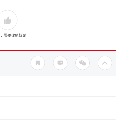
，需要你的鼓励