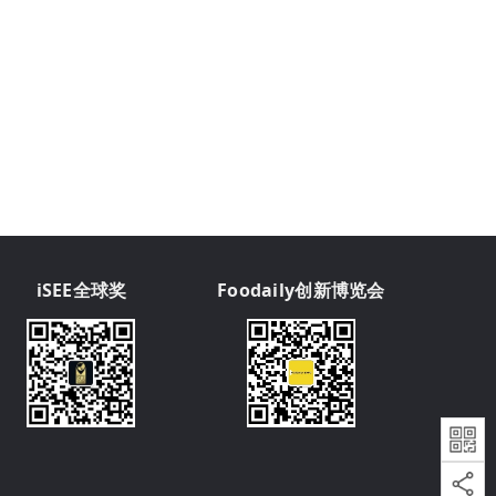
iSEE全球奖
Foodaily创新博览会