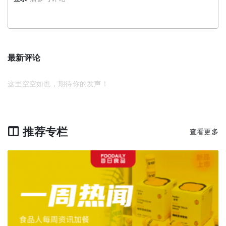
最新评论
这里空空如也，期待你的发声！
推荐专栏
查看更多