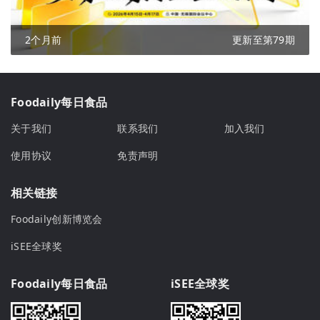
2个月前
更新至第79期
Foodaily每日食品
关于我们
联系我们
加入我们
使用协议
免责声明
相关链接
Foodaily创新博览会
iSEE全球奖
Foodaily每日食品
iSEE全球奖