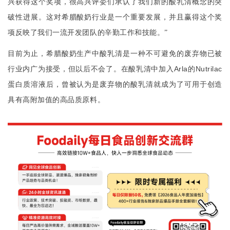
兴获得这个奖项，很高兴评委们承认了我们新的酸乳清概念的突
破性进展。这对希腊酸奶行业是一个重要发展，并且赢得这个奖
项反映了我们一流开发团队的辛勤工作和技能。”
目前为止，希腊酸奶生产中酸乳清是一种不可避免的废弃物已被
Arla
Nutrilac
行业内广为接受，但以后不会了。在酸乳清中加入
的
蛋白质溶液后，曾被认为是废弃物的酸乳清就成为了可用于创造
具有高附加值的高品质原料。