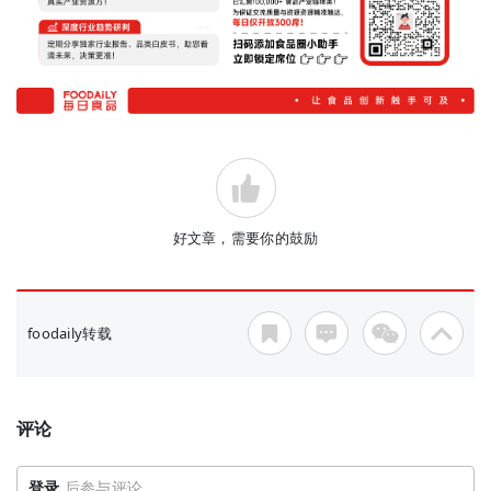
好文章，需要你的鼓励
foodaily转载
评论
登录
后参与评论