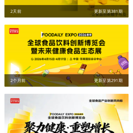
2天前
更新至第381期
2个月前
更新至第291期