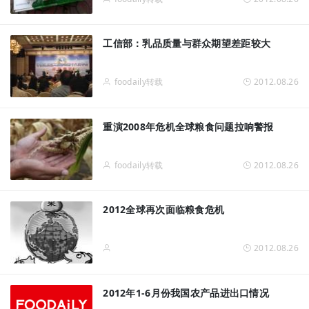
工信部：乳品质量与群众期望差距较大
foodaily转载
2012.08.26
重演2008年危机全球粮食问题拉响警报
foodaily转载
2012.08.26
2012全球再次面临粮食危机
2012.08.26
2012年1-6月份我国农产品进出口情况