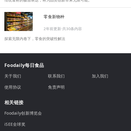
零食新物种
2年前更新·共30条内容
探索无限内卷下，零食的突破性解法
Foodaily每日食品
关于我们
联系我们
加入我们
使用协议
免责声明
相关链接
Foodaily创新博览会
iSEE全球奖