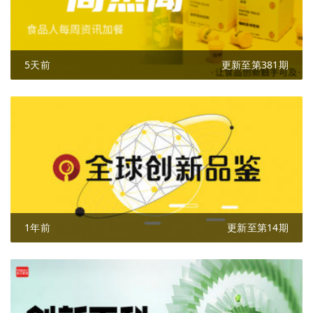
5天前
更新至第381期
1年前
更新至第14期