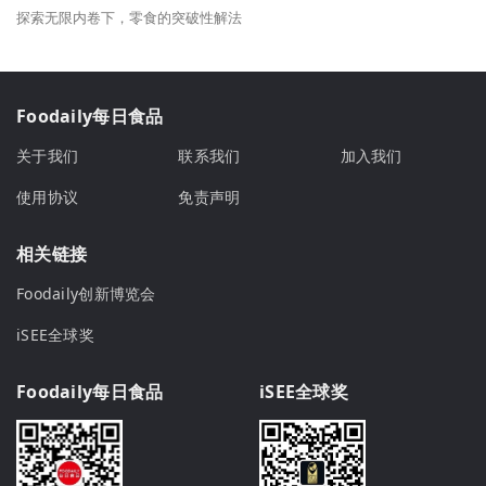
探索无限内卷下，零食的突破性解法
Foodaily每日食品
关于我们
联系我们
加入我们
使用协议
免责声明
相关链接
Foodaily创新博览会
iSEE全球奖
Foodaily每日食品
iSEE全球奖