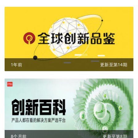
1年前
更新至第14期
8个月前
更新至第8期