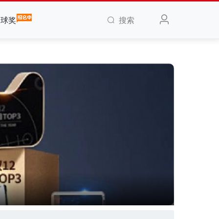
搜索
全球奖