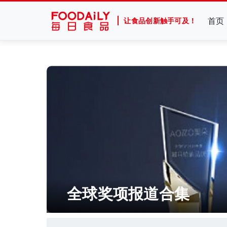
首页
让食品创新触手可及！
全球奖项报道合集