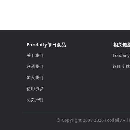
Foodaily每日食品
相关链
关于我们
Fooda
联系我们
iSEE全
加入我们
使用协议
免责声明
© Copyright 2009-2026
Foodaily
All 